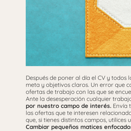
Después de poner al día el CV y todos 
meta y objetivos claros. Un error que 
ofertas de trabajo con las que se encuent
Ante la desesperación cualquier trabajo
por nuestro campo de interés.
Envía t
las ofertas que te interesen relaciona
que, si tienes distintos campos, utilice
Cambiar pequeños matices enfocado