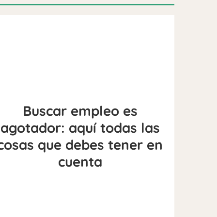
Buscar empleo es
agotador: aquí todas las
cosas que debes tener en
cuenta