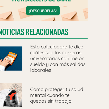
NOTICIAS RELACIONADAS
Esta calculadora te dice
cuáles son las carreras
universitarias con mejor
sueldo y con más salidas
laborales
Cómo proteger tu salud
mental cuando te
quedas sin trabajo