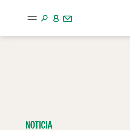
NOTICIA