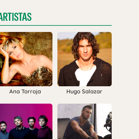
ARTISTAS
Ana Torroja
Hugo Salazar