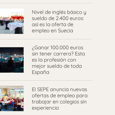
Nivel de inglés básico y
sueldo de 2.400 euros:
así es la oferta de
empleo en Suecia
¿Ganar 100.000 euros
sin tener carrera? Esta
es la profesión con
mejor sueldo de toda
España
El SEPE anuncia nuevas
ofertas de empleo para
trabajar en colegios sin
experiencia