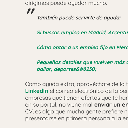
dirigimos puede ayudar mucho.
También puede servirte de ayuda:
Si buscas empleo en Madrid, Accentu
Cómo optar a un empleo fijo en Merc
Pequeños detalles que vuelven más at
bailar, deportes&#8230;
Como ayuda extra, aprovéchate de la t
LinkedIn
el correo electrónico de la p
empresas que tienen ofertas que te ha
en su portal, no viene mal
enviar un em
CV, es algo que mucha gente prefiere 
presentarse en primera persona a la enc