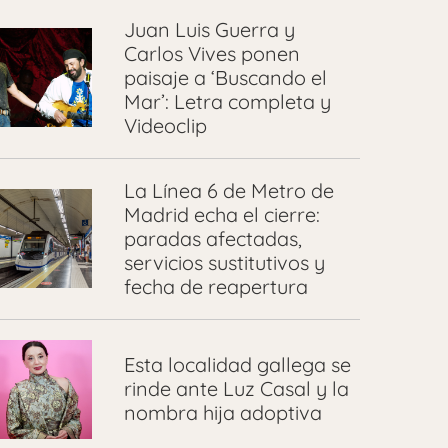
Juan Luis Guerra y
Carlos Vives ponen
paisaje a ‘Buscando el
Mar’: Letra completa y
Videoclip
La Línea 6 de Metro de
Madrid echa el cierre:
paradas afectadas,
servicios sustitutivos y
fecha de reapertura
Esta localidad gallega se
rinde ante Luz Casal y la
nombra hija adoptiva