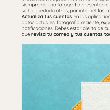
siempre de una fotografía presentable.
se ha quedado atrás, por internet las 
Actualiza tus cuentas
en las aplicaci
datos actuales, fotografía reciente, exp
notificaciones. Debes estar alerta de c
que
revisa tu correo y tus cuentas tod