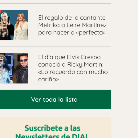
El regalo de la cantante
Metrika a Leire Martínez
para hacerla «perfecta»
El día que Elvis Crespo
conoció a Ricky Martin:
«Lo recuerdo con mucho
cariño»
Ver toda la lista