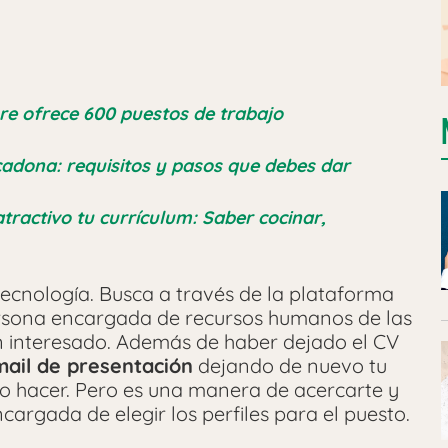
re ofrece 600 puestos de trabajo
adona: requisitos y pasos que debes dar
ractivo tu currículum: Saber cocinar,
ecnología. Busca a través de la plataforma
ersona encargada de recursos humanos de las
n interesado. Además de haber dejado el CV
ail de presentación
dejando de nuevo tu
no hacer. Pero es una manera de acercarte y
argada de elegir los perfiles para el puesto.