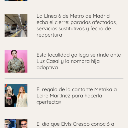
La Línea 6 de Metro de Madrid
echa el cierre: paradas afectadas,
servicios sustitutivos y fecha de
reapertura
Esta localidad gallega se rinde ante
Luz Casal y la nombra hija
adoptiva
El regalo de la cantante Metrika a
Leire Martínez para hacerla
«perfecta»
El día que Elvis Crespo conoció a