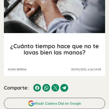
¿Cuánto tiempo hace que no te
lavas bien las manos?
NURIA SERENA
09/05/2021
, a las 14:00
Comparte:
Añadir Cadena Dial en Google