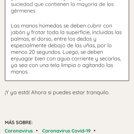
suciedad que contienen la mayoría de los
gérmenes
Las manos húmedas se deben cubrir con
jabón y frotar toda la superficie, incluidas las
palmas, el dorso, entre los dedos y
especialmente debajo de las uñas, por lo
menos 20 segundos. Luego, se deben
enjuagar bien con agua corriente y secarlas,
ya sea con una tela limpia o agitando las
manos.
¡Y ya está! Ahora si puedes estar tranquilo.
MÁS SOBRE:
•
•
Coronavirus
Coronavirus Covid-19