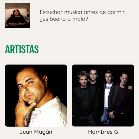
Escuchar música antes de dormir,
¿es bueno o malo?
ARTISTAS
Juan Magán
Hombres G