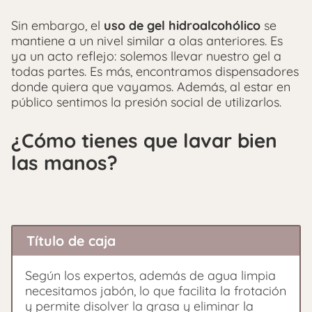
Sin embargo, el
uso de gel hidroalcohólico
se
mantiene a un nivel similar a olas anteriores. Es
ya un acto reflejo: solemos llevar nuestro gel a
todas partes. Es más, encontramos dispensadores
donde quiera que vayamos. Además, al estar en
público sentimos la presión social de utilizarlos.
¿Cómo tienes que lavar bien
las manos?
Título de caja
Según los expertos, además de agua limpia
necesitamos jabón, lo que facilita la frotación
y permite disolver la grasa y eliminar la