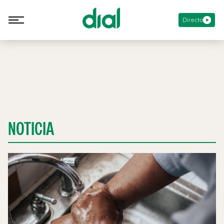
Directo
NOTICIA