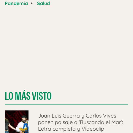
•
Pandemia
Salud
LO MÁS VISTO
Juan Luis Guerra y Carlos Vives
ponen paisaje a ‘Buscando el Mar’:
Letra completa y Videoclip