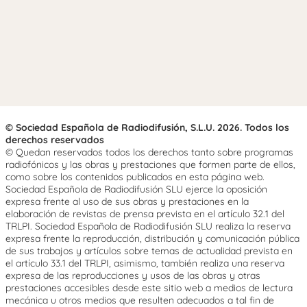
© Sociedad Española de Radiodifusión, S.L.U. 2026. Todos los
derechos reservados
© Quedan reservados todos los derechos tanto sobre programas
radiofónicos y las obras y prestaciones que formen parte de ellos,
como sobre los contenidos publicados en esta página web.
Sociedad Española de Radiodifusión SLU ejerce la oposición
expresa frente al uso de sus obras y prestaciones en la
elaboración de revistas de prensa prevista en el artículo 32.1 del
TRLPI. Sociedad Española de Radiodifusión SLU realiza la reserva
expresa frente la reproducción, distribución y comunicación pública
de sus trabajos y artículos sobre temas de actualidad prevista en
el artículo 33.1 del TRLPI, asimismo, también realiza una reserva
expresa de las reproducciones y usos de las obras y otras
prestaciones accesibles desde este sitio web a medios de lectura
mecánica u otros medios que resulten adecuados a tal fin de