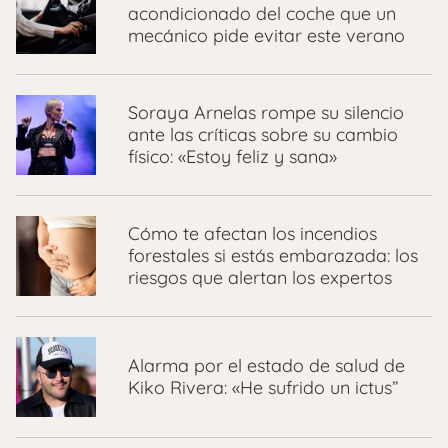
acondicionado del coche que un
mecánico pide evitar este verano
Soraya Arnelas rompe su silencio
ante las críticas sobre su cambio
físico: «Estoy feliz y sana»
Cómo te afectan los incendios
forestales si estás embarazada: los
riesgos que alertan los expertos
Alarma por el estado de salud de
Kiko Rivera: «He sufrido un ictus”