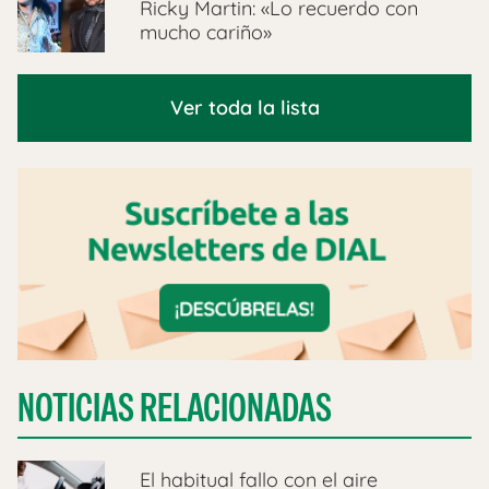
Ricky Martin: «Lo recuerdo con
mucho cariño»
Ver toda la lista
NOTICIAS RELACIONADAS
El habitual fallo con el aire