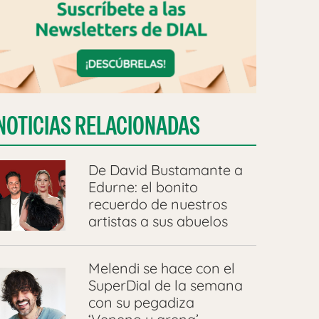
NOTICIAS RELACIONADAS
De David Bustamante a
Edurne: el bonito
recuerdo de nuestros
artistas a sus abuelos
Melendi se hace con el
SuperDial de la semana
con su pegadiza