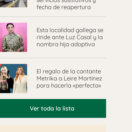
fecha de reapertura
Esta localidad gallega se
rinde ante Luz Casal y la
nombra hija adoptiva
El regalo de la cantante
Metrika a Leire Martínez
para hacerla «perfecta»
Ver toda la lista