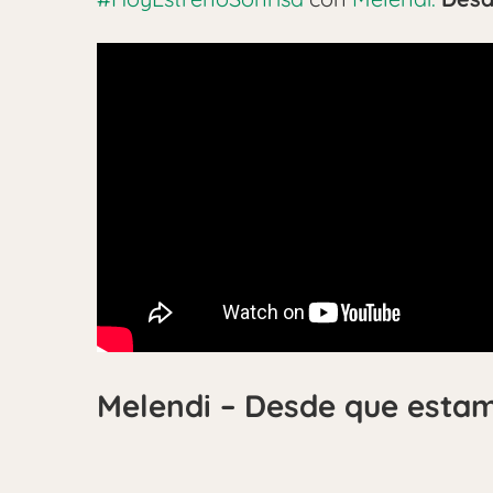
Melendi – Desde que estam