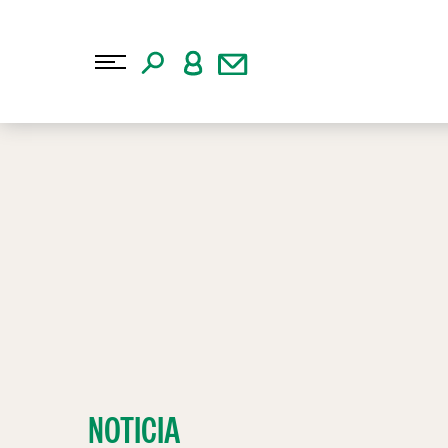
NOTICIA