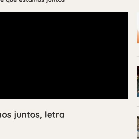
os juntos, letra