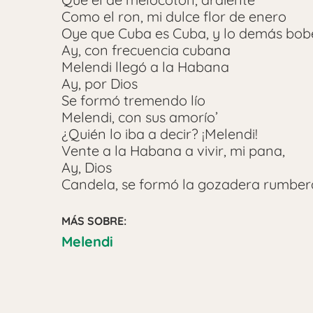
Como el ron, mi dulce flor de enero
Oye que Cuba es Cuba, y lo demás bob
Ay, con frecuencia cubana
Melendi llegó a la Habana
Ay, por Dios
Se formó tremendo lío
Melendi, con sus amorío’
¿Quién lo iba a decir? ¡Melendi!
Vente a la Habana a vivir, mi pana,
Ay, Dios
Candela, se formó la gozadera rumber
MÁS SOBRE:
Melendi