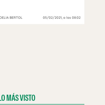
OELIA BERTOL
05/02/2021
, a las 08:02
LO MÁS VISTO