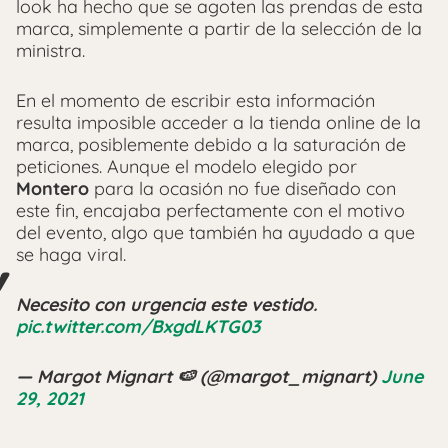
look ha hecho que se agoten las prendas de esta
marca, simplemente a partir de la selección de la
ministra.
En el momento de escribir esta información
resulta imposible acceder a la tienda online de la
marca, posiblemente debido a la saturación de
peticiones. Aunque el modelo elegido por
Montero
para la ocasión no fue diseñado con
este fin, encajaba perfectamente con el motivo
del evento, algo que también ha ayudado a que
se haga viral.
Necesito con urgencia este vestido.
pic.twitter.com/BxgdLKTG03
— Margot Mignart 🍉 (@margot_mignart)
June
29, 2021