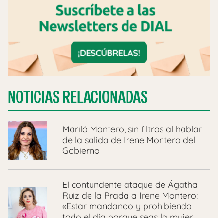
NOTICIAS RELACIONADAS
Mariló Montero, sin filtros al hablar
de la salida de Irene Montero del
Gobierno
El contundente ataque de Ágatha
Ruiz de la Prada a Irene Montero:
«Estar mandando y prohibiendo
todo el día porque seas la mujer