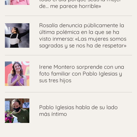
de… me parece horrible»
Rosalía denuncia públicamente la
última polémica en la que se ha
visto inmersa: «Las mujeres somos
sagradas y se nos ha de respetar»
Irene Montero sorprende con una
foto familiar con Pablo Iglesias y
sus tres hijos
Pablo Iglesias habla de su lado
más íntimo