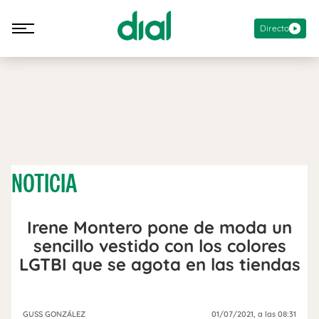
Directo
NOTICIA
Irene Montero pone de moda un
sencillo vestido con los colores
LGTBI que se agota en las tiendas
GUSS GONZÁLEZ
01/07/2021
, a las 08:31