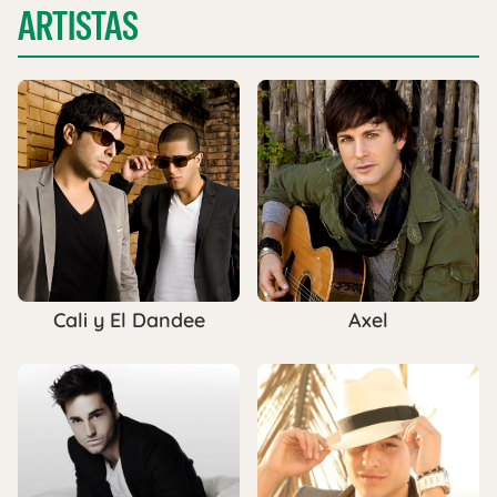
ARTISTAS
Cali y El Dandee
Axel