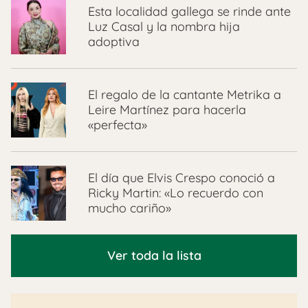
Esta localidad gallega se rinde ante
Luz Casal y la nombra hija
adoptiva
El regalo de la cantante Metrika a
Leire Martínez para hacerla
«perfecta»
El día que Elvis Crespo conoció a
Ricky Martin: «Lo recuerdo con
mucho cariño»
Ver toda la lista