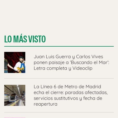
LO MÁS VISTO
Juan Luis Guerra y Carlos Vives
ponen paisaje a ‘Buscando el Mar’:
Letra completa y Videoclip
La Línea 6 de Metro de Madrid
echa el cierre: paradas afectadas,
servicios sustitutivos y fecha de
reapertura