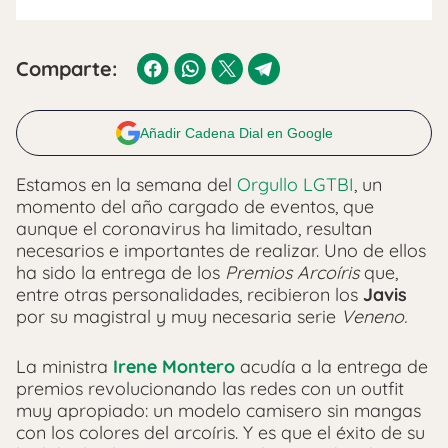
Comparte:
Añadir Cadena Dial en Google
Estamos en la semana del
Orgullo LGTBI
, un
momento del año cargado de eventos, que
aunque el coronavirus ha limitado, resultan
necesarios e importantes de realizar. Uno de ellos
ha sido la entrega de los
Premios Arcoíris
que,
entre otras personalidades, recibieron los
Javis
por su magistral y muy necesaria serie
Veneno.
La ministra
Irene Montero
acudía a la entrega de
premios revolucionando las redes con un outfit
muy apropiado: un modelo camisero sin mangas
con los colores del arcoíris. Y es que el éxito de su