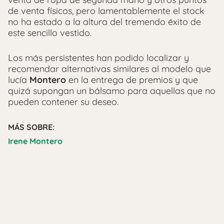
de venta físicos, pero lamentablemente el stock
no ha estado a la altura del tremendo éxito de
este sencillo vestido.
Los más persistentes han podido localizar y
recomendar alternativas similares al modelo que
lucía
Montero
en la entrega de premios y que
quizá supongan un bálsamo para aquellas que no
pueden contener su deseo.
MÁS SOBRE:
Irene Montero