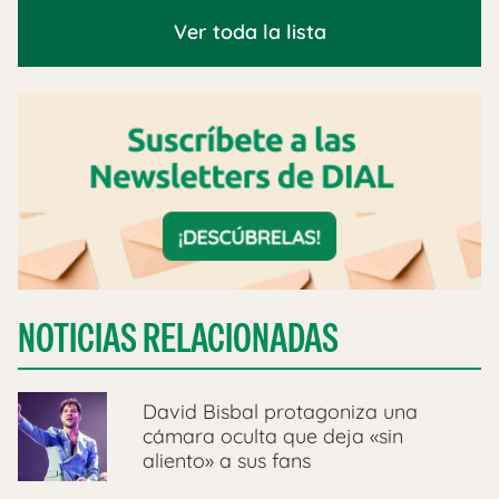
Ver toda la lista
NOTICIAS RELACIONADAS
David Bisbal protagoniza una
cámara oculta que deja «sin
aliento» a sus fans