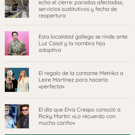
echa el cierre: paradas afectadas,
servicios sustitutivos y fecha de
reapertura
Esta localidad gallega se rinde ante
Luz Casal y la nombra hija
adoptiva
El regalo de la cantante Metrika a
Leire Martínez para hacerla
«perfecta»
El día que Elvis Crespo conoció a
Ricky Martin: «Lo recuerdo con
mucho cariño»