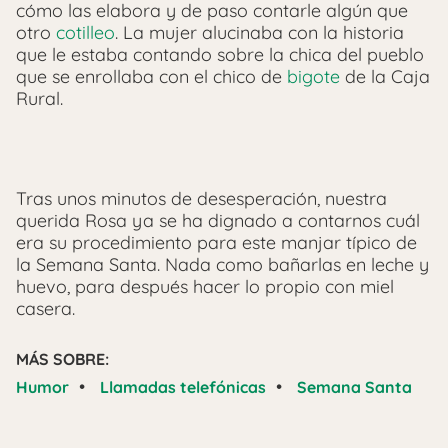
cómo las elabora y de paso contarle algún que
otro
cotilleo
. La mujer alucinaba con la historia
que le estaba contando sobre la chica del pueblo
que se enrollaba con el chico de
bigote
de la Caja
Rural.
Tras unos minutos de desesperación, nuestra
querida Rosa ya se ha dignado a contarnos cuál
era su procedimiento para este manjar típico de
la Semana Santa. Nada como bañarlas en leche y
huevo, para después hacer lo propio con miel
casera.
MÁS SOBRE:
•
•
Humor
Llamadas telefónicas
Semana Santa