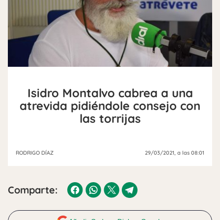
Isidro Montalvo cabrea a una
atrevida pidiéndole consejo con
las torrijas
RODRIGO DÍAZ
29/03/2021
, a las 08:01
Comparte: