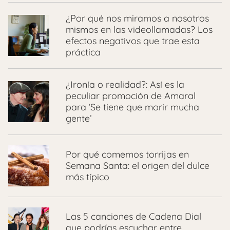
¿Por qué nos miramos a nosotros
mismos en las videollamadas? Los
efectos negativos que trae esta
práctica
¿Ironía o realidad?: Así es la
peculiar promoción de Amaral
para ‘Se tiene que morir mucha
gente’
Por qué comemos torrijas en
Semana Santa: el origen del dulce
más típico
Las 5 canciones de Cadena Dial
que podrías escuchar entre