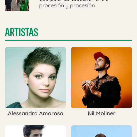
procesión y procesión
ARTISTAS
Alessandra Amoroso
Nil Moliner