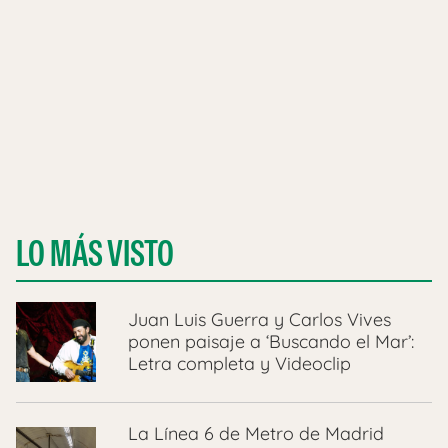
LO MÁS VISTO
Juan Luis Guerra y Carlos Vives
ponen paisaje a ‘Buscando el Mar’:
Letra completa y Videoclip
La Línea 6 de Metro de Madrid