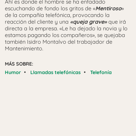
Ahí es donde el hombre se ha enfadado
escuchando de fondo los gritos de «
Mentiroso
»
de la compañía telefónica, provocando la
reacción del cliente y una
«queja grave»
que irá
directa a la empresa. «Le ha dejado la novia y lo
estamos pagando los compañeros», se quejaba
también Isidro Montalvo del trabajador de
Mantenimiento.
MÁS SOBRE:
•
•
Humor
Llamadas telefónicas
Telefonía