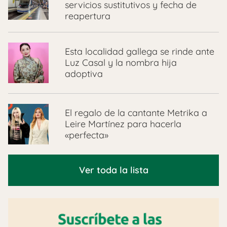
servicios sustitutivos y fecha de
reapertura
Esta localidad gallega se rinde ante
Luz Casal y la nombra hija
adoptiva
El regalo de la cantante Metrika a
Leire Martínez para hacerla
«perfecta»
Ver toda la lista