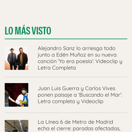
LO MÁS VISTO
Alejandro Sanz lo arriesga todo
junto a Edén Muñoz en su nueva
canción ‘Yo era poesía’: Videoclip y
Letra Completa
Juan Luis Guerra y Carlos Vives
ponen paisaje a ‘Buscando el Mar’:
Letra completa y Videoclip
La Línea 6 de Metro de Madrid
echa el cierre: paradas afectadas,