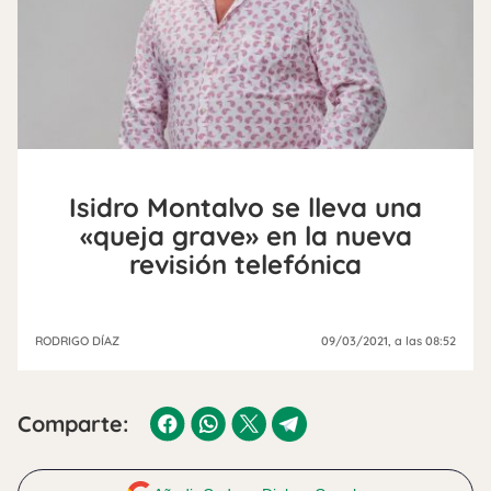
Isidro Montalvo se lleva una
«queja grave» en la nueva
revisión telefónica
RODRIGO DÍAZ
09/03/2021
, a las 08:52
Comparte: