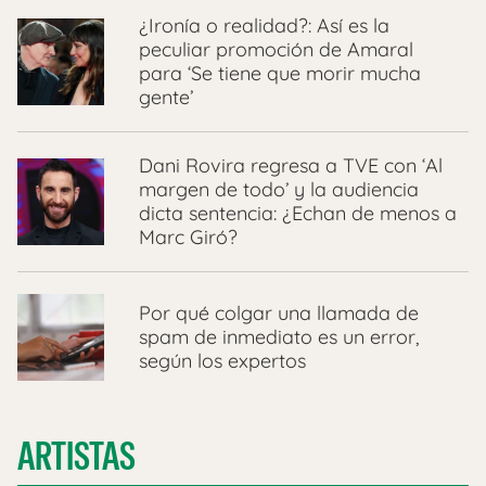
¿Ironía o realidad?: Así es la
peculiar promoción de Amaral
para ‘Se tiene que morir mucha
gente’
Dani Rovira regresa a TVE con ‘Al
margen de todo’ y la audiencia
dicta sentencia: ¿Echan de menos a
Marc Giró?
Por qué colgar una llamada de
spam de inmediato es un error,
según los expertos
ARTISTAS