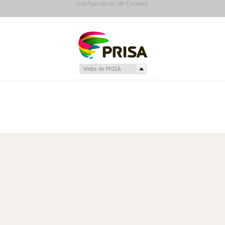
Configuración de Cookies