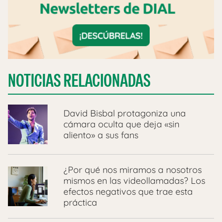
NOTICIAS RELACIONADAS
David Bisbal protagoniza una
cámara oculta que deja «sin
aliento» a sus fans
¿Por qué nos miramos a nosotros
mismos en las videollamadas? Los
efectos negativos que trae esta
práctica