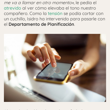
me va a llamar en otro momento»
, le pedía el
atrevido
al ver cómo elevaba el tono nuestro
compañero. Como la
tensión
se podía cortar con
un cuchillo, Isidro ha intervenido para pasarle con
el
Departamento de Planificación
.