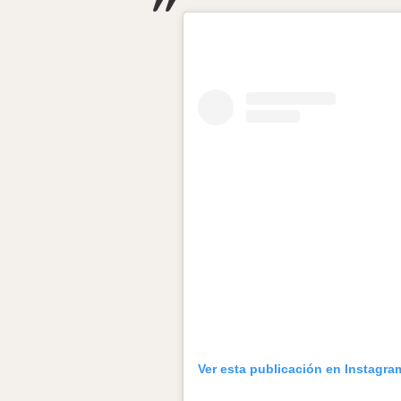
Ver esta publicación en Instagra