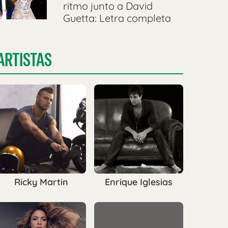
ritmo junto a David
Guetta: Letra completa
ARTISTAS
Ricky Martin
Enrique Iglesias