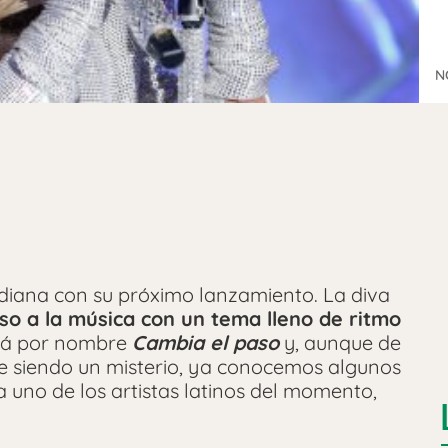
N
 diana con su próximo lanzamiento. La diva
so a la música con un tema lleno de ritmo
ará por nombre
Cambia el paso
y, aunque de
e siendo un misterio, ya conocemos algunos
 uno de los artistas latinos del momento,