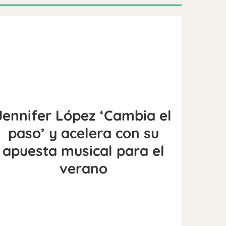
Jennifer López ‘Cambia el
paso’ y acelera con su
apuesta musical para el
verano