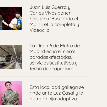
Juan Luis Guerra y
Carlos Vives ponen
paisaje a ‘Buscando el
Mar’: Letra completa y
Videoclip
La Línea 6 de Metro de
Madrid echa el cierre:
paradas afectadas,
servicios sustitutivos y
fecha de reapertura
Esta localidad gallega se
rinde ante Luz Casal y la
nombra hija adoptiva