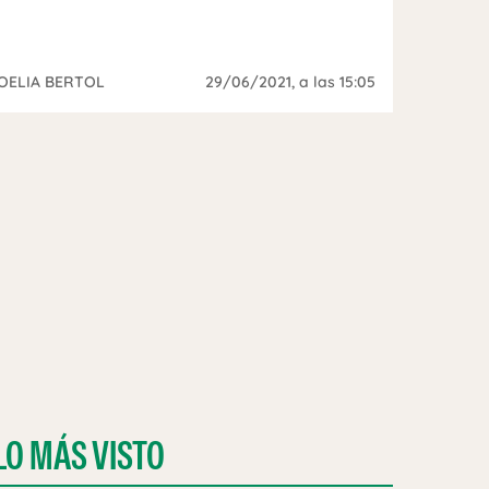
OELIA BERTOL
29/06/2021
, a las 15:05
LO MÁS VISTO