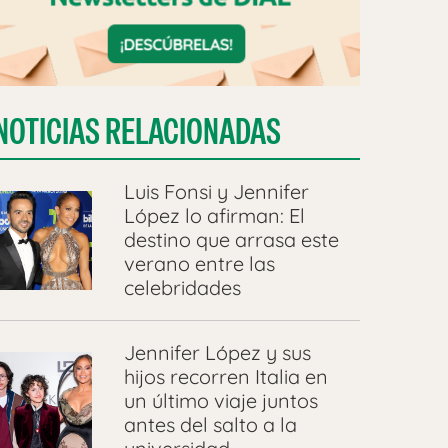
NOTICIAS RELACIONADAS
Luis Fonsi y Jennifer
López lo afirman: El
destino que arrasa este
verano entre las
celebridades
Jennifer López y sus
hijos recorren Italia en
un último viaje juntos
antes del salto a la