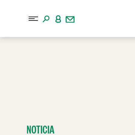
NOTICIA