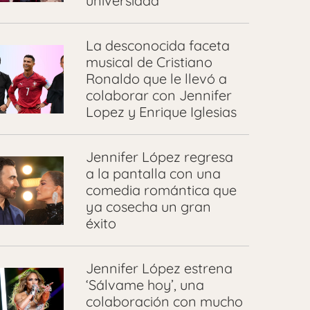
universidad
La desconocida faceta
musical de Cristiano
Ronaldo que le llevó a
colaborar con Jennifer
Lopez y Enrique Iglesias
Jennifer López regresa
a la pantalla con una
comedia romántica que
ya cosecha un gran
éxito
Jennifer López estrena
‘Sálvame hoy’, una
colaboración con mucho