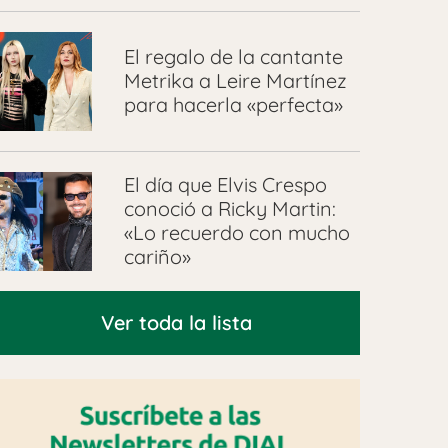
El regalo de la cantante
Metrika a Leire Martínez
para hacerla «perfecta»
El día que Elvis Crespo
conoció a Ricky Martin:
«Lo recuerdo con mucho
cariño»
Ver toda la lista