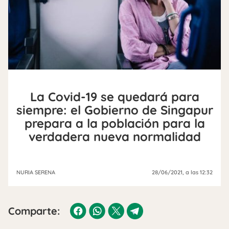
La Covid-19 se quedará para
siempre: el Gobierno de Singapur
prepara a la población para la
verdadera nueva normalidad
NURIA SERENA
28/06/2021
, a las 12:32
Comparte: