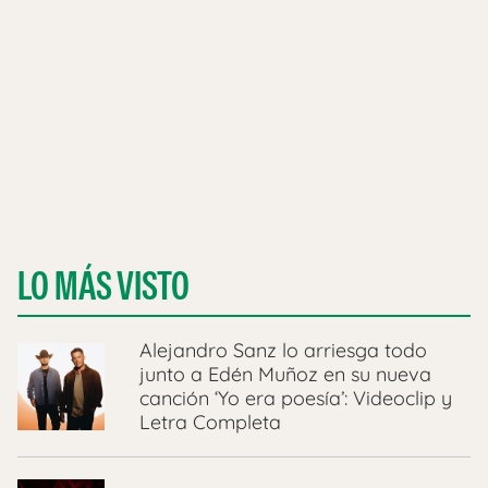
LO MÁS VISTO
Alejandro Sanz lo arriesga todo
junto a Edén Muñoz en su nueva
canción ‘Yo era poesía’: Videoclip y
Letra Completa