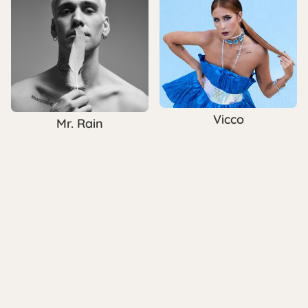
Vicco
Mr. Rain