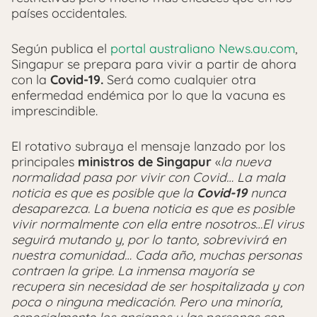
países occidentales.
Según publica el
portal australiano News.au.com
,
Singapur se prepara para vivir a partir de ahora
con la
Covid-19.
Será como cualquier otra
enfermedad endémica por lo que la vacuna es
imprescindible.
El rotativo subraya el mensaje lanzado por los
principales
ministros de Singapur
«
la nueva
normalidad pasa por vivir con Covid… La mala
noticia es que es posible que la
Covid-19
nunca
desaparezca. La buena noticia es que es posible
vivir normalmente con ella entre nosotros…El virus
seguirá mutando y, por lo tanto, sobrevivirá en
nuestra comunidad… Cada año, muchas personas
contraen la gripe. La inmensa mayoría se
recupera sin necesidad de ser hospitalizada y con
poca o ninguna medicación. Pero una minoría,