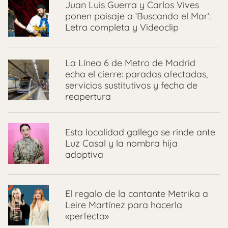
Juan Luis Guerra y Carlos Vives
ponen paisaje a ‘Buscando el Mar’:
Letra completa y Videoclip
La Línea 6 de Metro de Madrid
echa el cierre: paradas afectadas,
servicios sustitutivos y fecha de
reapertura
Esta localidad gallega se rinde ante
Luz Casal y la nombra hija
adoptiva
El regalo de la cantante Metrika a
Leire Martínez para hacerla
«perfecta»