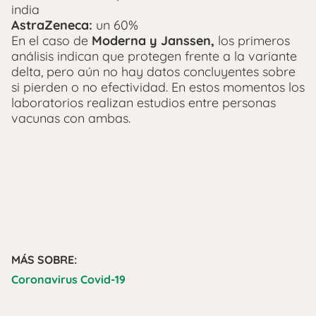
india
AstraZeneca:
un 60%
En el caso de
Moderna y Janssen,
los primeros
análisis indican que protegen frente a la variante
delta, pero aún no hay datos concluyentes sobre
si pierden o no efectividad. En estos momentos los
laboratorios realizan estudios entre personas
vacunas con ambas.
MÁS SOBRE:
Coronavirus Covid-19