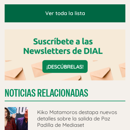
Ver toda la lista
NOTICIAS RELACIONADAS
Kiko Matamoros destapa nuevos
detalles sobre la salida de Paz
Padilla de Mediaset