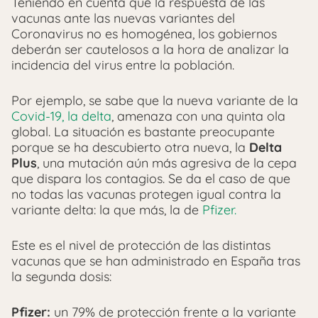
Teniendo en cuenta que la respuesta de las
vacunas ante las nuevas variantes del
Coronavirus no es homogénea, los gobiernos
deberán ser cautelosos a la hora de analizar la
incidencia del virus entre la población.
Por ejemplo, se sabe que la nueva variante de la
Covid-19, la delta
, amenaza con una quinta ola
global. La situación es bastante preocupante
porque se ha descubierto otra nueva, la
Delta
Plus
, una mutación aún más agresiva de la cepa
que dispara los contagios. Se da el caso de que
no todas las vacunas protegen igual contra la
variante delta: la que más, la de
Pfizer.
Este es el nivel de protección de las distintas
vacunas que se han administrado en España tras
la segunda dosis:
Pfizer:
un 79% de protección frente a la variante