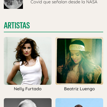
Covid que señalan desde la NASA
ARTISTAS
Nelly Furtado
Beatriz Luengo