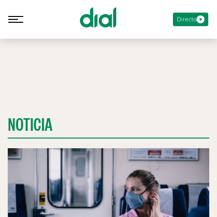
Directo
NOTICIA