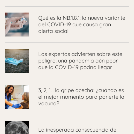
Qué es la NB.1.8.1: la nueva variante
del COVID-19 que causa gran
alerta social
Los expertos advierten sobre este
peligro: una pandemia aún peor
que la COVID-19 podría llegar
3, 2, 1… la gripe acecha: ¿cuándo es
el mejor momento para ponerte la
vacuna?
La inesperada consecuencia del