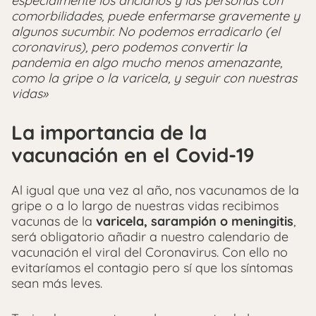
especialmente los ancianos y las personas con
comorbilidades, puede enfermarse gravemente y
algunos sucumbir. No podemos erradicarlo (el
coronavirus), pero podemos convertir la
pandemia en algo mucho menos amenazante,
como la gripe o la varicela, y seguir con nuestras
vidas»
La importancia de la
vacunación en el Covid-19
Al igual que una vez al año, nos vacunamos de la
gripe o a lo largo de nuestras vidas recibimos
vacunas de la
varicela, sarampión o meningitis
,
será obligatorio añadir a nuestro calendario de
vacunación el viral del Coronavirus. Con ello no
evitaríamos el contagio pero sí que los síntomas
sean más leves.