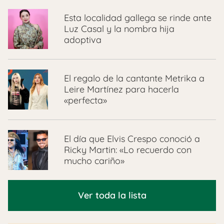
Esta localidad gallega se rinde ante
Luz Casal y la nombra hija
adoptiva
El regalo de la cantante Metrika a
Leire Martínez para hacerla
«perfecta»
El día que Elvis Crespo conoció a
Ricky Martin: «Lo recuerdo con
mucho cariño»
Ver toda la lista