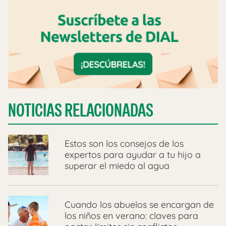
NOTICIAS RELACIONADAS
Estos son los consejos de los
expertos para ayudar a tu hijo a
superar el miedo al agua
Cuando los abuelos se encargan de
los niños en verano: claves para