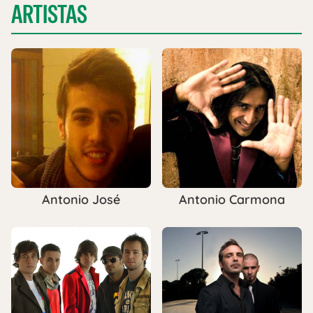
ARTISTAS
Antonio José
Antonio Carmona