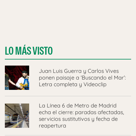
LO MÁS VISTO
Juan Luis Guerra y Carlos Vives
ponen paisaje a ‘Buscando el Mar’:
Letra completa y Videoclip
La Línea 6 de Metro de Madrid
echa el cierre: paradas afectadas,
servicios sustitutivos y fecha de
reapertura