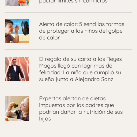
pactar límites sin conflictos
Alerta de calor: 5 sencillas formas
de proteger a los niños del golpe
de calor
El regalo de su carta a los Reyes
Magos llegó con lágrimas de
felicidad: La niña que cumplió su
sueño junto a Alejandro Sanz
Expertos alertan de dietas
impuestas por los padres que
podrían dañar la nutrición de sus
hijos