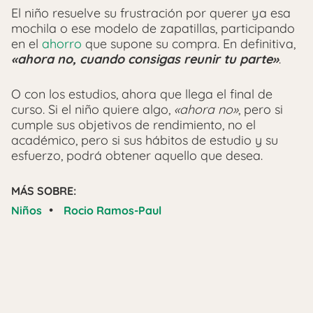
El niño resuelve su frustración por querer ya esa
mochila o ese modelo de zapatillas, participando
en el
ahorro
que supone su compra. En definitiva,
«ahora no, cuando consigas reunir tu parte»
.
O con los estudios, ahora que llega el final de
curso. Si el niño quiere algo,
«ahora no»
, pero si
cumple sus objetivos de rendimiento, no el
académico, pero si sus hábitos de estudio y su
esfuerzo, podrá obtener aquello que desea.
MÁS SOBRE:
•
Niños
Rocio Ramos-Paul