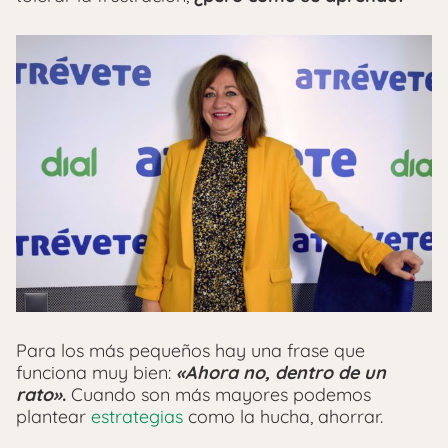
Para los más pequeños hay una frase que
funciona muy bien:
«Ahora no, dentro de un
rato»
.
Cuando son más mayores podemos
plantear
estrategias
como la hucha, ahorrar.