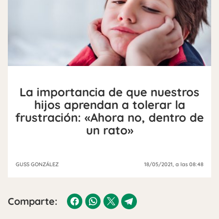
La importancia de que nuestros
hijos aprendan a tolerar la
frustración: «Ahora no, dentro de
un rato»
GUSS GONZÁLEZ
18/05/2021
, a las 08:48
Comparte: