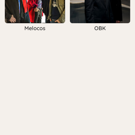
Melocos
OBK