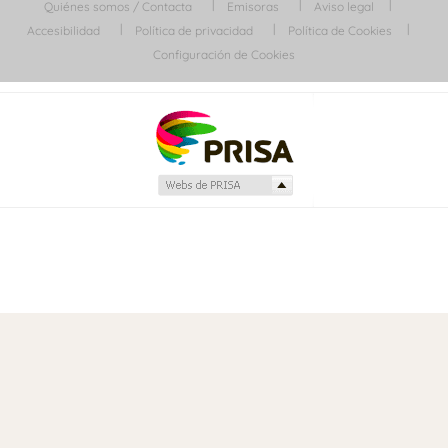
Quiénes somos / Contacta
Emisoras
Aviso legal
Accesibilidad
Política de privacidad
Política de Cookies
Configuración de Cookies