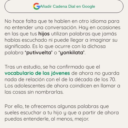
Añadir Cadena Dial en Google
No hace falta que te hablen en otro idioma para
no entender una conversación. Hay en ocasiones
en las que tus
hijos
utilizan palabras que jamás
habías escuchado ni puede llegar a imaginar su
significado. Es lo que ocurre con la dichosa
palabra
‘putivuelta’
o
‘yonkilata’
.
Tras un estudio, se ha confirmado que el
vocabulario de los jóvenes
de ahora no guarda
nada de relación con el de la década de los 70.
Los adolescentes de ahora coindicen en llamar a
las cosas sin nombrarlas.
Por ello, te ofrecemos algunas palabras que
sueles escuchar a tu hijo y que a partir de ahora
puedas entenderle, al menos, mejor.