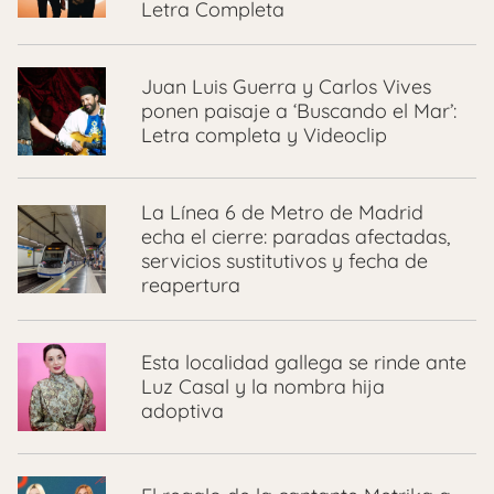
Letra Completa
Juan Luis Guerra y Carlos Vives
ponen paisaje a ‘Buscando el Mar’:
Letra completa y Videoclip
La Línea 6 de Metro de Madrid
echa el cierre: paradas afectadas,
servicios sustitutivos y fecha de
reapertura
Esta localidad gallega se rinde ante
Luz Casal y la nombra hija
adoptiva