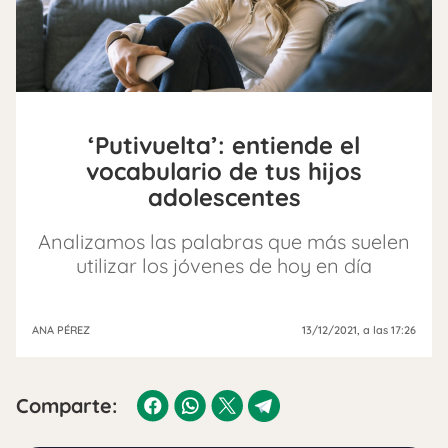
‘Putivuelta’: entiende el
vocabulario de tus hijos
adolescentes
Analizamos las palabras que más suelen
utilizar los jóvenes de hoy en día
ANA PÉREZ
13/12/2021
, a las 17:26
Comparte: