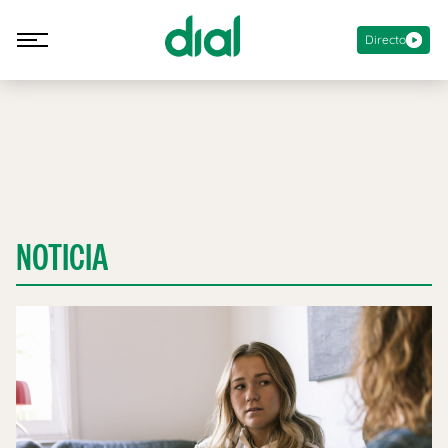
Directo
NOTICIA