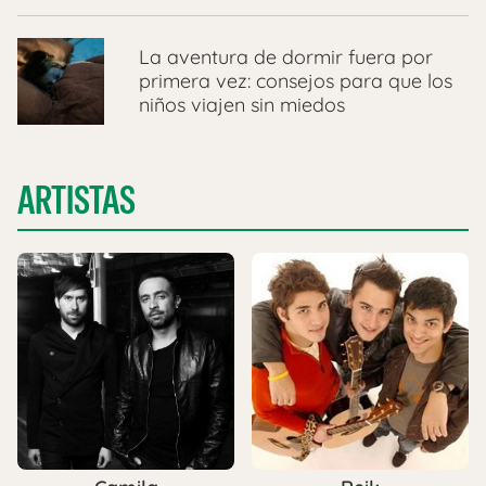
La aventura de dormir fuera por
primera vez: consejos para que los
niños viajen sin miedos
ARTISTAS