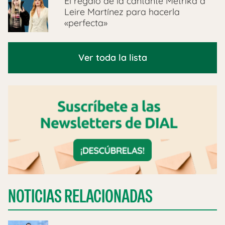
El regalo de la cantante Metrika a
Leire Martínez para hacerla
«perfecta»
Ver toda la lista
NOTICIAS RELACIONADAS