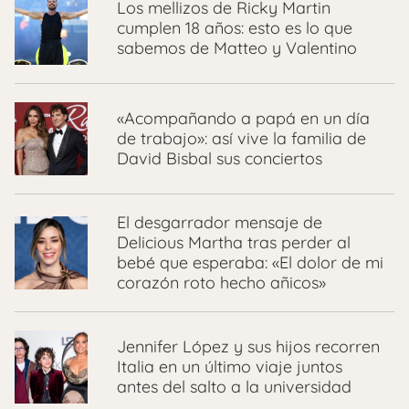
Los mellizos de Ricky Martin
cumplen 18 años: esto es lo que
sabemos de Matteo y Valentino
«Acompañando a papá en un día
de trabajo»: así vive la familia de
David Bisbal sus conciertos
El desgarrador mensaje de
Delicious Martha tras perder al
bebé que esperaba: «El dolor de mi
corazón roto hecho añicos»
Jennifer López y sus hijos recorren
Italia en un último viaje juntos
antes del salto a la universidad