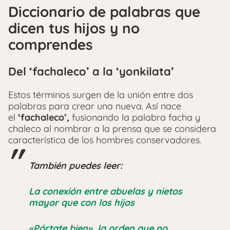
Diccionario de palabras que
dicen tus hijos y no
comprendes
Del ‘fachaleco’ a la ‘yonkilata’
Estos términos surgen de la unión entre dos
palabras para crear una nueva. Así nace
el
‘fachaleco’,
fusionando la palabra facha y
chaleco al nombrar a la prensa que se considera
característica de los hombres conservadores.
También puedes leer:
La conexión entre abuelas y nietos
mayor que con los hijos
«Pórtate bien», la orden que no