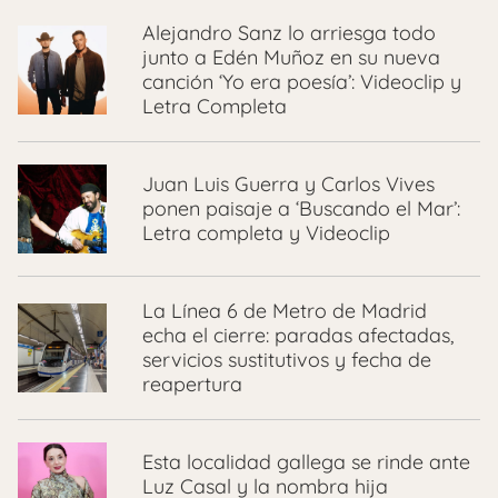
Alejandro Sanz lo arriesga todo
junto a Edén Muñoz en su nueva
canción ‘Yo era poesía’: Videoclip y
Letra Completa
Juan Luis Guerra y Carlos Vives
ponen paisaje a ‘Buscando el Mar’:
Letra completa y Videoclip
La Línea 6 de Metro de Madrid
echa el cierre: paradas afectadas,
servicios sustitutivos y fecha de
reapertura
Esta localidad gallega se rinde ante
Luz Casal y la nombra hija