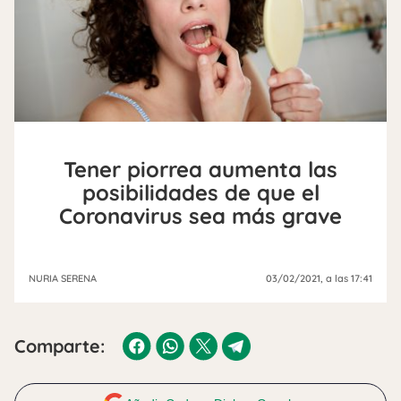
Tener piorrea aumenta las
posibilidades de que el
Coronavirus sea más grave
NURIA SERENA
03/02/2021
, a las 17:41
Comparte: