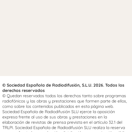
© Sociedad Española de Radiodifusión, S.L.U. 2026. Todos los
derechos reservados
© Quedan reservados todos los derechos tanto sobre programas
radiofónicos y las obras y prestaciones que formen parte de ellos,
como sobre los contenidos publicados en esta página web.
Sociedad Española de Radiodifusión SLU ejerce la oposición
expresa frente al uso de sus obras y prestaciones en la
elaboración de revistas de prensa prevista en el artículo 32.1 del
TRLPI. Sociedad Española de Radiodifusión SLU realiza la reserva