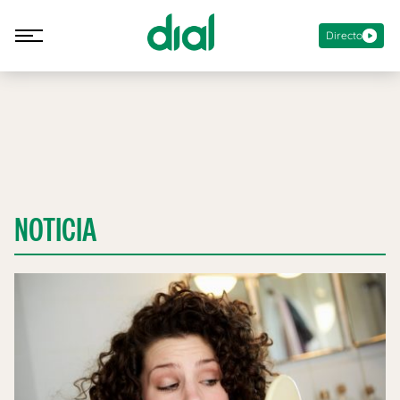
Directo
NOTICIA