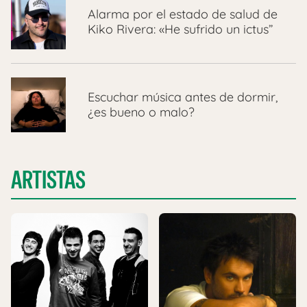
Alarma por el estado de salud de
Kiko Rivera: «He sufrido un ictus”
Escuchar música antes de dormir,
¿es bueno o malo?
ARTISTAS