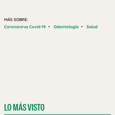
MÁS SOBRE:
•
•
Coronavirus Covid-19
Odontología
Salud
LO MÁS VISTO