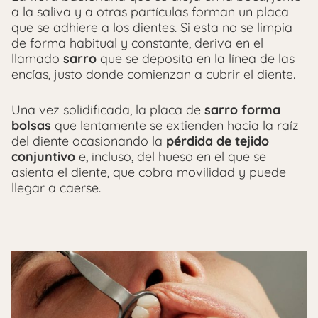
a la saliva y a otras partículas forman un placa
que se adhiere a los dientes. Si esta no se limpia
de forma habitual y constante, deriva en el
llamado
sarro
que se deposita en la línea de las
encías, justo donde comienzan a cubrir el diente.
Una vez solidificada, la placa de
sarro forma
bolsas
que lentamente se extienden hacia la raíz
del diente ocasionando la
pérdida de tejido
conjuntivo
e, incluso, del hueso en el que se
asienta el diente, que cobra movilidad y puede
llegar a caerse.