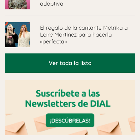
adoptiva
El regalo de la cantante Metrika a
Leire Martínez para hacerla
«perfecta»
Ver toda la lista