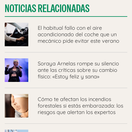
NOTICIAS RELACIONADAS
El habitual fallo con el aire
acondicionado del coche que un
mecánico pide evitar este verano
Soraya Arnelas rompe su silencio
ante las críticas sobre su cambio
físico: «Estoy feliz y sana»
Cómo te afectan los incendios
forestales si estás embarazada: los
riesgos que alertan los expertos