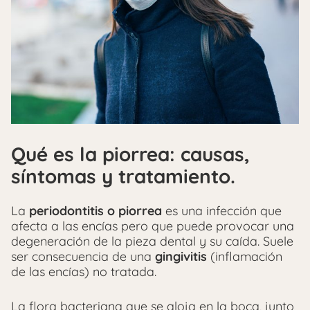
Qué es la piorrea: causas,
síntomas y tratamiento.
La
periodontitis o piorrea
es una infección que
afecta a las encías pero que puede provocar una
degeneración de la pieza dental y su caída. Suele
ser consecuencia de una
gingivitis
(inflamación
de las encías) no tratada.
La flora bacteriana que se aloja en la boca, junto