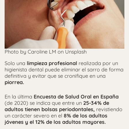
Photo by Caroline LM on Unsplash
Solo una
limpieza profesional
realizada por un
higienista dental puede eliminar el sarro de forma
definitiva y evitar que se cronifique en una
piorrea.
En la última
Encuesta de Salud Oral en España
(de 2020) se indica que entre un
25-34% de
adultos tienen bolsas periodontales,
revistiendo
un carácter severo en el
8% de los adultos
jóvenes y el 12% de los adultos mayores.