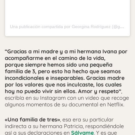
Una publicación compartida por Georgina Rodríguez (@georginagio)
“Gracias a mi madre y a mi hermana Ivana por
acompañarme en el camino de la vida,
porque siempre hemos sido una pequeña
familia de 3, pero esto ha hecho que seamos
incondicionales e inseparables. Gracias madre
por los valores que nos inculcaste, los cuales
hoy no puedo vivir sin ellos. Amor y respeto”
,
escribía en su Instagram con un video que recoge
algunos momentos de su documental en Netflix.
«Una familia de tres»
, esa era su particular
indirecta a su hermana Patricia, respondiéndole
así a sus declaraciones en
Sálvame
. Y es que