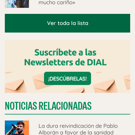
mucho cariño»
Ver toda la lista
NOTICIAS RELACIONADAS
La dura reivindicación de Pablo
Alborán a favor de la sanidad