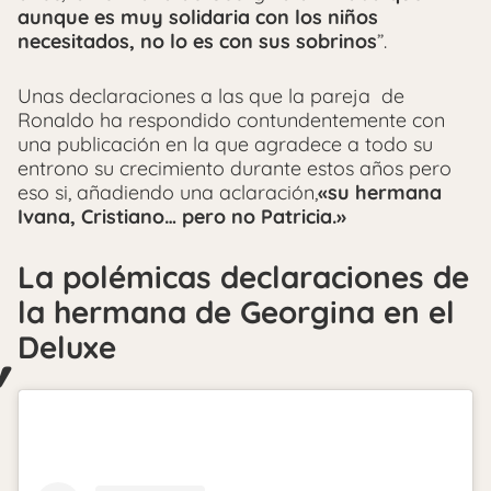
aunque es muy solidaria con los niños
necesitados, no lo es con sus sobrinos
”.
Unas declaraciones a las que la pareja de
Ronaldo ha respondido contundentemente con
una publicación en la que agradece a todo su
entrono su crecimiento durante estos años pero
eso si, añadiendo una aclaración,
«su hermana
Ivana, Cristiano… pero no Patricia.»
La polémicas declaraciones de
la hermana de Georgina en el
Deluxe