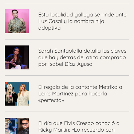
Esta localidad gallega se rinde ante
Luz Casal y la nombra hija
adoptiva
Sarah Santaolalla detalla las claves
que hay detrás del ático comprado
por Isabel Díaz Ayuso
El regalo de la cantante Metrika a
Leire Martínez para hacerla
«perfecta»
El día que Elvis Crespo conoció a
Ricky Martin: «Lo recuerdo con