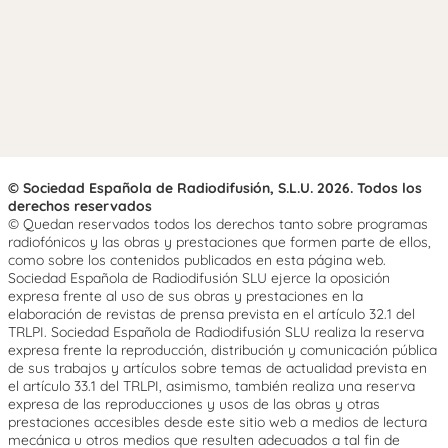
© Sociedad Española de Radiodifusión, S.L.U. 2026. Todos los
derechos reservados
© Quedan reservados todos los derechos tanto sobre programas
radiofónicos y las obras y prestaciones que formen parte de ellos,
como sobre los contenidos publicados en esta página web.
Sociedad Española de Radiodifusión SLU ejerce la oposición
expresa frente al uso de sus obras y prestaciones en la
elaboración de revistas de prensa prevista en el artículo 32.1 del
TRLPI. Sociedad Española de Radiodifusión SLU realiza la reserva
expresa frente la reproducción, distribución y comunicación pública
de sus trabajos y artículos sobre temas de actualidad prevista en
el artículo 33.1 del TRLPI, asimismo, también realiza una reserva
expresa de las reproducciones y usos de las obras y otras
prestaciones accesibles desde este sitio web a medios de lectura
mecánica u otros medios que resulten adecuados a tal fin de