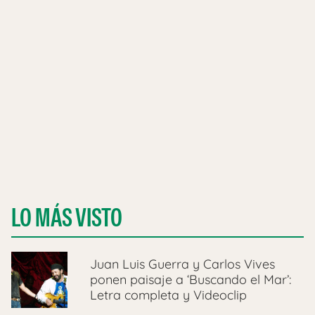
LO MÁS VISTO
Juan Luis Guerra y Carlos Vives
ponen paisaje a ‘Buscando el Mar’:
Letra completa y Videoclip