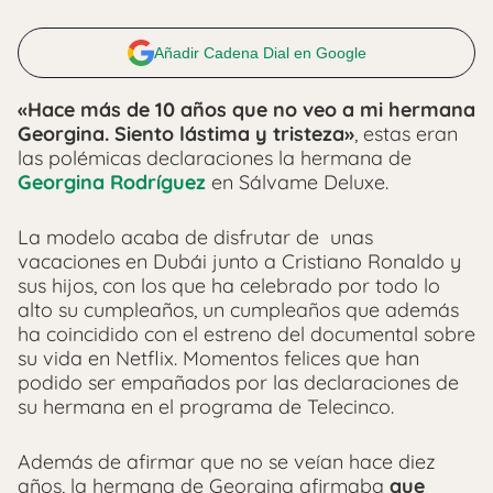
Añadir Cadena Dial en Google
«Hace más de 10 años que no veo a mi hermana
Georgina. Siento lástima y tristeza»
, estas eran
las polémicas declaraciones la hermana de
Georgina Rodríguez
en Sálvame Deluxe.
La modelo acaba de disfrutar de unas
vacaciones en Dubái junto a Cristiano Ronaldo y
sus hijos, con los que ha celebrado por todo lo
alto su cumpleaños, un cumpleaños que además
ha coincidido con el estreno del documental sobre
su vida en Netflix. Momentos felices que han
podido ser empañados por las declaraciones de
su hermana en el programa de Telecinco.
Además de afirmar que no se veían hace diez
años, la hermana de Georgina afirmaba
que