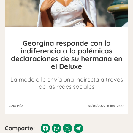
Georgina responde con la
indiferencia a la polémicas
declaraciones de su hermana en
el Deluxe
La modelo le envía una indirecta a través
de las redes sociales
ANA MÁS
31/01/2022
, a las 12:00
Comparte: