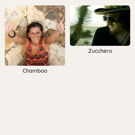
Zucchero
Chambao