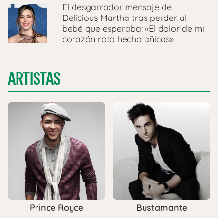
El desgarrador mensaje de
Delicious Martha tras perder al
bebé que esperaba: «El dolor de mi
corazón roto hecho añicos»
ARTISTAS
Prince Royce
Bustamante