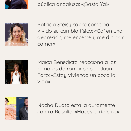
pública andaluza: «¡Basta Ya!»
Patricia Steisy sobre cómo ha
vivido su cambio físico: «Caí en una
depresión, me encerré y me dio por
comer»
Maica Benedicto reacciona a los
rumores de romance con Juan
Faro: «Estoy viviendo un poco la
vida»
Nacho Duato estalla duramente
contra Rosalía: «Haces el ridículo»