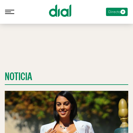
Directo
NOTICIA