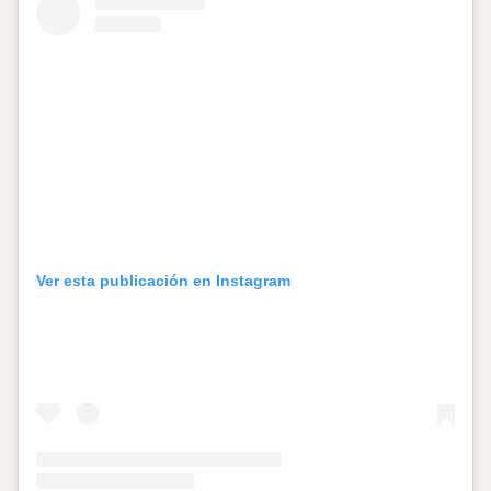
Ver esta publicación en Instagram