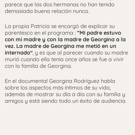
parece que las dos hermanas no han tenido
demasiada buena relación nunca.
La propia Patricia se encargó de explicar su
parentesco en el programa :
“Mi padre estuvo
con mi madre y con la madre de Georgina a la
vez. La madre de Georgina me metió en un
internado”
, y es que al parecer cuando su madre
murió cuando ella tenía once años se fue a vivir
con la familia de Georgina.
En el documental Georgina Rodríguez habla
sobre los aspectos más íntimos de su vida,
además de mostrar su día a día con su familia y
amigos y está siendo todo un éxito de audiencia.