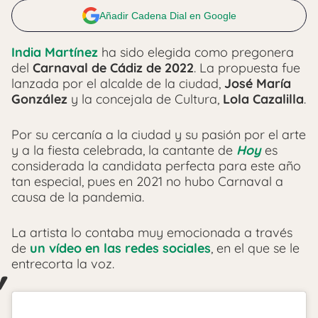
Añadir Cadena Dial en Google
India Martínez
ha sido elegida como pregonera
del
Carnaval de Cádiz de 2022
. La propuesta fue
lanzada por el alcalde de la ciudad,
José María
González
y la concejala de Cultura,
Lola Cazalilla
.
Por su cercanía a la ciudad y su pasión por el arte
y a la fiesta celebrada, la cantante de
Hoy
es
considerada la candidata perfecta para este año
tan especial, pues en 2021 no hubo Carnaval a
causa de la pandemia.
La artista lo contaba muy emocionada a través
de
un vídeo en las redes sociales
, en el que se le
entrecorta la voz.