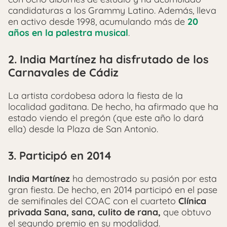
candidaturas a los Grammy Latino. Además, lleva
en activo desde 1998, acumulando más de
20
años en la palestra musical
.
2. India Martínez ha disfrutado de los
Carnavales de Cádiz
La artista cordobesa adora la fiesta de la
localidad gaditana. De hecho, ha afirmado que ha
estado viendo el pregón (que este año lo dará
ella) desde la Plaza de San Antonio.
3. Participó en 2014
India Martínez
ha demostrado su pasión por esta
gran fiesta. De hecho, en 2014 participó en el pase
de semifinales del COAC con el cuarteto
Clínica
privada Sana, sana, culito de rana,
que obtuvo
el segundo premio en su modalidad.