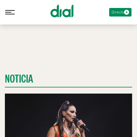
Directo
NOTICIA