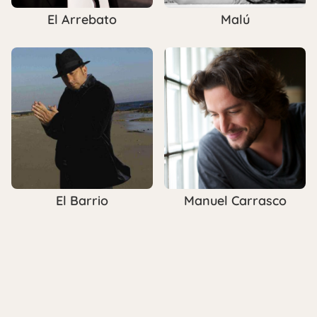
El Arrebato
Malú
El Barrio
Manuel Carrasco