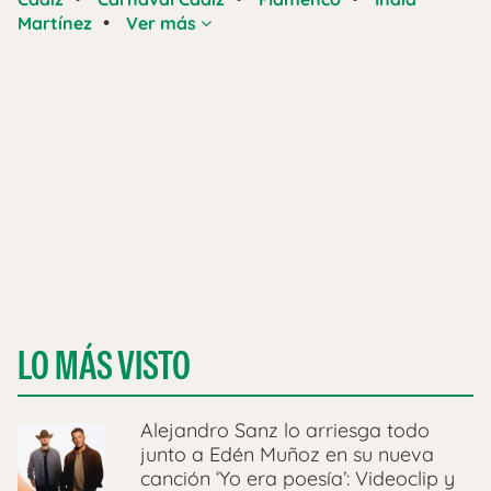
•
Martínez
Ver más
LO MÁS VISTO
Alejandro Sanz lo arriesga todo
junto a Edén Muñoz en su nueva
canción ‘Yo era poesía’: Videoclip y