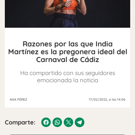
Razones por las que India
Martínez es la pregonera ideal del
Carnaval de Cádiz
Ha compartido con sus seguidores
emocionada la noticia
ANA PÉREZ
17/02/2022
, a las 14:06
Comparte: