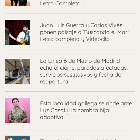
Letra Completa
Juan Luis Guerra y Carlos Vives
ponen paisaje a ‘Buscando el Mar’:
Letra completa y Videoclip
La Línea 6 de Metro de Madrid
echa el cierre: paradas afectadas,
servicios sustitutivos y fecha de
reapertura
Esta localidad gallega se rinde ante
Luz Casal y la nombra hija
adoptiva