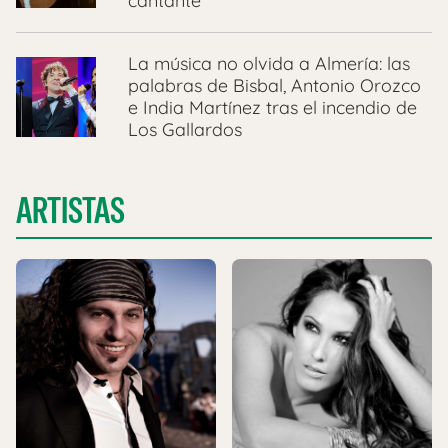
cantante
La música no olvida a Almería: las
palabras de Bisbal, Antonio Orozco
e India Martínez tras el incendio de
Los Gallardos
ARTISTAS