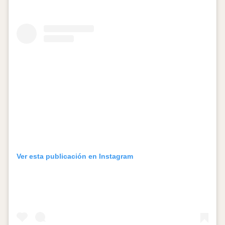
Ver esta publicación en Instagram