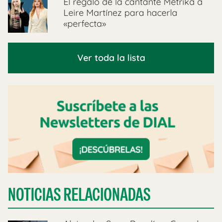
El regalo de la cantante Metrika a
Leire Martínez para hacerla
«perfecta»
Ver toda la lista
NOTICIAS RELACIONADAS