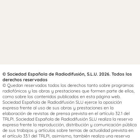
© Sociedad Española de Radiodifusión, S.L.U. 2026. Todos los
derechos reservados
© Quedan reservados todos los derechos tanto sobre programas
radiofónicos y las obras y prestaciones que formen parte de ellos,
como sobre los contenidos publicados en esta página web.
Sociedad Española de Radiodifusión SLU ejerce la oposición
expresa frente al uso de sus obras y prestaciones en la
elaboración de revistas de prensa prevista en el artículo 32.1 del
TRLPI. Sociedad Española de Radiodifusión SLU realiza la reserva
expresa frente la reproducción, distribución y comunicación pública
de sus trabajos y artículos sobre temas de actualidad prevista en
el artículo 33.1 del TRLPI, asimismo, también realiza una reserva