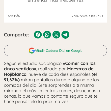
ANA MÁS
27/07/2023
, a las 07:04
Comparte:
Añadir Cadena Dial en Google
Según el estudio sociológico
«Comer con los
cinco sentidos»
, realizado por
Maestros de
Hojiblanca
, nueve de cada diez españoles
(el
91,62%)
miran pantallas durante alguna de las
comidas del día. Si te sorprendes a ti misma
mirando el móvil mientras comes, desayunas o
cenas, lo que vamos a contarte seguro que te
hace pensártelo la próxima vez.