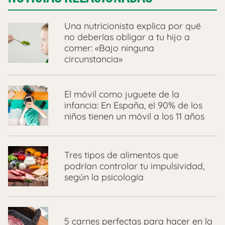
Una nutricionista explica por qué
no deberías obligar a tu hijo a
comer: «Bajo ninguna
circunstancia»
El móvil como juguete de la
infancia: En España, el 90% de los
niños tienen un móvil a los 11 años
Tres tipos de alimentos que
podrían controlar tu impulsividad,
según la psicología
5 carnes perfectas para hacer en la