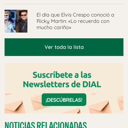
El día que Elvis Crespo conoció a
Ricky Martin: «Lo recuerdo con
mucho cariño»
Ver toda la lista
NOTICIAS RELACIONADAS