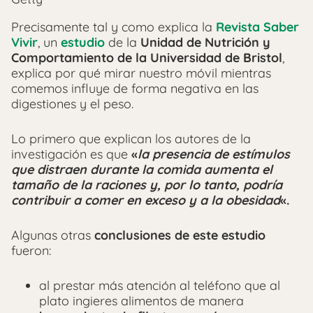
Precisamente tal y como explica la
Revista Saber
Vivir
, un
estudio
de la
Unidad de Nutrición y
Comportamiento de la Universidad de Bristol
,
explica por qué mirar nuestro móvil mientras
comemos influye de forma negativa en las
digestiones y el peso.
Lo primero que explican los autores de la
investigación es que
«
la presencia de estímulos
que distraen durante la comida aumenta el
tamaño de la raciones y, por lo tanto, podría
contribuir a comer en exceso y a la obesidad
«.
Algunas
otras
conclusiones
de este estudio
fueron:
al prestar más atención al teléfono que al
plato ingieres alimentos de manera