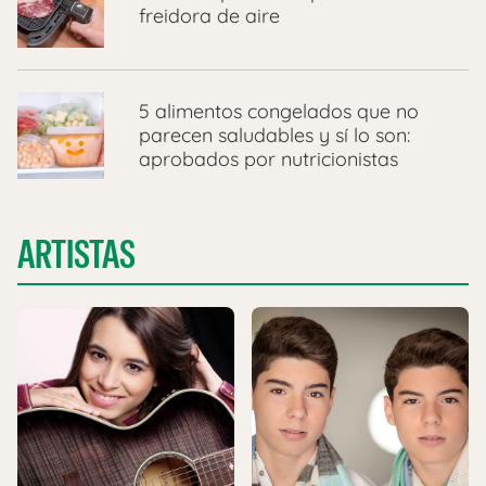
freidora de aire
5 alimentos congelados que no
parecen saludables y sí lo son:
aprobados por nutricionistas
ARTISTAS