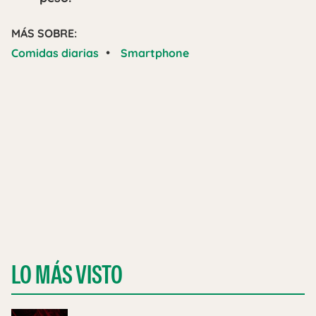
MÁS SOBRE:
•
Comidas diarias
Smartphone
LO MÁS VISTO