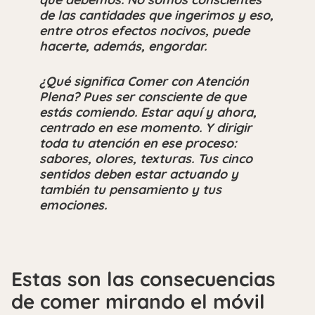
de las cantidades que ingerimos y eso,
entre otros efectos nocivos, puede
hacerte, además, engordar.
¿Qué significa Comer con Atención
Plena? Pues ser consciente de que
estás comiendo. Estar aquí y ahora,
centrado en ese momento. Y dirigir
toda tu atención en ese proceso:
sabores, olores, texturas.
Tus cinco
sentidos deben estar actuando y
también tu pensamiento y tus
emociones.
Estas son las consecuencias
de comer mirando el móvil