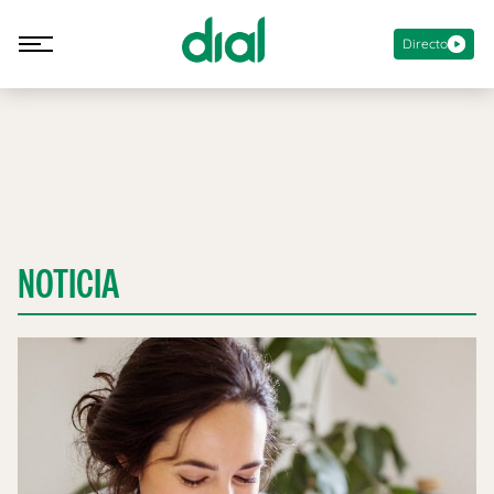
Directo
NOTICIA