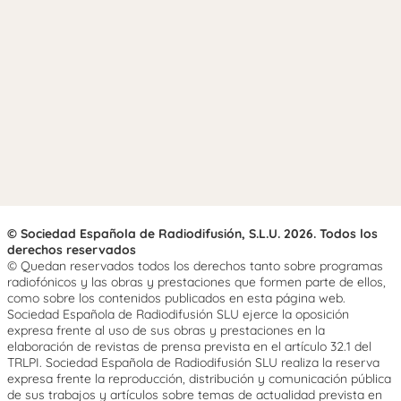
© Sociedad Española de Radiodifusión, S.L.U. 2026. Todos los
derechos reservados
© Quedan reservados todos los derechos tanto sobre programas
radiofónicos y las obras y prestaciones que formen parte de ellos,
como sobre los contenidos publicados en esta página web.
Sociedad Española de Radiodifusión SLU ejerce la oposición
expresa frente al uso de sus obras y prestaciones en la
elaboración de revistas de prensa prevista en el artículo 32.1 del
TRLPI. Sociedad Española de Radiodifusión SLU realiza la reserva
expresa frente la reproducción, distribución y comunicación pública
de sus trabajos y artículos sobre temas de actualidad prevista en