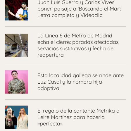
Juan Luis Guerra y Carlos Vives
ponen paisaje a ‘Buscando el Mar’:
Letra completa y Videoclip
La Línea 6 de Metro de Madrid
echa el cierre: paradas afectadas,
servicios sustitutivos y fecha de
reapertura
Esta localidad gallega se rinde ante
Luz Casal y la nombra hija
adoptiva
El regalo de la cantante Metrika a
Leire Martínez para hacerla
«perfecta»