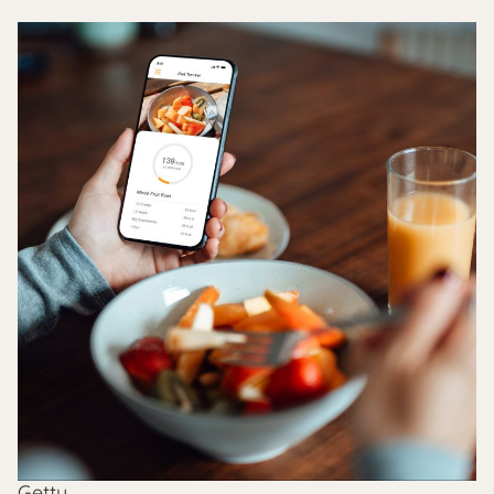
Getty