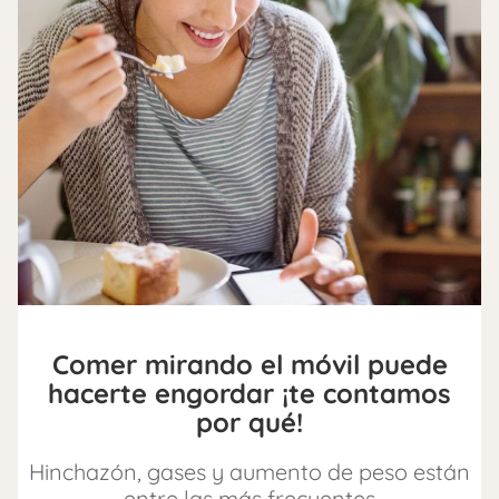
Comer mirando el móvil puede
hacerte engordar ¡te contamos
por qué!
Hinchazón, gases y aumento de peso están
entre las más frecuentes