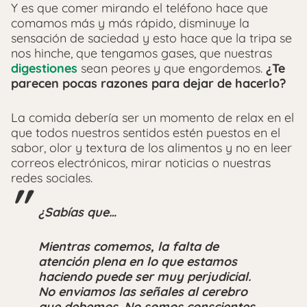
Y es que comer mirando el teléfono hace que
comamos más y más rápido, disminuye la
sensación de saciedad y esto hace que la tripa se
nos hinche, que tengamos gases, que nuestras
digestiones
sean peores y que engordemos.
¿Te
parecen pocas razones para dejar de hacerlo?
La comida debería ser un momento de relax en el
que todos nuestros sentidos estén puestos en el
sabor, olor y textura de los alimentos y no en leer
correos electrónicos, mirar noticias o nuestras
redes sociales.
¿Sabías que…
Mientras comemos, la falta de
atención plena en lo que estamos
haciendo puede ser muy perjudicial.
No enviamos las señales al cerebro
que debemos. No somos conscientes