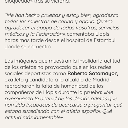
bloqueado» tras su victoria.
“Me han hecho pruebas y estoy bien, agradezco
todas las muestras de cariño y apoyo. Quiero
agradecer el apoyo de todos vosotros, servicios
médicos y la Federación»
, comentaba Llopis
horas más tarde desde el hospital de Estambul
donde se encuentra.
Las imágenes que muestran la insolidaria actitud
de los atletas ha provocado que en las redes
sociales deportistas como
Roberto Sotomayor,
exatleta y candidato a la alcaldía de Madrid,
reprocharan la falta de humanidad de los
compañeros de Llopis durante la prueba:
«Me
avergüenza la actitud de los demás atletas que
han sido incapaces de acercarse a preguntar qué
estaba sucediendo con el atleta español. Qué
actitud más lamentable».