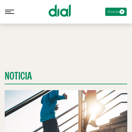
Directo
NOTICIA