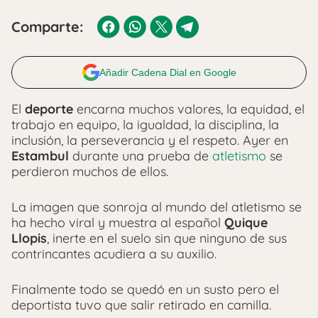
Comparte:
Añadir Cadena Dial en Google
El
deporte
encarna muchos valores, la equidad, el
trabajo en equipo, la igualdad, la disciplina, la
inclusión, la perseverancia y el respeto. Ayer en
Estambul
durante una prueba de
atletismo
se
perdieron muchos de ellos.
La imagen que sonroja al mundo del atletismo se
ha hecho viral y muestra al español
Quique
Llopis
, inerte en el suelo sin que ninguno de sus
contrincantes acudiera a su auxilio.
Finalmente todo se quedó en un susto pero el
deportista tuvo que salir retirado en camilla.