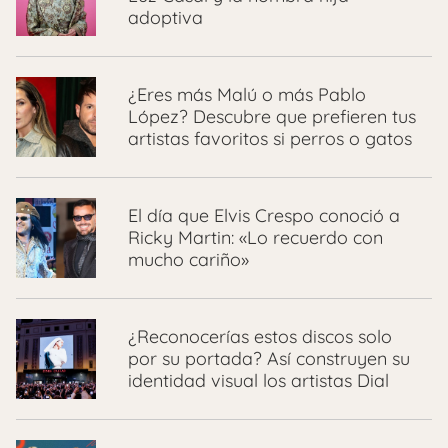
adoptiva
¿Eres más Malú o más Pablo
López? Descubre que prefieren tus
artistas favoritos si perros o gatos
El día que Elvis Crespo conoció a
Ricky Martin: «Lo recuerdo con
mucho cariño»
¿Reconocerías estos discos solo
por su portada? Así construyen su
identidad visual los artistas Dial