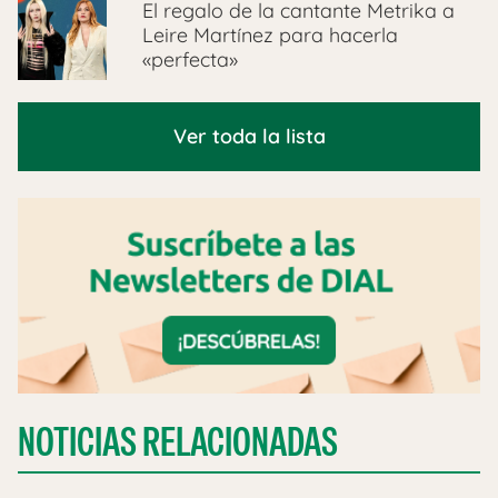
El regalo de la cantante Metrika a
Leire Martínez para hacerla
«perfecta»
Ver toda la lista
NOTICIAS RELACIONADAS