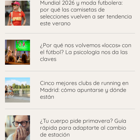
Mundial 2026 y moda futbolera:
por qué las camisetas de
selecciones vuelven a ser tendencia
este verano
¿Por qué nos volvemos «locos» con
el fútbol? La psicología nos da las
claves
Cinco mejores clubs de running en
Madrid: cómo apuntarse y dónde
están
¿Tu cuerpo pide primavera? Guía
rápida para adaptarte al cambio
de estación