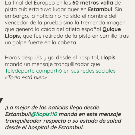
​La final del Europeo en los
60 metros valla
de
pista cubierta tuvo lugar ayer en
Estambul
. Sin
embargo, la noticia no ha sido el nombre del
vencedor de la prueba sino la tremenda imagen
que generó la caída del atleta español
Quique
Llopis,
que fue retirado de la pista en camilla tras
un golpe fuerte en la cabeza.
Horas después y ya desde el hospital,
Llopis
mandó un mensaje tranquilizador que
Teledeporte compartió en sus redes sociales
:
«Todo está bien».
¡La mejor de las noticias llega desde
Estambul!
@llopis110
manda en este mensaje
tranquilizador respecto a su estado de salud
desde el hospital de Estambul.