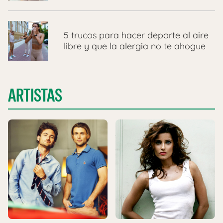
5 trucos para hacer deporte al aire
libre y que la alergia no te ahogue
ARTISTAS