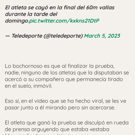
El atleta se cayó en la final del 60m vallas
durante la tarde del
domingo.
pic.twitter.com/kxkns21DtP
— Teledeporte (@teledeporte)
March 5, 2023
Lo bochornoso es que al finalizar la prueba,
nadie, ninguno de los atletas que la disputaban se
acercó a su compañero que permanecía tirado
en el suelo, inmóvil.
Eso sí, en el vídeo que se ha hecho viral, se les ve
pasar junto a él mirando pero sin acercarse.
El atleta que ganó la prueba se disculpó en rueda
de prensa arguyendo que estaba «estaba