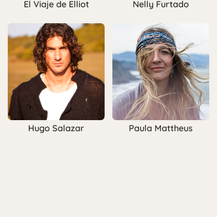
El Viaje de Elliot
Nelly Furtado
Paula Mattheus
Hugo Salazar