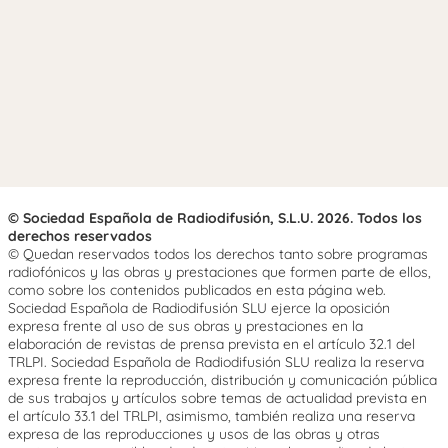
© Sociedad Española de Radiodifusión, S.L.U. 2026. Todos los
derechos reservados
© Quedan reservados todos los derechos tanto sobre programas
radiofónicos y las obras y prestaciones que formen parte de ellos,
como sobre los contenidos publicados en esta página web.
Sociedad Española de Radiodifusión SLU ejerce la oposición
expresa frente al uso de sus obras y prestaciones en la
elaboración de revistas de prensa prevista en el artículo 32.1 del
TRLPI. Sociedad Española de Radiodifusión SLU realiza la reserva
expresa frente la reproducción, distribución y comunicación pública
de sus trabajos y artículos sobre temas de actualidad prevista en
el artículo 33.1 del TRLPI, asimismo, también realiza una reserva
expresa de las reproducciones y usos de las obras y otras