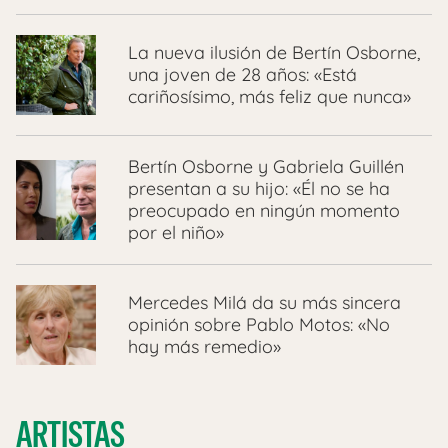
La nueva ilusión de Bertín Osborne,
una joven de 28 años: «Está
cariñosísimo, más feliz que nunca»
Bertín Osborne y Gabriela Guillén
presentan a su hijo: «Él no se ha
preocupado en ningún momento
por el niño»
Mercedes Milá da su más sincera
opinión sobre Pablo Motos: «No
hay más remedio»
ARTISTAS