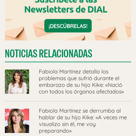
NOTICIAS RELACIONADAS
Fabiola Martínez detalla los
problemas que sufrió durante el
embarazo de su hijo Kike: «Nació
con todos los órganos afectados»
Fabiola Martínez se derrumba al
hablar de su hijo Kike: «A veces me
visualizo sin él, me voy
preparando»