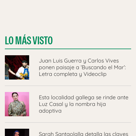
LO MÁS VISTO
Juan Luis Guerra y Carlos Vives
ponen paisaje a ‘Buscando el Mar’:
Letra completa y Videoclip
Esta localidad gallega se rinde ante
Luz Casal y la nombra hija
adoptiva
Sarah Santaolalla detalla las claves