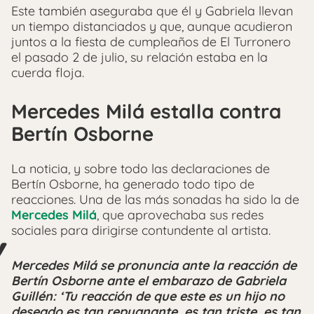
Este también aseguraba que él y Gabriela llevan
un tiempo distanciados y que, aunque acudieron
juntos a la fiesta de cumpleaños de El Turronero
el pasado 2 de julio, su relación estaba en la
cuerda floja.
Mercedes Milá estalla contra
Bertín Osborne
La noticia, y sobre todo las declaraciones de
Bertín Osborne, ha generado todo tipo de
reacciones. Una de las más sonadas ha sido la de
Mercedes Milá
, que aprovechaba sus redes
sociales para dirigirse contundente al artista.
Mercedes Milá se pronuncia ante la reacción de
Bertín Osborne ante el embarazo de Gabriela
Guillén: ‘Tu reacción de que este es un hijo no
deseado es tan repugnante, es tan triste, es tan