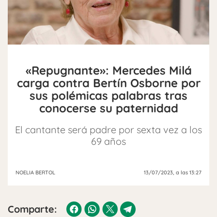
«Repugnante»: Mercedes Milá
carga contra Bertín Osborne por
sus polémicas palabras tras
conocerse su paternidad
El cantante será padre por sexta vez a los
69 años
NOELIA BERTOL
13/07/2023
, a las 13:27
Comparte: