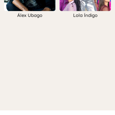
Álex Ubago
Lola Índigo