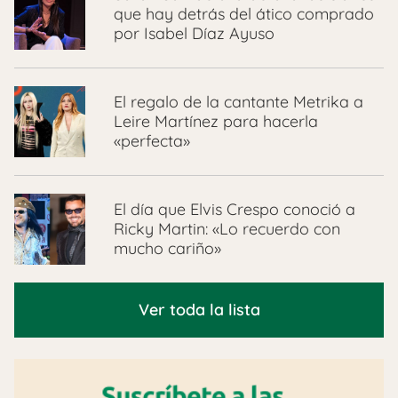
que hay detrás del ático comprado
por Isabel Díaz Ayuso
El regalo de la cantante Metrika a
Leire Martínez para hacerla
«perfecta»
El día que Elvis Crespo conoció a
Ricky Martin: «Lo recuerdo con
mucho cariño»
Ver toda la lista