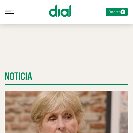
Directo
NOTICIA