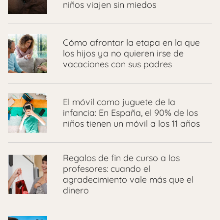
niños viajen sin miedos
Cómo afrontar la etapa en la que
los hijos ya no quieren irse de
vacaciones con sus padres
El móvil como juguete de la
infancia: En España, el 90% de los
niños tienen un móvil a los 11 años
Regalos de fin de curso a los
profesores: cuando el
agradecimiento vale más que el
dinero