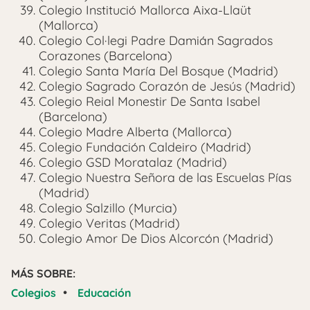
Colegio Institució Mallorca Aixa-Llaüt
(Mallorca)
Colegio Col·legi Padre Damián Sagrados
Corazones (Barcelona)
Colegio Santa María Del Bosque (Madrid)
Colegio Sagrado Corazón de Jesús (Madrid)
Colegio Reial Monestir De Santa Isabel
(Barcelona)
Colegio Madre Alberta (Mallorca)
Colegio Fundación Caldeiro (Madrid)
Colegio GSD Moratalaz (Madrid)
Colegio Nuestra Señora de las Escuelas Pías
(Madrid)
Colegio Salzillo (Murcia)
Colegio Veritas (Madrid)
Colegio Amor De Dios Alcorcón (Madrid)
MÁS SOBRE:
•
Colegios
Educación