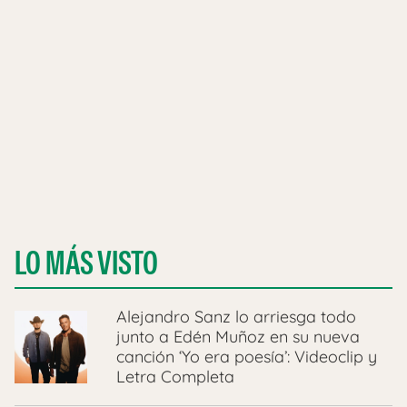
LO MÁS VISTO
Alejandro Sanz lo arriesga todo
junto a Edén Muñoz en su nueva
canción ‘Yo era poesía’: Videoclip y
Letra Completa