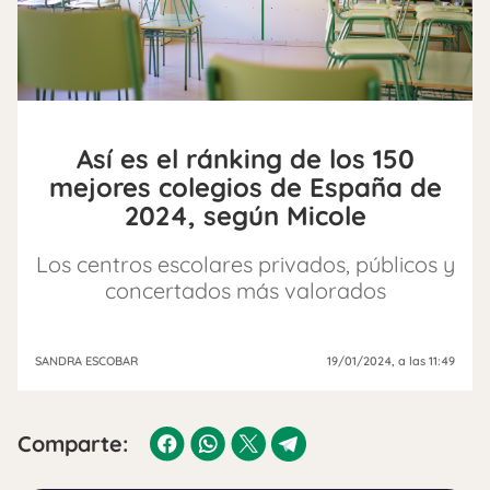
Así es el ránking de los 150
mejores colegios de España de
2024, según Micole
Los centros escolares privados, públicos y
concertados más valorados
SANDRA ESCOBAR
19/01/2024
, a las 11:49
Comparte: