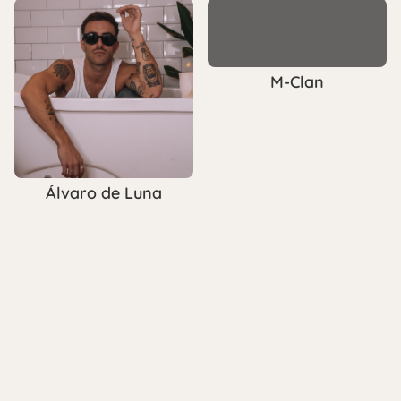
M-Clan
Álvaro de Luna