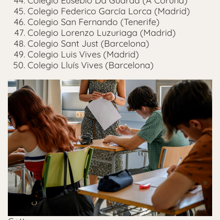
Colegio Eusebio Da Guarda (A Coruña)
Colegio Federico García Lorca (Madrid)
Colegio San Fernando (Tenerife)
Colegio Lorenzo Luzuriaga (Madrid)
Colegio Sant Just (Barcelona)
Colegio Luis Vives (Madrid)
Colegio Lluís Vives (Barcelona)