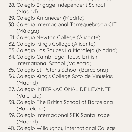
Colegio Engage Independent School
(Madrid)
Colegio Amanecer (Madrid)
Colegio Internacional Torrequebrada CIT
(Málaga)
Colegio Newton College (Alicante)
Colegio King’s College (Alicante)
Colegio Los Sauces La Moraleja (Madrid)
Colegio Cambridge House British
International School (Valencia)
Colegio St. Peter’s School (Barcelona)
Colegio King’s College Soto de Viñuelas
(Madrid)
Colegio INTERNACIONAL DE LEVANTE
(Valencia)
Colegio The British School of Barcelona
(Barcelona)
Colegio Internacional SEK Santa Isabel
(Madrid)
Colegio Willoughby International College