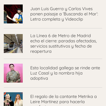
Juan Luis Guerra y Carlos Vives
ponen paisaje a ‘Buscando el Mar’:
Letra completa y Videoclip
La Línea 6 de Metro de Madrid
echa el cierre: paradas afectadas,
servicios sustitutivos y fecha de
reapertura
Esta localidad gallega se rinde ante
Luz Casal y la nombra hija
adoptiva
El regalo de la cantante Metrika a
Leire Martínez para hacerla