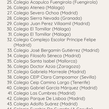
Colegio Acapulco Fuengirola (Fuengirola)
Colegio Atenea (Málaga)
Colegio Severo Ochoa (Madrid)
Colegio Sierra Nevada (Granada)
Colegio Juan Perez Villaamil (Madrid)
Colegio El Tomillar (Málaga)
Colegio El Tomillar (Málaga)
Colegio Complejo Escolar Príncipe Felipe
(Madrid)
Colegio José Bergamín Gutiérrez (Madrid)
Colegio Filosofo Séneca (Madrid)
Colegio Santa Isabel (Mallorca)
Colegio Doctor Azúa (Zaragoza)
Colegio Gabriela Morreale (Madrid)
Colegio CEIP Clara Campoamor (Sevilla)
Colegio Ceip Camino Largo (Tenerife)
Colegio Gabriel García Márquez (Madrid)
Colegio Las Cumbres (Madrid)
Colegio Parque De Lisboa (Madrid)
Colegio Adolfo Suárez (Madrid)