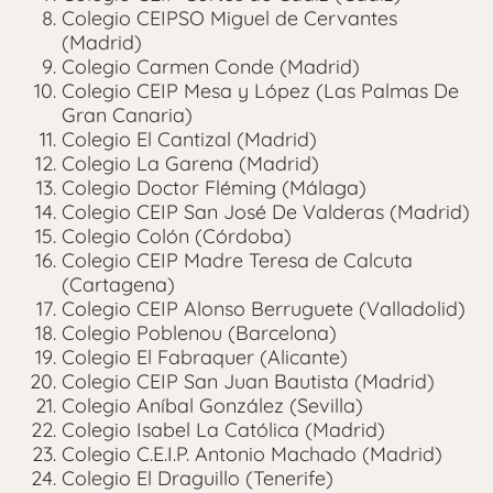
Colegio CEIPSO Miguel de Cervantes
(Madrid)
Colegio Carmen Conde (Madrid)
Colegio CEIP Mesa y López (Las Palmas De
Gran Canaria)
Colegio El Cantizal (Madrid)
Colegio La Garena (Madrid)
Colegio Doctor Fléming (Málaga)
Colegio CEIP San José De Valderas (Madrid)
Colegio Colón (Córdoba)
Colegio CEIP Madre Teresa de Calcuta
(Cartagena)
Colegio CEIP Alonso Berruguete (Valladolid)
Colegio Poblenou (Barcelona)
Colegio El Fabraquer (Alicante)
Colegio CEIP San Juan Bautista (Madrid)
Colegio Aníbal González (Sevilla)
Colegio Isabel La Católica (Madrid)
Colegio C.E.I.P. Antonio Machado (Madrid)
Colegio El Draguillo (Tenerife)