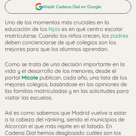
Añadir Cadena Dial en Google
Uno de los momentos más cruciales en la
educación de los
hijos
es en qué centro escolar
matricularse. Cuando los niños crecen, los
padres
deben concienciarse de qué colegios son los
mejores para que los alumnos aprendan.
Como se trata de una decisión importante en la
vida y el desarrollo de los menores, desde el
portal
Micole
publican, cada año, una lista de los
mejores colegios, basándose en las opiniones de
las familias matriculadas y en las solicitudes para
visitar las escuelas.
Así es como sabemos que Madrid vuelve a estar
a la cabeza del ránking, siendo el municipios de
Alcorcón el que más repite en el listado. En
Cadena Dial hemos desglosado cuáles son los