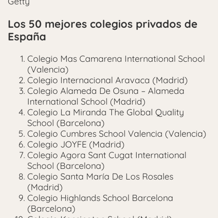
Getty
Los 50 mejores colegios privados de
España
Colegio Mas Camarena International School
(Valencia)
Colegio Internacional Aravaca (Madrid)
Colegio Alameda De Osuna – Alameda
International School (Madrid)
Colegio La Miranda The Global Quality
School (Barcelona)
Colegio Cumbres School Valencia (Valencia)
Colegio JOYFE (Madrid)
Colegio Agora Sant Cugat International
School (Barcelona)
Colegio Santa María De Los Rosales
(Madrid)
Colegio Highlands School Barcelona
(Barcelona)