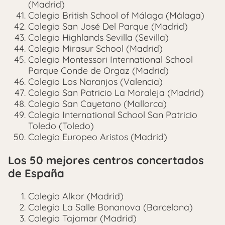
(Madrid)
Colegio British School of Málaga (Málaga)
Colegio San José Del Parque (Madrid)
Colegio Highlands Sevilla (Sevilla)
Colegio Mirasur School (Madrid)
Colegio Montessori International School
Parque Conde de Orgaz (Madrid)
Colegio Los Naranjos (Valencia)
Colegio San Patricio La Moraleja (Madrid)
Colegio San Cayetano (Mallorca)
Colegio International School San Patricio
Toledo (Toledo)
Colegio Europeo Aristos (Madrid)
Los 50 mejores centros concertados
de España
Colegio Alkor (Madrid)
Colegio La Salle Bonanova (Barcelona)
Colegio Tajamar (Madrid)