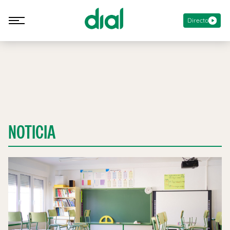
Directo
NOTICIA