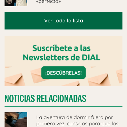
«perfecta»
Ver toda la lista
NOTICIAS RELACIONADAS
La aventura de dormir fuera por
primera vez: consejos para que los