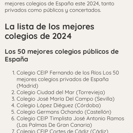
mejores colegios de España este 2024, tanto
privados como públicos y concertados.
La lista de los mejores
colegios de 2024
Los 50 mejores colegios públicos de
España
Colegio CEIP Fernando de los Ríos Los 50
mejores colegios privados de España
(Madrid)
Colegio Ciudad del Mar (Torrevieja)
Colegio José María Del Campo (Sevilla)
Colegio López Diéguez (Córdoba)
Colegio Germans Ochando (Castellón)
Colegio CEIP Timplista José Antonio Ramos
(Las Palmas De Gran Canaria)
Colegio CEIP Cortes de Cádiz (Cádiz)