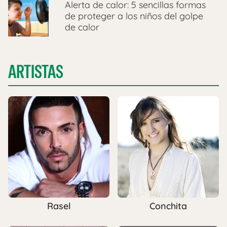
Alerta de calor: 5 sencillas formas
de proteger a los niños del golpe
de calor
ARTISTAS
Rasel
Conchita