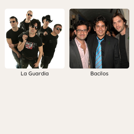
La Guardia
Bacilos