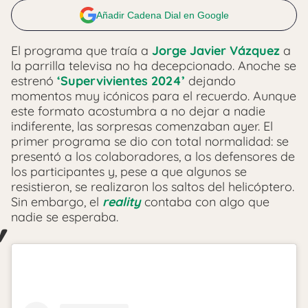
Añadir Cadena Dial en Google
El programa que traía a
Jorge Javier Vázquez
a
la parrilla televisa no ha decepcionado. Anoche se
estrenó
‘Supervivientes 2024’
dejando
momentos muy icónicos para el recuerdo. Aunque
este formato acostumbra a no dejar a nadie
indiferente, las sorpresas comenzaban ayer. El
primer programa se dio con total normalidad: se
presentó a los colaboradores, a los defensores de
los participantes y, pese a que algunos se
resistieron, se realizaron los saltos del helicóptero.
Sin embargo, el
reality
contaba con algo que
nadie se esperaba.