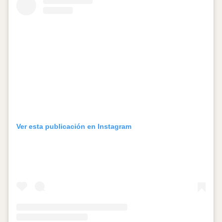
Ver esta publicación en Instagram