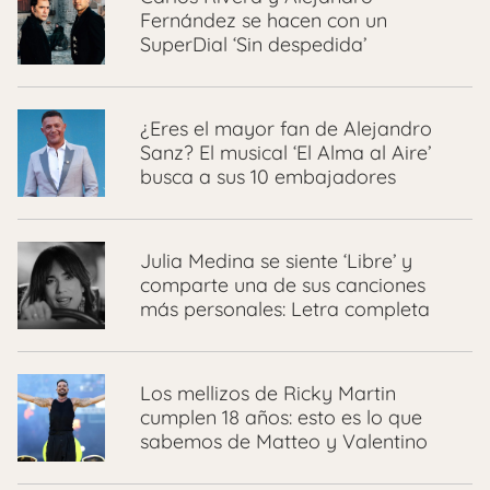
Fernández se hacen con un
SuperDial ‘Sin despedida’
¿Eres el mayor fan de Alejandro
Sanz? El musical ‘El Alma al Aire’
busca a sus 10 embajadores
Julia Medina se siente ‘Libre’ y
comparte una de sus canciones
más personales: Letra completa
Los mellizos de Ricky Martin
cumplen 18 años: esto es lo que
sabemos de Matteo y Valentino