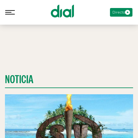
Directo
NOTICIA