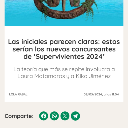
Las iniciales parecen claras: estos
serían los nuevos concursantes
de ‘Supervivientes 2024’
La teoría que más se repite involucra a
Laura Matamoros y a Kiko Jiménez
LOLA RABAL
08/03/2024
, a las 11:04
Comparte: