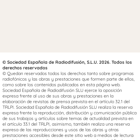
© Sociedad Española de Radiodifusión, S.L.U. 2026. Todos los
derechos reservados
© Quedan reservados todos los derechos tanto sobre programas
radiofónicos y las obras y prestaciones que formen parte de ellos,
como sobre los contenidos publicados en esta página web.
Sociedad Española de Radiodifusión SLU ejerce la oposición
expresa frente al uso de sus obras y prestaciones en la
elaboración de revistas de prensa prevista en el artículo 32.1 del
TRLPI. Sociedad Española de Radiodifusión SLU realiza la reserva
expresa frente la reproducción, distribución y comunicación pública
de sus trabajos y artículos sobre temas de actualidad prevista en
el artículo 33.1 del TRLPI, asimismo, también realiza una reserva
expresa de las reproducciones y usos de las obras y otras
prestaciones accesibles desde este sitio web a medios de lectura