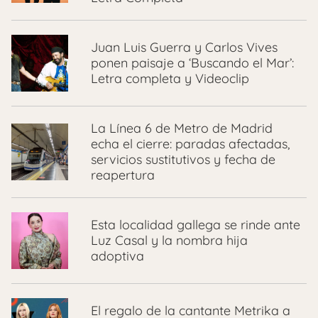
Juan Luis Guerra y Carlos Vives
ponen paisaje a ‘Buscando el Mar’:
Letra completa y Videoclip
La Línea 6 de Metro de Madrid
echa el cierre: paradas afectadas,
servicios sustitutivos y fecha de
reapertura
Esta localidad gallega se rinde ante
Luz Casal y la nombra hija
adoptiva
El regalo de la cantante Metrika a