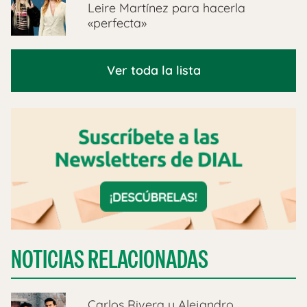
Leire Martínez para hacerla
«perfecta»
Ver toda la lista
NOTICIAS RELACIONADAS
Carlos Rivera y Alejandro