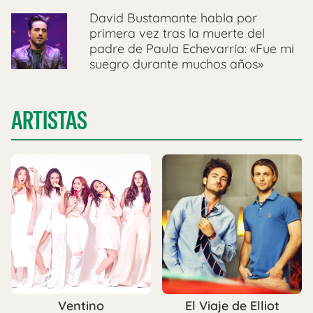
David Bustamante habla por
primera vez tras la muerte del
padre de Paula Echevarría: «Fue mi
suegro durante muchos años»
ARTISTAS
Ventino
El Viaje de Elliot