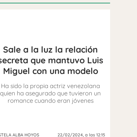
Sale a la luz la relación
secreta que mantuvo Luis
Miguel con una modelo
Ha sido la propia actriz venezolana
quien ha asegurado que tuvieron un
romance cuando eran jóvenes
STELA ALBA HOYOS
22/02/2024
, a las 12:15