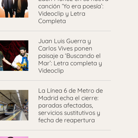
canción ‘Yo era poesía’:
Videoclip y Letra
Completa
Juan Luis Guerra y
Carlos Vives ponen
paisaje a ‘Buscando el
Mar’: Letra completa y
Videoclip
La Línea 6 de Metro de
Madrid echa el cierre:
paradas afectadas,
servicios sustitutivos y
fecha de reapertura