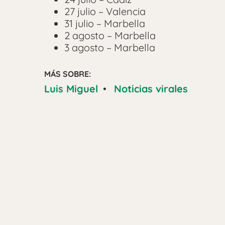
27 julio – Valencia
31 julio – Marbella
2 agosto – Marbella
3 agosto – Marbella
MÁS SOBRE:
Luis Miguel
•
Noticias virales