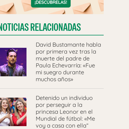
NOTICIAS RELACIONADAS
David Bustamante habla
por primera vez tras la
muerte del padre de
Paula Echevarría: «Fue
mi suegro durante
muchos años»
Detenido un individuo
por perseguir a la
princesa Leonor en el
Mundial de fútbol: «Me
voy a casa con ella”