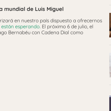
a mundial de Luis Miguel
rizará en nuestro país dispuesto a ofrecernos
ns están esperando.
El próximo 6 de julio, el
ntiago Bernabéu con Cadena Dial como