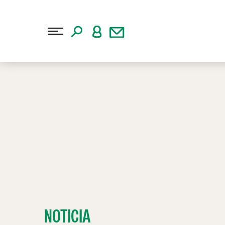
NOTICIA