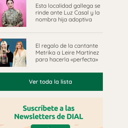
Esta localidad gallega se
rinde ante Luz Casal y la
nombra hija adoptiva
El regalo de la cantante
Metrika a Leire Martínez
para hacerla «perfecta»
Ver toda la lista