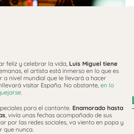
 feliz y celebrar la vida,
Luis Miguel tiene
manas, el artista está inmerso en lo que es
r a nivel mundial que le llevará a hacer
nllevará visitar España. No obstante,
en lo
uejarse.
peciales para el cantante.
Enamorado hasta
as
, vivía unas fechas acompañado de sus
ar por las redes sociales, va viento en popa y
r que nunca.