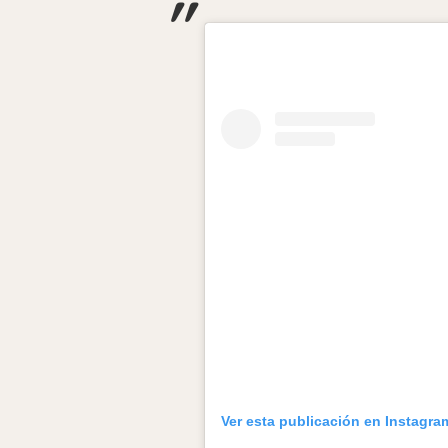
Ver esta publicación en Instagra