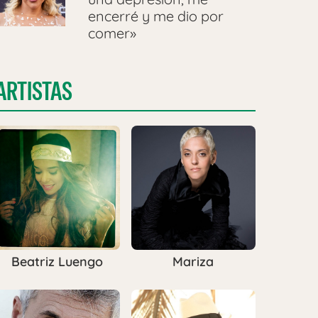
encerré y me dio por
comer»
ARTISTAS
Beatriz Luengo
Mariza