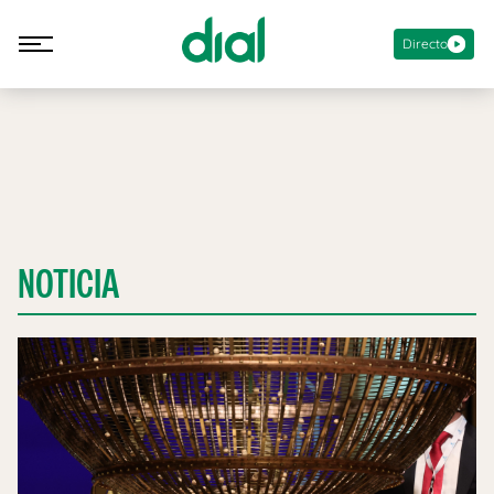
Directo
NOTICIA