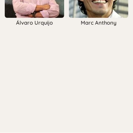
Álvaro Urquijo
Marc Anthony