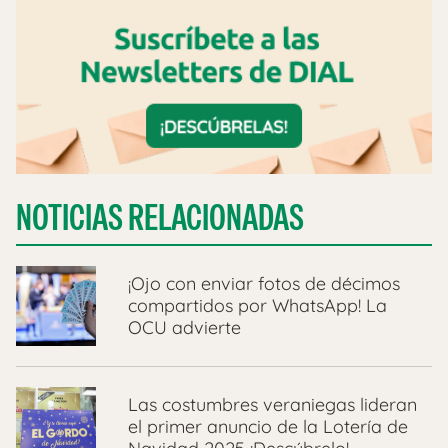
NOTICIAS RELACIONADAS
¡Ojo con enviar fotos de décimos
compartidos por WhatsApp! La
OCU advierte
Las costumbres veraniegas lideran
el primer anuncio de la Lotería de