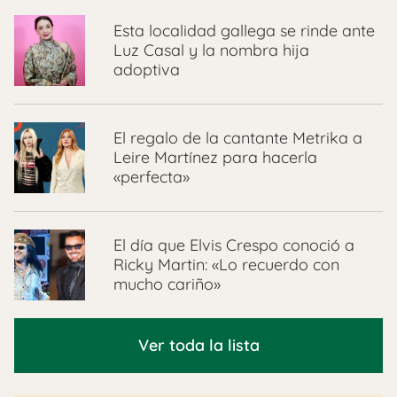
Esta localidad gallega se rinde ante
Luz Casal y la nombra hija
adoptiva
El regalo de la cantante Metrika a
Leire Martínez para hacerla
«perfecta»
El día que Elvis Crespo conoció a
Ricky Martin: «Lo recuerdo con
mucho cariño»
Ver toda la lista