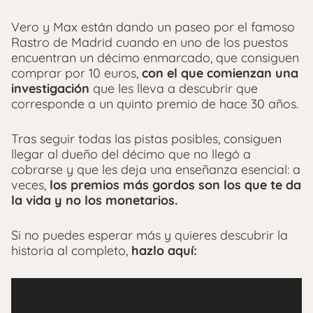
Vero y Max están dando un paseo por el famoso
Rastro de Madrid cuando en uno de los puestos
encuentran un décimo enmarcado, que consiguen
comprar por 10 euros,
con el que comienzan una
investigación
que les lleva a descubrir que
corresponde a un quinto premio de hace 30 años.
Tras seguir todas las pistas posibles, consiguen
llegar al dueño del décimo que no llegó a
cobrarse y que les deja una enseñanza esencial: a
veces,
los premios más gordos son los que te da
la vida y no los monetarios.
Si no puedes esperar más y quieres descubrir la
historia al completo,
hazlo aquí: