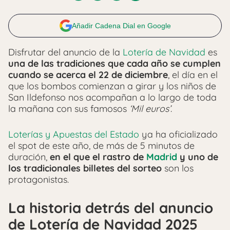
Añadir Cadena Dial en Google
Disfrutar del anuncio de la
Lotería de Navidad
es
una de las tradiciones que cada año se cumplen
cuando se acerca el 22 de diciembre
, el día en el
que los bombos comienzan a girar y los niños de
San Ildefonso nos acompañan a lo largo de toda
la mañana con sus famosos
‘Mil euros’
.
Loterías y Apuestas del Estado
ya ha oficializado
el spot de este año, de más de 5 minutos de
duración,
en el que el rastro de
Madrid
y uno de
los tradicionales billetes del sorteo
son los
protagonistas.
La historia detrás del anuncio
de Lotería de Navidad 2025