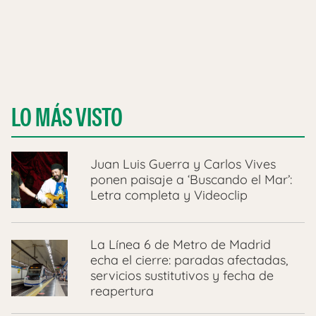
LO MÁS VISTO
Juan Luis Guerra y Carlos Vives
ponen paisaje a ‘Buscando el Mar’:
Letra completa y Videoclip
La Línea 6 de Metro de Madrid
echa el cierre: paradas afectadas,
servicios sustitutivos y fecha de
reapertura