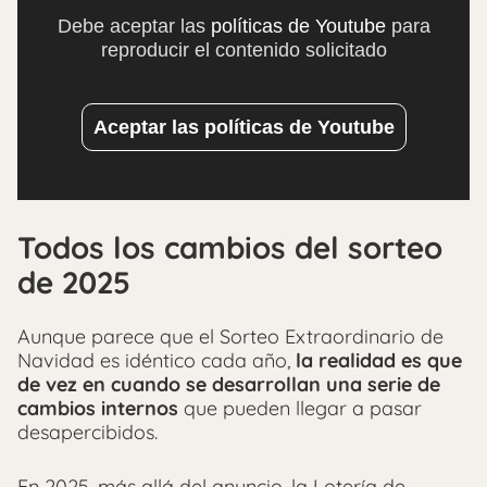
Debe aceptar las
políticas de Youtube
para
reproducir el contenido solicitado
Aceptar las políticas de Youtube
Todos los cambios del sorteo
de 2025
Aunque parece que el Sorteo Extraordinario de
Navidad es idéntico cada año,
la realidad es que
de vez en cuando se desarrollan una serie de
cambios internos
que pueden llegar a pasar
desapercibidos.
En 2025, más allá del anuncio, la Lotería de