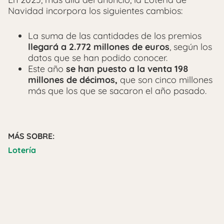
Navidad incorpora los siguientes cambios:
La suma de las cantidades de los premios
llegará a 2.772 millones de euros
, según los
datos que se han podido conocer.
Este año
se han puesto a la venta 198
millones de décimos,
que son cinco millones
más que los que se sacaron el año pasado.
MÁS SOBRE:
Lotería