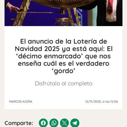
El anuncio de la Lotería de
Navidad 2025 ya está aquí: El
‘décimo enmarcado’ que nos
enseña cuál es el verdadero
‘gordo’
Disfrútalo al completo
MARCOS ACEÑA
12/11/2025
, a las 12:06
Comparte: