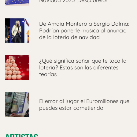
Navidad 2025 ¡Descúbrelo!
De Amaia Montero a Sergio Dalma:
Podrían ponerle música al anuncio
de la lotería de navidad
¿Qué significa soñar que te toca la
lotería? Estas son las diferentes
teorías
El error al jugar el Euromillones que
puedes estar cometiendo