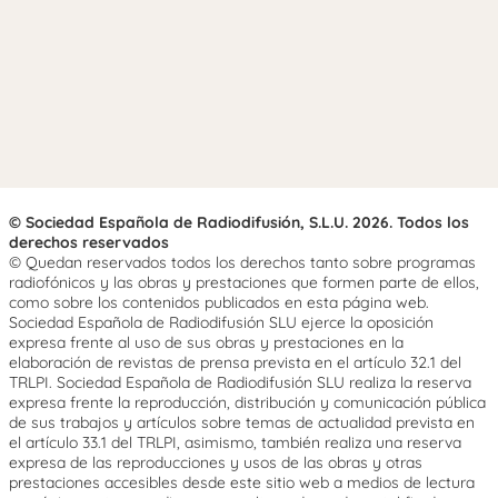
© Sociedad Española de Radiodifusión, S.L.U. 2026. Todos los
derechos reservados
© Quedan reservados todos los derechos tanto sobre programas
radiofónicos y las obras y prestaciones que formen parte de ellos,
como sobre los contenidos publicados en esta página web.
Sociedad Española de Radiodifusión SLU ejerce la oposición
expresa frente al uso de sus obras y prestaciones en la
elaboración de revistas de prensa prevista en el artículo 32.1 del
TRLPI. Sociedad Española de Radiodifusión SLU realiza la reserva
expresa frente la reproducción, distribución y comunicación pública
de sus trabajos y artículos sobre temas de actualidad prevista en
el artículo 33.1 del TRLPI, asimismo, también realiza una reserva
expresa de las reproducciones y usos de las obras y otras
prestaciones accesibles desde este sitio web a medios de lectura