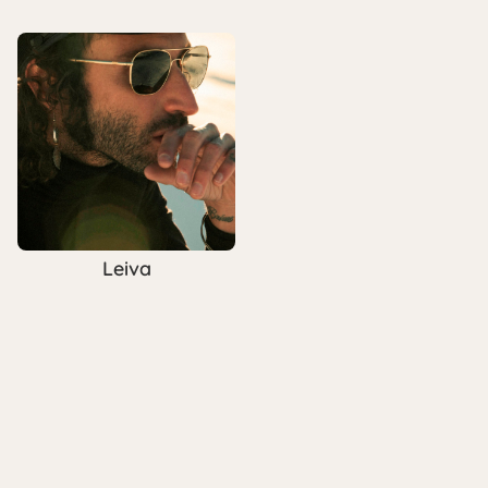
Leiva