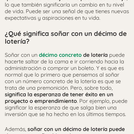
lo que también significaría un cambio en tu nivel
de vida. Puede ser una señal de que tienes nuevas
expectativas y aspiraciones en tu vida.
¿Qué significa soñar con un décimo de
lotería?
Soñar con un
décimo concreto
de lotería
puede
hacerte saltar de la cama e ir corriendo hacia la
administración a comprar un boleto. Y es que es
normal que lo primero que pensemos al soñar
con un número concreto de la lotería es que se
trata de una premonición. Pero, sobre todo,
significa la esperanza de tener éxito en un
proyecto o emprendimiento
. Por ejemplo, puede
significar la esperanza de que salga bien una
inversión que se ha hecho en los últimos tiempos.
Además,
soñar con un décimo de lotería puede