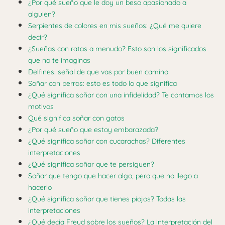
¿Por qué sueño que le doy un beso apasionado a
alguien?
Serpientes de colores en mis sueños: ¿Qué me quiere
decir?
¿Sueñas con ratas a menudo? Esto son los significados
que no te imaginas
Delfines: señal de que vas por buen camino
Soñar con perros: esto es todo lo que significa
¿Qué significa soñar con una infidelidad? Te contamos los
motivos
Qué significa soñar con gatos
¿Por qué sueño que estoy embarazada?
¿Qué significa soñar con cucarachas? Diferentes
interpretaciones
¿Qué significa soñar que te persiguen?
Soñar que tengo que hacer algo, pero que no llego a
hacerlo
¿Qué significa soñar que tienes piojos? Todas las
interpretaciones
¿Qué decía Freud sobre los sueños? La interpretación del