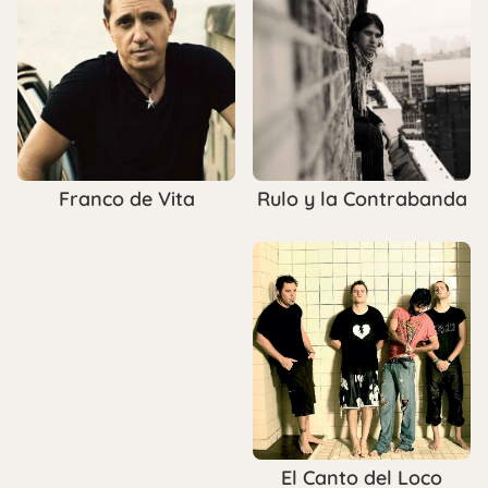
Rulo y la Contrabanda
Franco de Vita
El Canto del Loco