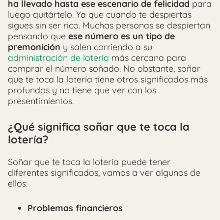
ha llevado hasta ese escenario de felicidad
para
luego quitártelo. Ya que cuando te despiertas
sigues sin ser rico. Muchas personas se despiertan
pensando que
ese número es un tipo de
premonición
y salen corriendo a su
administración de lotería
más cercana para
comprar el número soñado. No obstante, soñar
que te toca la lotería tiene otros significados más
profundos y no tiene que ver con los
presentimientos.
¿Qué significa soñar que te toca la
lotería?
Soñar que te toca la lotería puede tener
diferentes significados, vamos a ver algunos de
ellos:
Problemas financieros