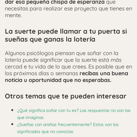
dar esa pequeña chispa de esperanza
que
necesitas para realizar ese proyecto que tienes en
mente.
La suerte puede llamar a tu puerta si
sueñas que ganas la lotería
Algunos psicólogos piensan que soñar con la
lotería puede significar que la suerte está más
cercad e tu vida de lo que crees. Es posible que en
los próximos días o semanas
recibas una buena
noticia u oportunidad que no esperabas.
Otros temas que te pueden interesar
¿Qué significa soñar con tu ex? Las respuestas no son las
que imaginas
¿Sueñas con arañas frecuentemente? Estos son los
significados que no conocías