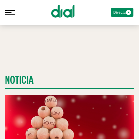
Directo
NOTICIA