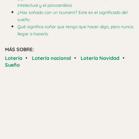
intelectual y el psicoanálisis
¿Has soñado con un tsunami? Este es el significado del
sueño
Qué significa soñar que tengo que hacer algo, pero nunca
llegar a hacerlo
MÁS SOBRE:
•
•
•
Lotería
Lotería nacional
Lotería Navidad
Sueño