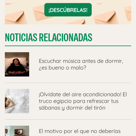
NOTICIAS RELACIONADAS
Escuchar música antes de dormir,
¿es bueno o malo?
¡Olvídate del aire acondicionado! El
truco egipcio para refrescar tus
sábanas y dormir del tirón
El motivo por el que no deberías