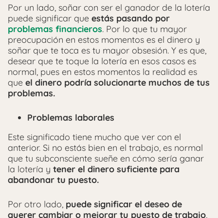
Por un lado, soñar con ser el ganador de la lotería
puede significar que
estás pasando por
problemas financieros
. Por lo que tu mayor
preocupación en estos momentos es el dinero y
soñar que te toca es tu mayor obsesión. Y es que,
desear que te toque la lotería en esos casos es
normal, pues en estos momentos la realidad es
que
el dinero podría solucionarte muchos de tus
problemas.
Problemas laborales
Este significado tiene mucho que ver con el
anterior. Si no estás bien en el trabajo, es normal
que tu subconsciente sueñe en cómo sería ganar
la lotería y
tener el dinero suficiente para
abandonar tu puesto.
Por otro lado,
puede significar el deseo de
querer cambiar o mejorar tu puesto de trabajo
,