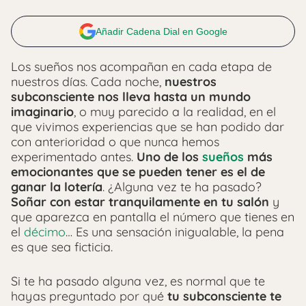
Añadir Cadena Dial en Google
Los sueños nos acompañan en cada etapa de
nuestros días. Cada noche,
nuestros
subconsciente nos lleva hasta un mundo
imaginario
, o muy parecido a la realidad, en el
que vivimos experiencias que se han podido dar
con anterioridad o que nunca hemos
experimentado antes.
Uno de los
sueños
más
emocionantes que se pueden tener es el de
ganar la lotería
. ¿Alguna vez te ha pasado?
Soñar con estar tranquilamente en tu salón
y
que aparezca en pantalla el número que tienes en
el
décimo
… Es una sensación inigualable, la pena
es que sea ficticia.
Si te ha pasado alguna vez, es normal que te
hayas preguntado por qué
tu subconsciente te