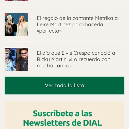
El regalo de la cantante Metrika a
Leire Martínez para hacerla
«perfecta»
El día que Elvis Crespo conoció a
Ricky Martin: «Lo recuerdo con
mucho cariño»
Ver toda la lista