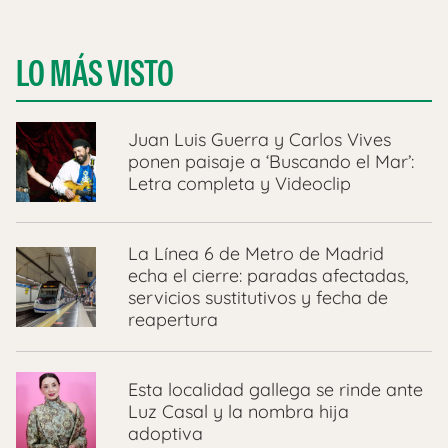
LO MÁS VISTO
Juan Luis Guerra y Carlos Vives
ponen paisaje a ‘Buscando el Mar’:
Letra completa y Videoclip
La Línea 6 de Metro de Madrid
echa el cierre: paradas afectadas,
servicios sustitutivos y fecha de
reapertura
Esta localidad gallega se rinde ante
Luz Casal y la nombra hija
adoptiva