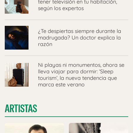
tener televisión en tu habitación,
según los expertos
¿Te despiertas siempre durante la
madrugada? Un doctor explica la
razón
Ni playas ni monumentos, ahora se
lleva viajar para dormir: ‘Sleep
tourism’, la nueva tendencia que
marca este verano
ARTISTAS