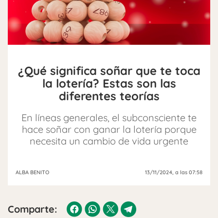
¿Qué significa soñar que te toca
la lotería? Estas son las
diferentes teorías
En líneas generales, el subconsciente te
hace soñar con ganar la lotería porque
necesita un cambio de vida urgente
ALBA BENITO
13/11/2024
, a las 07:58
Comparte: