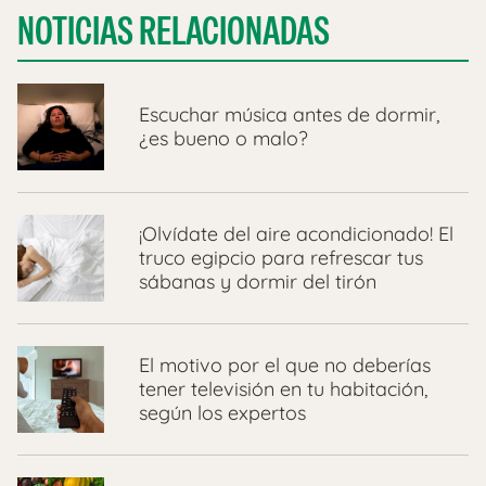
NOTICIAS RELACIONADAS
Escuchar música antes de dormir,
¿es bueno o malo?
¡Olvídate del aire acondicionado! El
truco egipcio para refrescar tus
sábanas y dormir del tirón
El motivo por el que no deberías
tener televisión en tu habitación,
según los expertos