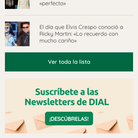
«perfecta»
El día que Elvis Crespo conoció a
Ricky Martin: «Lo recuerdo con
mucho cariño»
Ver toda la lista