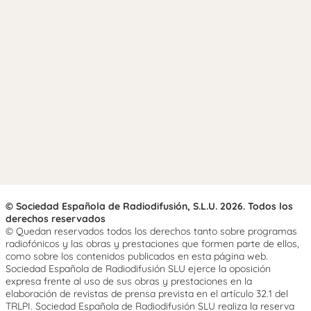
© Sociedad Española de Radiodifusión, S.L.U. 2026. Todos los
derechos reservados
© Quedan reservados todos los derechos tanto sobre programas
radiofónicos y las obras y prestaciones que formen parte de ellos,
como sobre los contenidos publicados en esta página web.
Sociedad Española de Radiodifusión SLU ejerce la oposición
expresa frente al uso de sus obras y prestaciones en la
elaboración de revistas de prensa prevista en el artículo 32.1 del
TRLPI. Sociedad Española de Radiodifusión SLU realiza la reserva