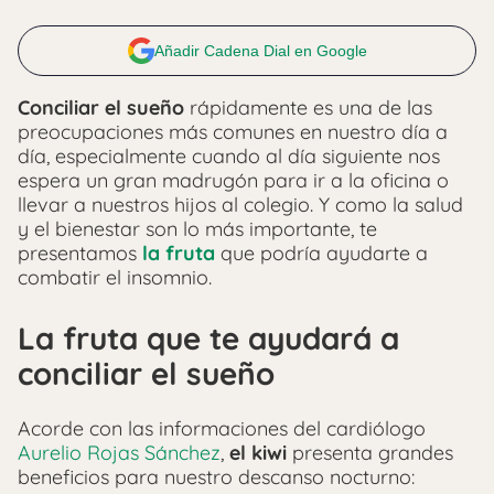
Añadir Cadena Dial en Google
Conciliar el sueño
rápidamente es una de las
preocupaciones más comunes en nuestro día a
día, especialmente cuando al día siguiente nos
espera un gran madrugón para ir a la oficina o
llevar a nuestros hijos al colegio. Y como la salud
y el bienestar son lo más importante, te
presentamos
la fruta
que podría ayudarte a
combatir el insomnio.
La fruta que te ayudará a
conciliar el sueño
Acorde con las informaciones del cardiólogo
Aurelio Rojas Sánchez
,
el kiwi
presenta grandes
beneficios para nuestro descanso nocturno: