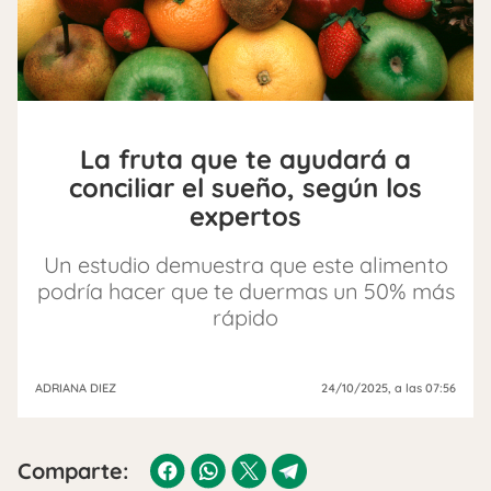
La fruta que te ayudará a
conciliar el sueño, según los
expertos
Un estudio demuestra que este alimento
podría hacer que te duermas un 50% más
rápido
ADRIANA DIEZ
24/10/2025
, a las 07:56
Comparte: