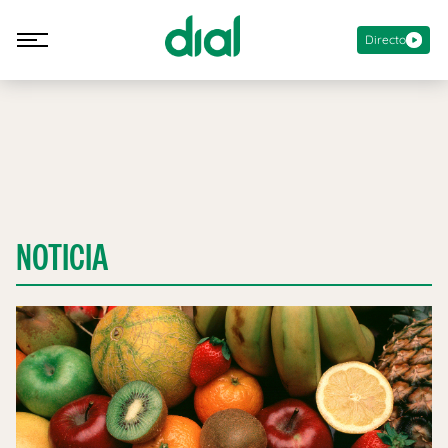
Directo
NOTICIA