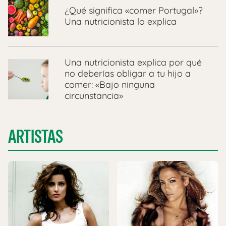
¿Qué significa «comer Portugal»?
Una nutricionista lo explica
Una nutricionista explica por qué
no deberías obligar a tu hijo a
comer: «Bajo ninguna
circunstancia»
ARTISTAS