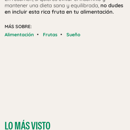
mantener una dieta sana y equilibrada,
no dudes
en incluir esta rica fruta en tu alimentación.
MÁS SOBRE:
•
•
Alimentación
Frutas
Sueño
LO MÁS VISTO