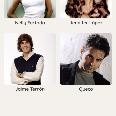
Nelly Furtado
Jennifer López
Jaime Terrón
Queco