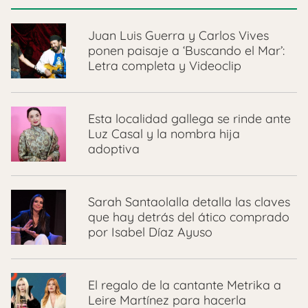
Juan Luis Guerra y Carlos Vives
ponen paisaje a ‘Buscando el Mar’:
Letra completa y Videoclip
Esta localidad gallega se rinde ante
Luz Casal y la nombra hija
adoptiva
Sarah Santaolalla detalla las claves
que hay detrás del ático comprado
por Isabel Díaz Ayuso
El regalo de la cantante Metrika a
Leire Martínez para hacerla