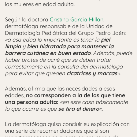
las mujeres en edad adulta.
Según la doctora
Cristina García Millán
,
dermatóloga responsable de la Unidad de
Dermatología Pediátrica del Grupo Pedro Jaén:
«a esa edad lo importante es tener la
piel
limpia
y
bien hidratada
para mantener la
barrera cutánea en buen estado
. Además, puede
haber brotes de acné que se deben tratar
correctamente en la consulta del dermatólogo
para evitar que queden
cicatrices
y marcas
«.
Además, afirma que las necesidades a esas
edades,
no corresponden a la de las que tiene
una persona adulta:
«en este caso básicamente
lo que ocurre es que
se tira el dinero
«
.
La dermatóloga quiso concluir su explicación con
una serie de recomendaciones que sí son