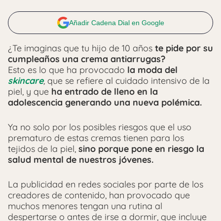
Añadir Cadena Dial en Google
¿Te imaginas que tu hijo de 10 años
te pide por su
cumpleaños una crema antiarrugas?
Esto es lo que ha provocado
la moda del
skincare
,
que se refiere al cuidado intensivo de la
piel, y que
ha entrado de lleno en la
adolescencia generando una nueva polémica.
Ya no solo por los posibles riesgos que el uso
prematuro de estas cremas tienen para los
tejidos de la piel,
sino porque pone en riesgo la
salud mental de nuestros jóvenes.
La publicidad en redes sociales por parte de los
creadores de contenido, han provocado que
muchos menores tengan una rutina al
despertarse o antes de irse a dormir, que incluye