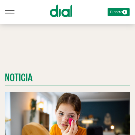
Directo
NOTICIA