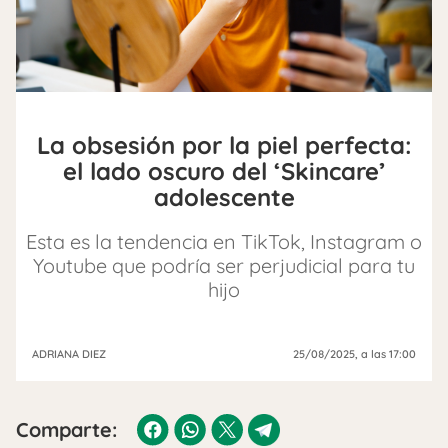
La obsesión por la piel perfecta:
el lado oscuro del ‘Skincare’
adolescente
Esta es la tendencia en TikTok, Instagram o
Youtube que podría ser perjudicial para tu
hijo
ADRIANA DIEZ
25/08/2025
, a las 17:00
Comparte: