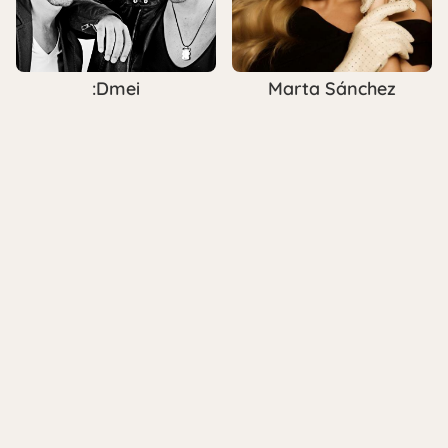
:Dmei
Marta Sánchez