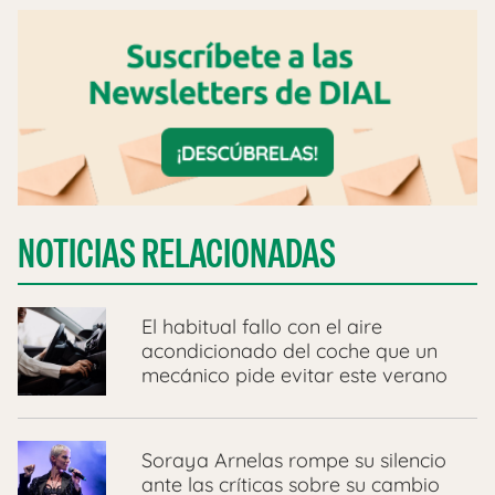
NOTICIAS RELACIONADAS
El habitual fallo con el aire
acondicionado del coche que un
mecánico pide evitar este verano
Soraya Arnelas rompe su silencio
ante las críticas sobre su cambio