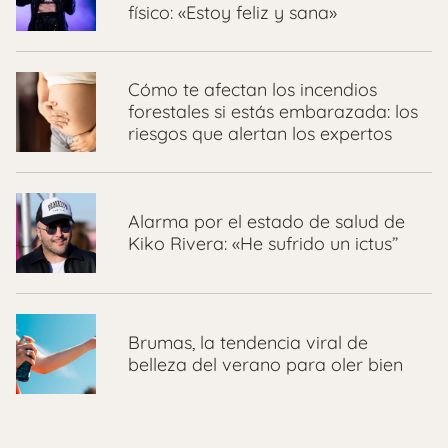
físico: «Estoy feliz y sana»
Cómo te afectan los incendios
forestales si estás embarazada: los
riesgos que alertan los expertos
Alarma por el estado de salud de
Kiko Rivera: «He sufrido un ictus”
Brumas, la tendencia viral de
belleza del verano para oler bien