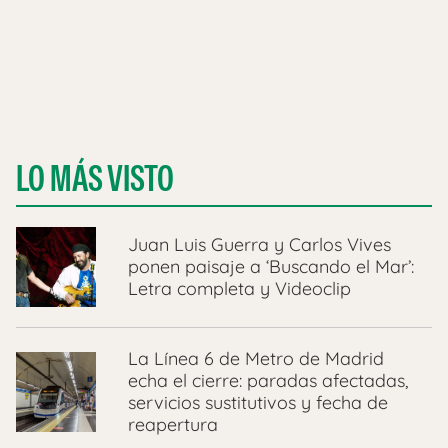
LO MÁS VISTO
Juan Luis Guerra y Carlos Vives
ponen paisaje a ‘Buscando el Mar’:
Letra completa y Videoclip
La Línea 6 de Metro de Madrid
echa el cierre: paradas afectadas,
servicios sustitutivos y fecha de
reapertura