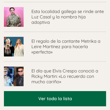
Esta localidad gallega se rinde ante
Luz Casal y la nombra hija
adoptiva
El regalo de la cantante Metrika a
Leire Martínez para hacerla
«perfecta»
El día que Elvis Crespo conoció a
Ricky Martin: «Lo recuerdo con
mucho cariño»
Ver toda la lista