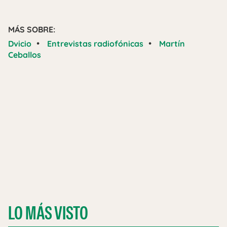
MÁS SOBRE:
•
•
Dvicio
Entrevistas radiofónicas
Martín
Ceballos
LO MÁS VISTO