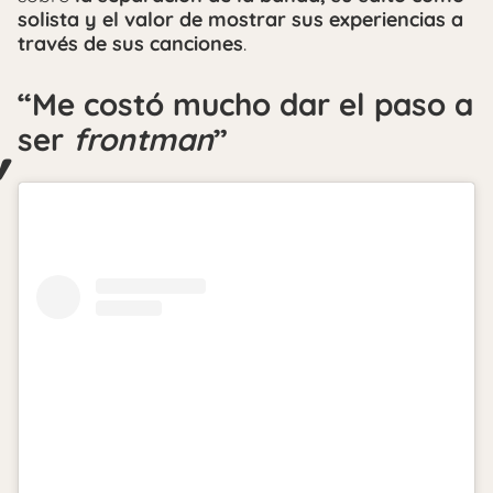
solista y el valor de mostrar sus experiencias a
través de sus canciones
.
“Me costó mucho dar el paso a
ser
frontman
”