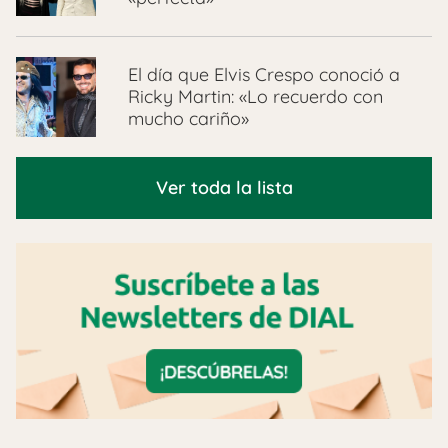
El día que Elvis Crespo conoció a
Ricky Martin: «Lo recuerdo con
mucho cariño»
Ver toda la lista