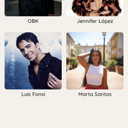
OBK
Jennifer López
Luis Fonsi
Marta Santos