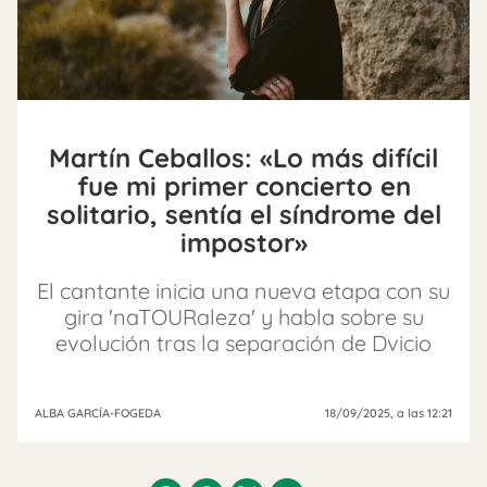
Martín Ceballos: «Lo más difícil
fue mi primer concierto en
solitario, sentía el síndrome del
impostor»
El cantante inicia una nueva etapa con su
gira 'naTOURaleza' y habla sobre su
evolución tras la separación de Dvicio
ALBA GARCÍA-FOGEDA
18/09/2025
, a las 12:21