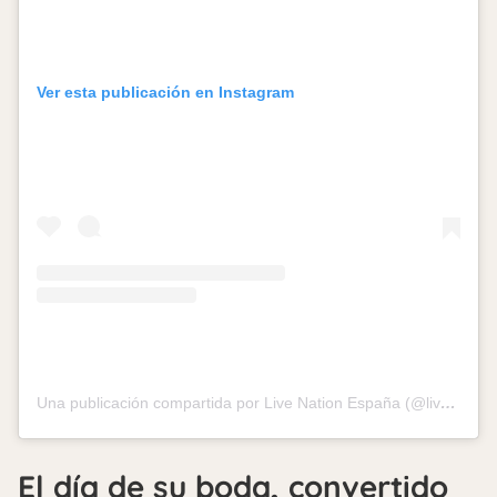
Ver esta publicación en Instagram
Una publicación compartida por Live Nation España (@livenationesp)
El día de su boda, convertido