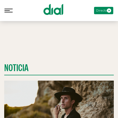
Directo
NOTICIA