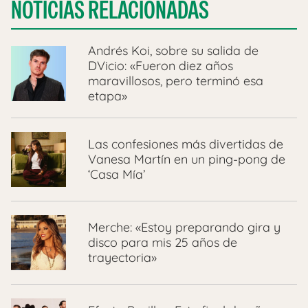
NOTICIAS RELACIONADAS
Andrés Koi, sobre su salida de
DVicio: «Fueron diez años
maravillosos, pero terminó esa
etapa»
Las confesiones más divertidas de
Vanesa Martín en un ping-pong de
‘Casa Mía’
Merche: «Estoy preparando gira y
disco para mis 25 años de
trayectoria»