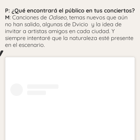
P: ¿Qué encontrará el público en tus conciertos?
M
: Canciones de
Odiseo
, temas nuevos que aún
no han salido, algunas de Dvicio y la idea de
invitar a artistas amigos en cada ciudad. Y
siempre intentaré que la naturaleza esté presente
en el escenario.