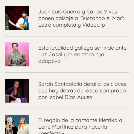
Juan Luis Guerra y Carlos Vives
ponen paisaje a ‘Buscando el Mar’:
Letra completa y Videoclip
Esta localidad gallega se rinde ante
Luz Casal y la nombra hija
adoptiva
Sarah Santaolalla detalla las claves
que hay detrás del ático comprado
por Isabel Díaz Ayuso
El regalo de la cantante Metrika a
Leire Martínez para hacerla
«perfecta»