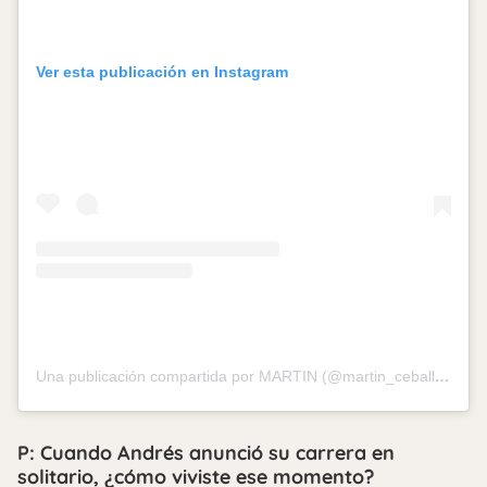
Ver esta publicación en Instagram
Una publicación compartida por MARTIN (@martin_ceballos)
P: Cuando Andrés anunció su carrera en
solitario, ¿cómo viviste ese momento?