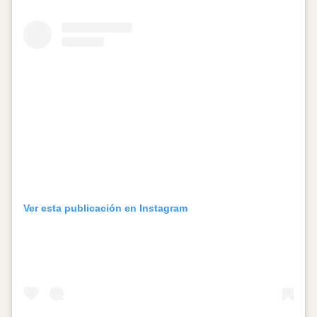
Ver esta publicación en Instagram