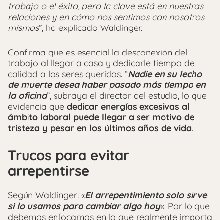
trabajo o el éxito, pero la clave está en nuestras
relaciones y en cómo nos sentimos con nosotros
mismos
”, ha explicado Waldinger.
Confirma que es esencial la desconexión del
trabajo al llegar a casa y dedicarle tiempo de
calidad a los seres queridos. “
Nadie en su lecho
de muerte desea haber pasado más tiempo en
la oficina
”, subraya el director del estudio, lo que
evidencia que
dedicar energías excesivas al
ámbito laboral puede llegar a ser motivo de
tristeza y pesar en los últimos años de vida
.
Trucos para evitar
arrepentirse
Según Waldinger: «
El arrepentimiento solo sirve
si lo usamos para cambiar algo hoy
«. Por lo que
debemos enfocarnos en lo que realmente importa