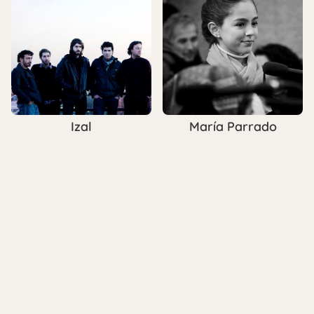
Izal
María Parrado