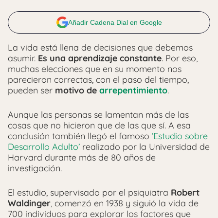
Añadir Cadena Dial en Google
La vida está llena de decisiones que debemos
asumir.
Es una aprendizaje constante
. Por eso,
muchas elecciones que en su momento nos
parecieron correctas, con el paso del tiempo,
pueden ser
motivo de
arrepentimiento
.
Aunque las personas se lamentan más de las
cosas que no hicieron que de las que sí. A esa
conclusión también llegó el famoso
‘Estudio sobre
Desarrollo Adulto’
realizado por la Universidad de
Harvard durante más de 80 años de
investigación.
El estudio, supervisado por el psiquiatra
Robert
Waldinger
, comenzó en 1938 y siguió la vida de
700 individuos para explorar los factores que