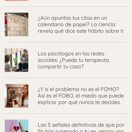
¿Aún apuntas tus citas en un
calendario de papel? La ciencia
revela qué dice este hábito sobre ti
Los psicólogos en las redes
sociales: ¿Puede tu terapeuta
compartir tu caso?
¿Y si el problema no es el FOMO?
Así es el FOBO, el miedo que puede
explicar por qué nunca te decides
Las 5 señales definitivas de que por
fin has superado a tu ex, según una