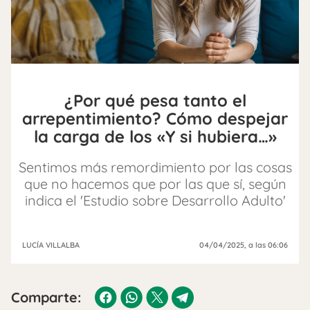
¿Por qué pesa tanto el
arrepentimiento? Cómo despejar
la carga de los «Y si hubiera…»
Sentimos más remordimiento por las cosas
que no hacemos que por las que sí, según
indica el 'Estudio sobre Desarrollo Adulto'
LUCÍA VILLALBA
04/04/2025
, a las 06:06
Comparte: