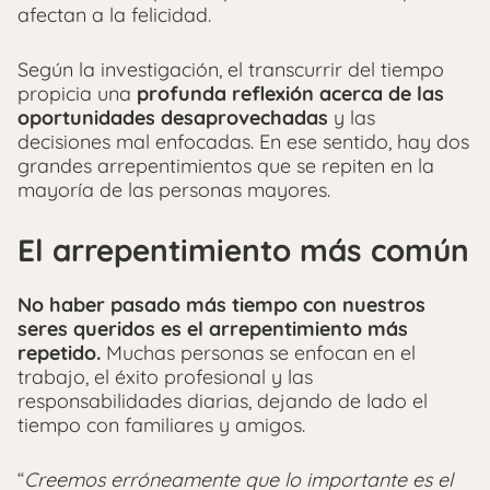
afectan a la felicidad.
Según la investigación, el transcurrir del tiempo
propicia una
profunda reflexión acerca de las
oportunidades desaprovechadas
y las
decisiones mal enfocadas. En ese sentido, hay dos
grandes arrepentimientos que se repiten en la
mayoría de las personas mayores.
El arrepentimiento más común
No haber pasado más tiempo con nuestros
seres queridos es el arrepentimiento más
repetido.
Muchas personas se enfocan en el
trabajo, el éxito profesional y las
responsabilidades diarias, dejando de lado el
tiempo con familiares y amigos.
“
Creemos erróneamente que lo importante es el