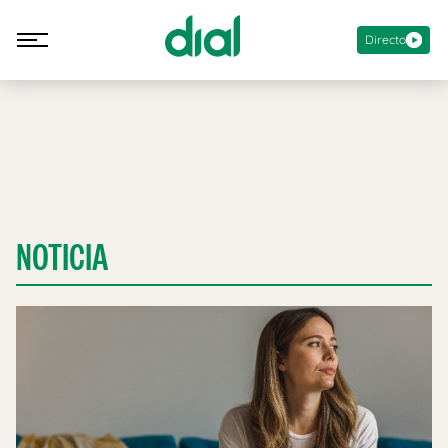
Directo
NOTICIA