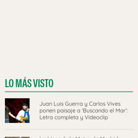
LO MÁS VISTO
Juan Luis Guerra y Carlos Vives
ponen paisaje a ‘Buscando el Mar’:
Letra completa y Videoclip