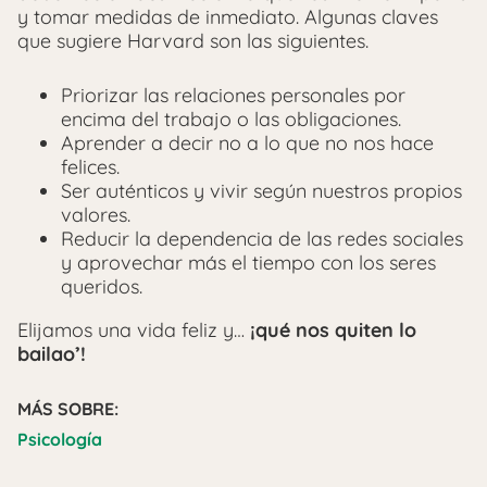
y tomar medidas de inmediato. Algunas claves
que sugiere Harvard son las siguientes.
Priorizar las relaciones personales por
encima del trabajo o las obligaciones.
Aprender a decir no a lo que no nos hace
felices.
Ser auténticos y vivir según nuestros propios
valores.
Reducir la dependencia de las redes sociales
y aprovechar más el tiempo con los seres
queridos.
Elijamos una vida feliz y…
¡qué nos quiten lo
bailao’!
MÁS SOBRE:
Psicología