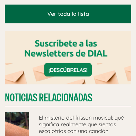
Ver toda la lista
NOTICIAS RELACIONADAS
El misterio del frisson musical: qué
significa realmente que sientas
escalofríos con una canción