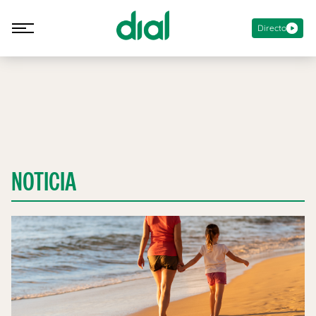
Directo
NOTICIA