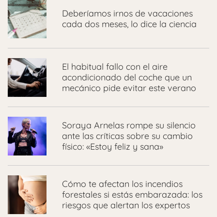
Deberíamos irnos de vacaciones
cada dos meses, lo dice la ciencia
El habitual fallo con el aire
acondicionado del coche que un
mecánico pide evitar este verano
Soraya Arnelas rompe su silencio
ante las críticas sobre su cambio
físico: «Estoy feliz y sana»
Cómo te afectan los incendios
forestales si estás embarazada: los
riesgos que alertan los expertos