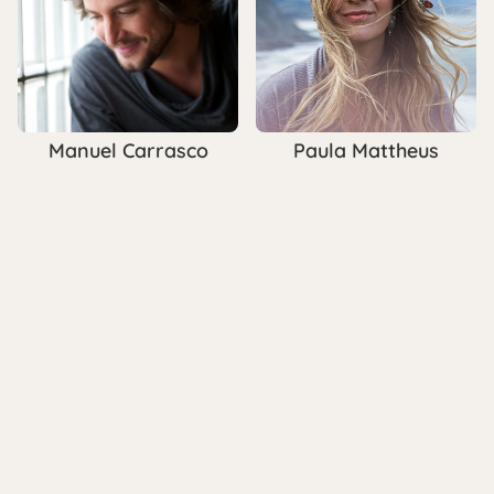
Paula Mattheus
Manuel Carrasco