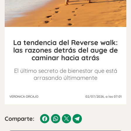
La tendencia del Reverse walk:
las razones detrás del auge de
caminar hacia atrás
El último secreto de bienestar que está
arrasando últimamente
VERONICA ORCAJO
02/07/2026
, a las 07:01
Comparte: