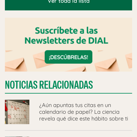
Ver toda la lista
NOTICIAS RELACIONADAS
¿Aún apuntas tus citas en un
calendario de papel? La ciencia
revela qué dice este hábito sobre ti