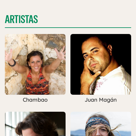
ARTISTAS
Chambao
Juan Magán