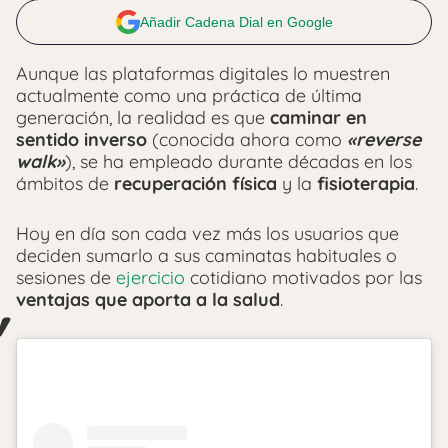
Añadir Cadena Dial en Google
Aunque las plataformas digitales lo muestren
actualmente como una práctica de última
generación, la realidad es que
caminar en
sentido inverso
(conocida ahora como
«reverse
walk»
), se ha empleado durante décadas en los
ámbitos de
recuperación física
y la
fisioterapia
.
Hoy en día son cada vez más los usuarios que
deciden sumarlo a sus caminatas habituales o
sesiones de
ejercicio
cotidiano motivados por las
ventajas que aporta a la salud
.