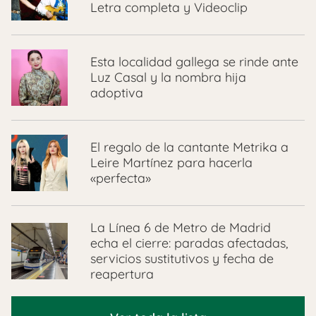
Letra completa y Videoclip
Esta localidad gallega se rinde ante
Luz Casal y la nombra hija
adoptiva
El regalo de la cantante Metrika a
Leire Martínez para hacerla
«perfecta»
La Línea 6 de Metro de Madrid
echa el cierre: paradas afectadas,
servicios sustitutivos y fecha de
reapertura