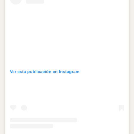
Ver esta publicación en Instagram