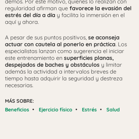
demos. Por este motivo, quienes lo realizan con
regularidad afirman que
favorece la evasión del
estrés del día a día
y facilita la inmersión en el
aquí y ahora.
A pesar de sus puntos positivos,
se aconseja
actuar con cautela al ponerlo en práctica
. Los
especialistas lanzan como sugerencia el iniciar
este entrenamiento en
superficies planas,
despejados de baches y obstáculos
y limitar
además la actividad a intervalos breves de
tiempo hasta adquirir la seguridad y destreza
necesarias.
MÁS SOBRE:
•
•
•
Beneficios
Ejercicio físico
Estrés
Salud