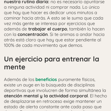
nuestra rutina diaria:
no es necesario apuntarse
a ninguna actividad ni comprar nada. Lo único
que hay que hacer es dedicar unos minutos a
caminar hacia atrás. A esto se le suma que cada
vez más gente se interesa por ejercicios que
además de
trabajar el cuerpo
, también lo hacen
con la
concentración
. Si te animas a andar hacia
atrás está claro que hay que estar pendiente al
100% de cada movimiento que demos.
Un ejercicio para entrenar la
mente
Además de los
beneficios
puramente físicos,
existe un auge en la búsqueda de disciplinas
deportivas que involucren de forma simultánea la
atención mental y la actividad corporal
. El hecho
de desplazarse en retroceso exige mantener un
estado de alerta constante ante cada paso que