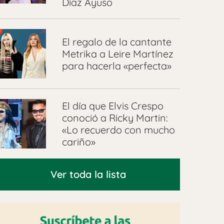
Díaz Ayuso
El regalo de la cantante
Metrika a Leire Martínez
para hacerla «perfecta»
El día que Elvis Crespo
conoció a Ricky Martin:
«Lo recuerdo con mucho
cariño»
Ver toda la lista