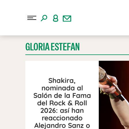
GLORIA ESTEFAN
Shakira,
nominada al
Salón de la Fama
del Rock & Roll
2026: así han
reaccionado
Alejandro Sanz o