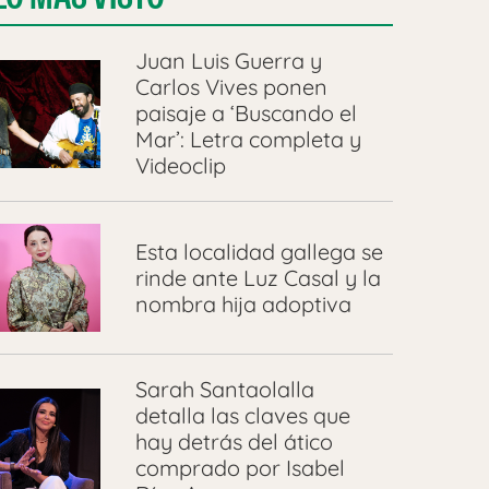
Juan Luis Guerra y
Carlos Vives ponen
paisaje a ‘Buscando el
Mar’: Letra completa y
Videoclip
Esta localidad gallega se
rinde ante Luz Casal y la
nombra hija adoptiva
Sarah Santaolalla
detalla las claves que
hay detrás del ático
comprado por Isabel