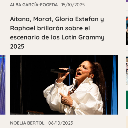
ALBA GARCÍA-FOGEDA
15/10/2025
Aitana, Morat, Gloria Estefan y
Raphael brillarán sobre el
escenario de los Latin Grammy
2025
NOELIA BERTOL
06/10/2025