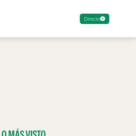
Directo
LO MÁS VISTO