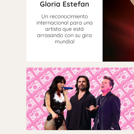
Gloria Estefan
Un reconocimiento
internacional para una
artista que está
arrasando con su gira
mundial