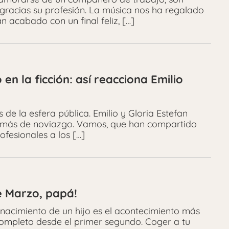
gracias su profesión. La música nos ha regalado
 acabado con un final feliz, […]
en la ficción: así reacciona Emilio
e la esfera pública. Emilio y Gloria Estefan
 más de noviazgo. Vamos, que han compartido
ofesionales a los […]
de Marzo, papá!
 nacimiento de un hijo es el acontecimiento más
completo desde el primer segundo. Coger a tu