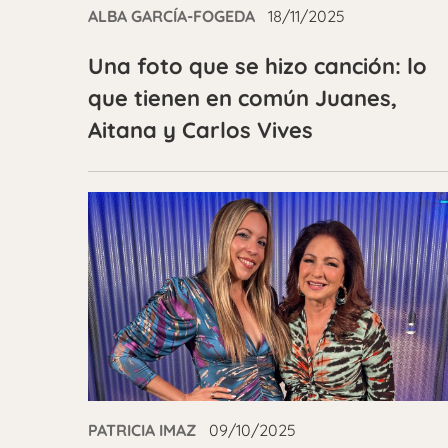
ALBA GARCÍA-FOGEDA
18/11/2025
Una foto que se hizo canción: lo
que tienen en común Juanes,
Aitana y Carlos Vives
PATRICIA IMAZ
09/10/2025