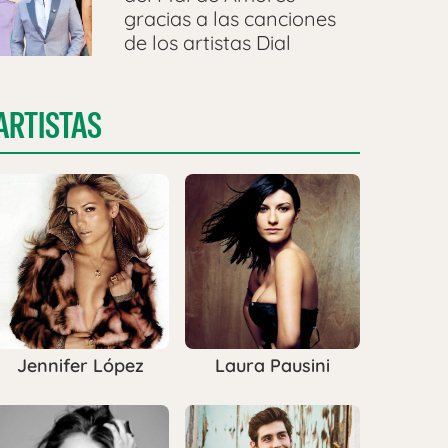
gracias a las canciones
de los artistas Dial
ARTISTAS
Jennifer López
Laura Pausini