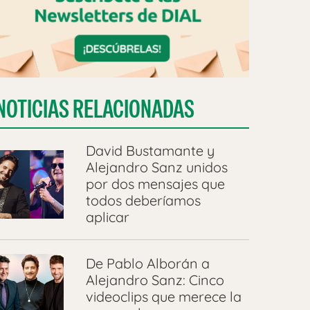
NOTICIAS RELACIONADAS
David Bustamante y
Alejandro Sanz unidos
por dos mensajes que
todos deberíamos
aplicar
De Pablo Alborán a
Alejandro Sanz: Cinco
videoclips que merece la