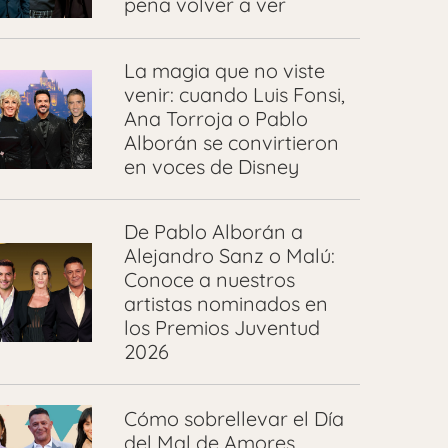
pena volver a ver
La magia que no viste
venir: cuando Luis Fonsi,
Ana Torroja o Pablo
Alborán se convirtieron
en voces de Disney
De Pablo Alborán a
Alejandro Sanz o Malú:
Conoce a nuestros
artistas nominados en
los Premios Juventud
2026
Cómo sobrellevar el Día
del Mal de Amores