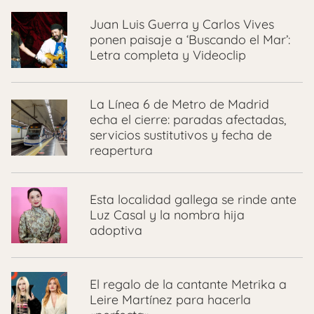
Juan Luis Guerra y Carlos Vives
ponen paisaje a ‘Buscando el Mar’:
Letra completa y Videoclip
La Línea 6 de Metro de Madrid
echa el cierre: paradas afectadas,
servicios sustitutivos y fecha de
reapertura
Esta localidad gallega se rinde ante
Luz Casal y la nombra hija
adoptiva
El regalo de la cantante Metrika a
Leire Martínez para hacerla