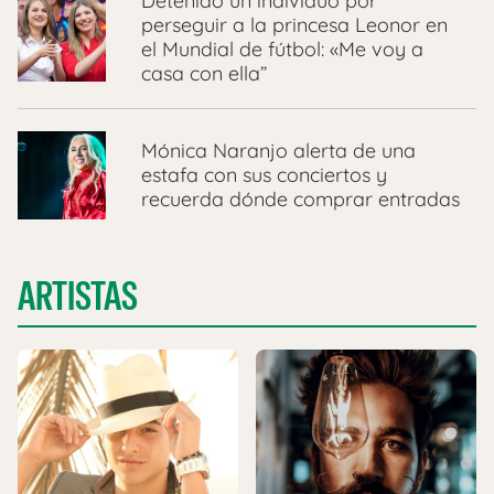
Detenido un individuo por
perseguir a la princesa Leonor en
el Mundial de fútbol: «Me voy a
casa con ella”
Mónica Naranjo alerta de una
estafa con sus conciertos y
recuerda dónde comprar entradas
ARTISTAS