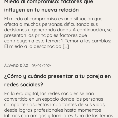
Miedo al compromiso: factores que
influyen en tu nueva relación
El miedo al compromiso es una situación que
afecta a muchas personas, dificultando sus
decisiones y generando dudas. A continuación, se
presentan los principales factores que
contribuyen a este temor: 1. Temor a los cambios:
El miedo a lo desconocido […]
ÁLVARO DÍAZ
03/09/2024
¿Cómo y cuándo presentar a tu pareja en
redes sociales?
En la era digital, las redes sociales se han
convertido en un espacio donde las personas
comparten aspectos importantes de sus vidas,
desde logros profesionales hasta momentos
íntimos con amigos y familiares. Uno de los temas