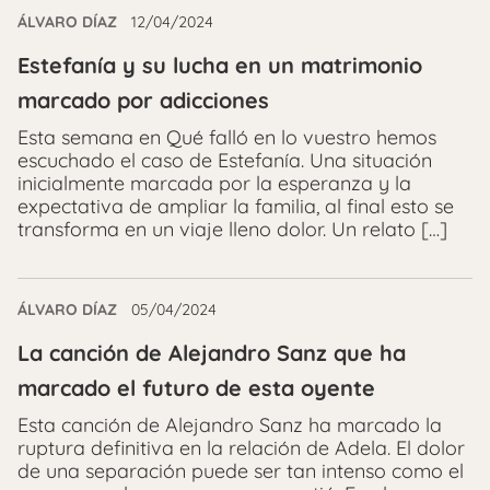
ÁLVARO DÍAZ
12/04/2024
Estefanía y su lucha en un matrimonio
marcado por adicciones
Esta semana en Qué falló en lo vuestro hemos
escuchado el caso de Estefanía. Una situación
inicialmente marcada por la esperanza y la
expectativa de ampliar la familia, al final esto se
transforma en un viaje lleno dolor. Un relato […]
ÁLVARO DÍAZ
05/04/2024
La canción de Alejandro Sanz que ha
marcado el futuro de esta oyente
Esta canción de Alejandro Sanz ha marcado la
ruptura definitiva en la relación de Adela. El dolor
de una separación puede ser tan intenso como el