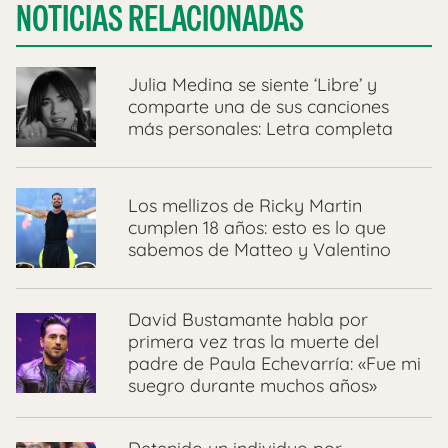
NOTICIAS RELACIONADAS
Julia Medina se siente ‘Libre’ y
comparte una de sus canciones
más personales: Letra completa
Los mellizos de Ricky Martin
cumplen 18 años: esto es lo que
sabemos de Matteo y Valentino
David Bustamante habla por
primera vez tras la muerte del
padre de Paula Echevarría: «Fue mi
suegro durante muchos años»