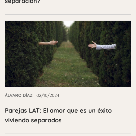
separación?
ÁLVARO DÍAZ
02/10/2024
Parejas LAT: El amor que es un éxito
viviendo separados