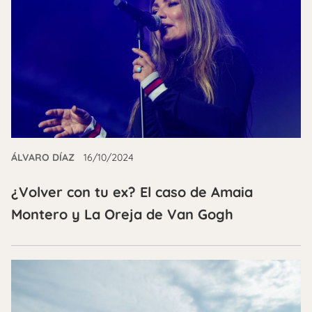
ÁLVARO DÍAZ
16/10/2024
¿Volver con tu ex? El caso de Amaia
Montero y La Oreja de Van Gogh