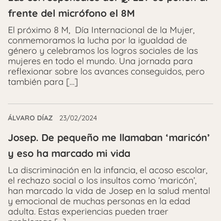
frente del micrófono el 8M
El próximo 8 M, Día Internacional de la Mujer,
conmemoramos la lucha por la igualdad de
género y celebramos los logros sociales de las
mujeres en todo el mundo. Una jornada para
reflexionar sobre los avances conseguidos, pero
también para […]
ÁLVARO DÍAZ
23/02/2024
Josep. De pequeño me llamaban ‘maricón’
y eso ha marcado mi vida
La discriminación en la infancia, el acoso escolar,
el rechazo social o los insultos como ‘maricón’,
han marcado la vida de Josep en la salud mental
y emocional de muchas personas en la edad
adulta. Estas experiencias pueden traer