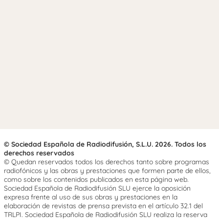
© Sociedad Española de Radiodifusión, S.L.U. 2026. Todos los
derechos reservados
© Quedan reservados todos los derechos tanto sobre programas
radiofónicos y las obras y prestaciones que formen parte de ellos,
como sobre los contenidos publicados en esta página web.
Sociedad Española de Radiodifusión SLU ejerce la oposición
expresa frente al uso de sus obras y prestaciones en la
elaboración de revistas de prensa prevista en el artículo 32.1 del
TRLPI. Sociedad Española de Radiodifusión SLU realiza la reserva