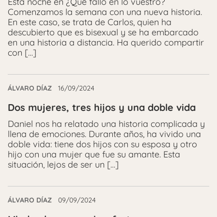
Esta noche en ¿Qué falló en lo vuestro?
Comenzamos la semana con una nueva historia.
En este caso, se trata de Carlos, quien ha
descubierto que es bisexual y se ha embarcado
en una historia a distancia. Ha querido compartir
con […]
ÁLVARO DÍAZ
16/09/2024
Dos mujeres, tres hijos y una doble vida
Daniel nos ha relatado una historia complicada y
llena de emociones. Durante años, ha vivido una
doble vida: tiene dos hijos con su esposa y otro
hijo con una mujer que fue su amante. Esta
situación, lejos de ser un […]
ÁLVARO DÍAZ
09/09/2024