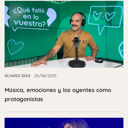
ÁLVARO DÍAZ
26/08/2025
Música, emociones y los oyentes como
protagonistas