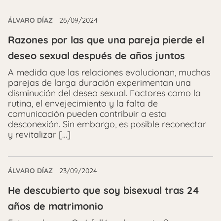
ÁLVARO DÍAZ
26/09/2024
Razones por las que una pareja pierde el
deseo sexual después de años juntos
A medida que las relaciones evolucionan, muchas
parejas de larga duración experimentan una
disminución del deseo sexual. Factores como la
rutina, el envejecimiento y la falta de
comunicación pueden contribuir a esta
desconexión. Sin embargo, es posible reconectar
y revitalizar […]
ÁLVARO DÍAZ
23/09/2024
He descubierto que soy bisexual tras 24
años de matrimonio