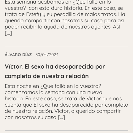
Esta semana acabamos en ¿Qué falló en lo
vuestro? con esta dura historia. En este caso, se
trata de Estefy y su pesadilla de malos tratos. Ha
querido compartir con nosotros su caso para así
poder recibir la ayuda de nuestros oyentes. Así
[…]
ÁLVARO DÍAZ
30/04/2024
Víctor. El sexo ha desaparecido por
completo de nuestra relación
Esta noche en ¿Qué falló en lo vuestro?
comenzamos la semana con una nueva
historia. En este caso, se trata de Víctor que nos
cuenta que El sexo ha desaparecido por completo
de nuestra relación. Víctor, a querido compartir
con nosotros su caso […]