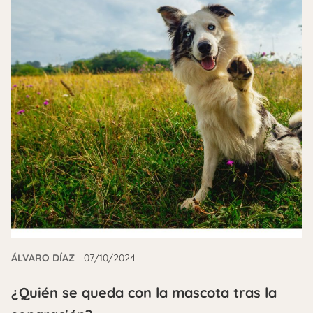
ÁLVARO DÍAZ
07/10/2024
¿Quién se queda con la mascota tras la