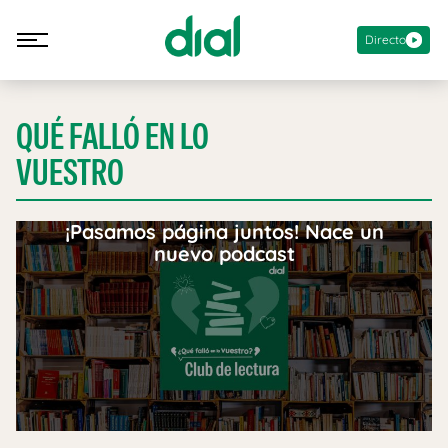
Directo
QUÉ FALLÓ EN LO
VUESTRO
¡Pasamos página juntos! Nace un
nuevo podcast