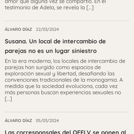
amor que alguna vez se compartió. En el
testimonio de Adela, se revela la […]
ÁLVARO DÍAZ
22/03/2024
Susana. Un local de intercambio de
parejas no es un lugar siniestro
En la era moderna, los locales de intercambio de
parejas han surgido como espacios de
exploración sexual y libertad, desafiando las
convenciones tradicionales de la monogamia. A
medida que la sociedad evoluciona, cada vez
más personas buscan experiencias sexuales no
[…]
ÁLVARO DÍAZ
05/03/2024
Las corresponsales del QFELV se ponen al