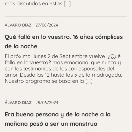
más discutidos en estos […]
ÁLVARO DÍAZ
27/08/2024
Qué falló en lo vuestro. 16 años cómplices
de la noche
El próximo lunes 2 de Septiembre vuelve ¿Qué
falló en lo vuestro? más emocional que nunca y
con los testimonios de los corresponsales del
amor. Desde las 12 hasta las 3 de la madrugada.
Nuestro programa se basa en la […]
ÁLVARO DÍAZ
28/06/2024
Era buena persona y de la noche a la
mañana pasó a ser un monstruo