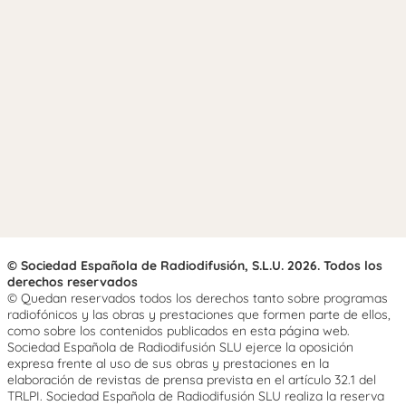
© Sociedad Española de Radiodifusión, S.L.U. 2026. Todos los
derechos reservados
© Quedan reservados todos los derechos tanto sobre programas
radiofónicos y las obras y prestaciones que formen parte de ellos,
como sobre los contenidos publicados en esta página web.
Sociedad Española de Radiodifusión SLU ejerce la oposición
expresa frente al uso de sus obras y prestaciones en la
elaboración de revistas de prensa prevista en el artículo 32.1 del
TRLPI. Sociedad Española de Radiodifusión SLU realiza la reserva