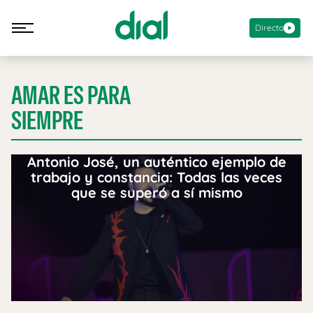
Directo
AMAR ES PARA
SIEMPRE
Antonio José, un auténtico ejemplo de
trabajo y constancia: Todas las veces
que se superó a sí mismo