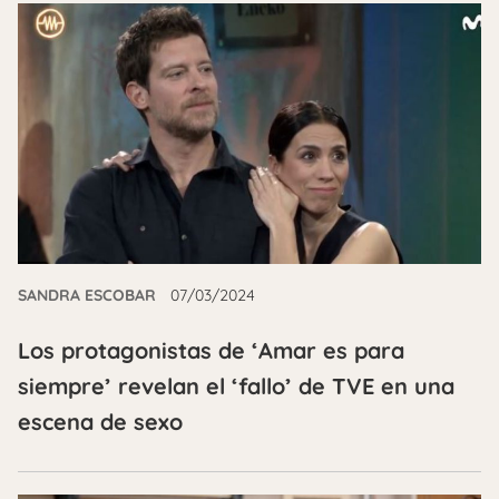
SANDRA ESCOBAR
07/03/2024
Los protagonistas de ‘Amar es para
siempre’ revelan el ‘fallo’ de TVE en una
escena de sexo