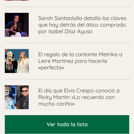
Sarah Santaolalla detalla las claves
que hay detrás del ático comprado
por Isabel Díaz Ayuso
El regalo de la cantante Metrika a
Leire Martínez para hacerla
«perfecta»
El día que Elvis Crespo conoció a
Ricky Martin: «Lo recuerdo con
mucho cariño»
Ver toda la lista