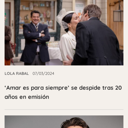
LOLA RABAL
07/03/2024
‘Amar es para siempre’ se despide tras 20
años en emisión