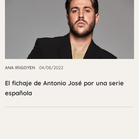
ANA IRIGOYEN
04/08/2022
El fichaje de Antonio José por una serie
española