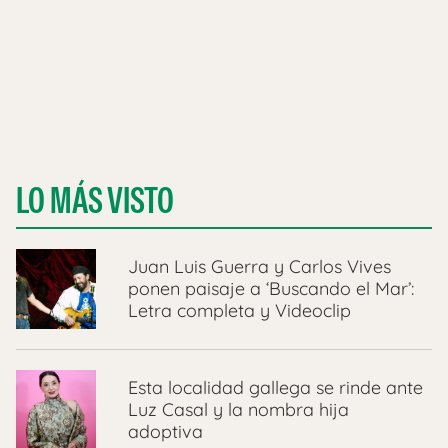
LO MÁS VISTO
Juan Luis Guerra y Carlos Vives
ponen paisaje a ‘Buscando el Mar’:
Letra completa y Videoclip
Esta localidad gallega se rinde ante
Luz Casal y la nombra hija
adoptiva