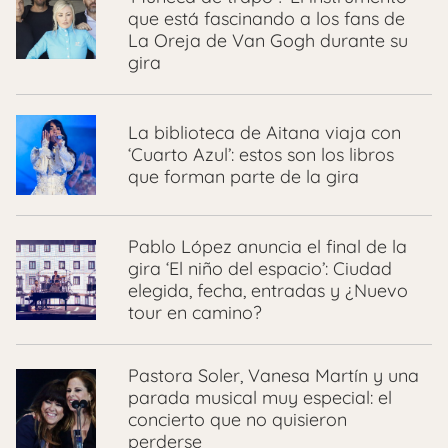
que está fascinando a los fans de
La Oreja de Van Gogh durante su
gira
La biblioteca de Aitana viaja con
‘Cuarto Azul’: estos son los libros
que forman parte de la gira
Pablo López anuncia el final de la
gira ‘El niño del espacio’: Ciudad
elegida, fecha, entradas y ¿Nuevo
tour en camino?
Pastora Soler, Vanesa Martín y una
parada musical muy especial: el
concierto que no quisieron
perderse