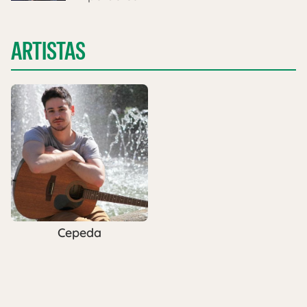
ARTISTAS
Cepeda