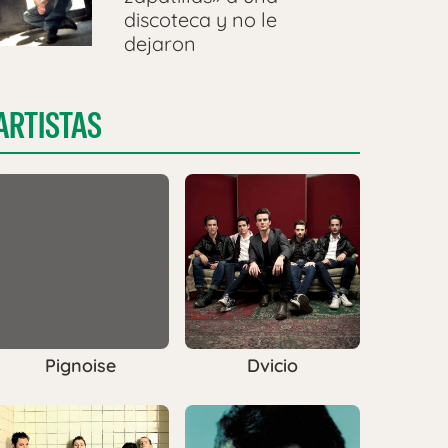
discoteca y no le
dejaron
ARTISTAS
Pignoise
Dvicio