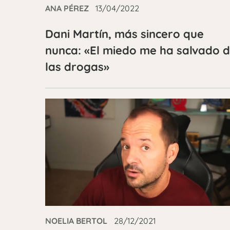
ANA PÉREZ
13/04/2022
Dani Martín, más sincero que
nunca: «El miedo me ha salvado 
las drogas»
NOELIA BERTOL
28/12/2021