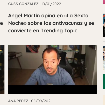
GUSS GONZÁLEZ
10/01/2022
Ángel Martín opina en «La Sexta
de
Noche» sobre los antivacunas y se
convierte en Trending Topic
ANA PÉREZ
08/09/2021