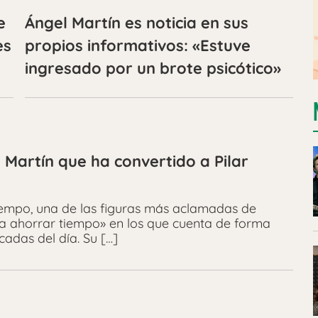
e
Ángel Martín es noticia en sus
es
propios informativos: «Estuve
ingresado por un brote psicótico»
 Martín que ha convertido a Pilar
tiempo, una de las figuras más aclamadas de
ra ahorrar tiempo» en los que cuenta de forma
cadas del día. Su […]