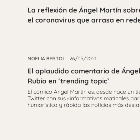
La reflexión de Ángel Martín sobr
el coronavirus que arrasa en red
NOELIA BERTOL
26/05/2021
El aplaudido comentario de Ángel
Rubio en ‘trending topic’
El cómico Ángel Martín es, desde hace un 
Twitter con sus «informativos matinales pa
humorística y rápida las noticias más desta