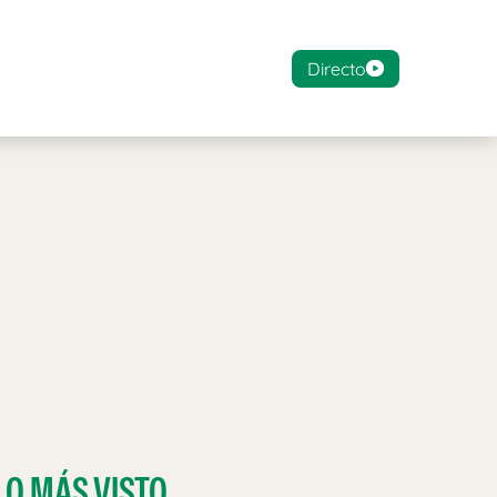
Directo
LO MÁS VISTO