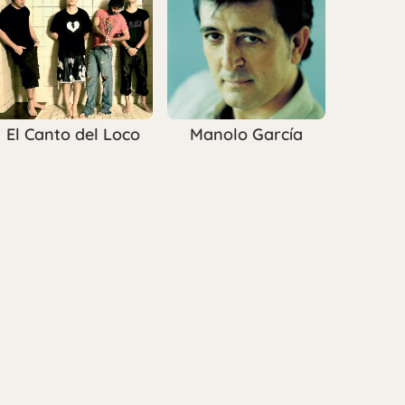
El Canto del Loco
Manolo García