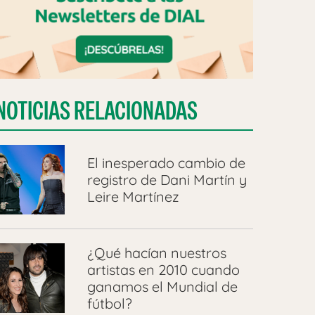
NOTICIAS RELACIONADAS
El inesperado cambio de
registro de Dani Martín y
Leire Martínez
¿Qué hacían nuestros
artistas en 2010 cuando
ganamos el Mundial de
fútbol?