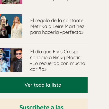
El regalo de la cantante
Metrika a Leire Martínez
para hacerla «perfecta»
El día que Elvis Crespo
conoció a Ricky Martin:
«Lo recuerdo con mucho
cariño»
Ver toda la lista