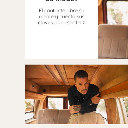
El cantante abre su
mente y cuenta sus
claves para ser feliz