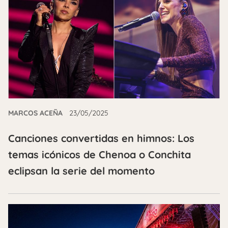
MARCOS ACEÑA
23/05/2025
Canciones convertidas en himnos: Los
temas icónicos de Chenoa o Conchita
eclipsan la serie del momento