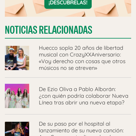
NOTICIAS RELACIONADAS
Huecco sopla 20 años de libertad
musical con CrazyXXAniversario:
«Voy derecho con cosas que otros
músicos no se atreven»
De Ezio Oliva a Pablo Alborán:
¿con quién podría colaborar Nueva
Línea tras abrir una nueva etapa?
De su paso por el hospital al
lanzamiento de su nueva canción: