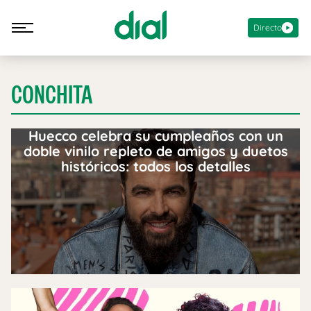
Directo
CONCHITA
Huecco celebra su cumpleaños con un
doble vinilo repleto de amigos y duetos
históricos: todos los detalles