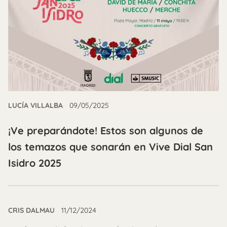
LUCÍA VILLALBA
09/05/2025
¡Ve preparándote! Estos son algunos de
los temazos que sonarán en Vive Dial San
Isidro 2025
CRIS DALMAU
11/12/2024