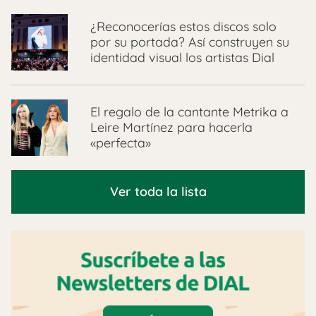
¿Reconocerías estos discos solo
por su portada? Así construyen su
identidad visual los artistas Dial
El regalo de la cantante Metrika a
Leire Martínez para hacerla
«perfecta»
Ver toda la lista