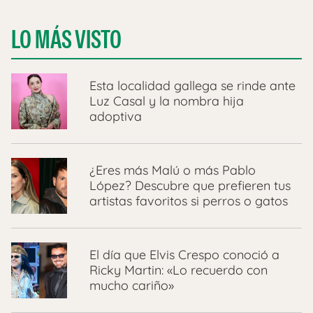
LO MÁS VISTO
Esta localidad gallega se rinde ante
Luz Casal y la nombra hija
adoptiva
¿Eres más Malú o más Pablo
López? Descubre que prefieren tus
artistas favoritos si perros o gatos
El día que Elvis Crespo conoció a
Ricky Martin: «Lo recuerdo con
mucho cariño»