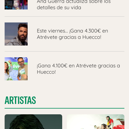
Ana Guerra actualiza sobre los
detalles de su vida
Este viernes… ¡Gana 4.300€ en
Atrévete gracias a Huecco!
¡Gana 4.100€ en Atrévete gracias a
Huecco!
ARTISTAS