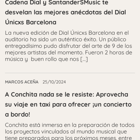
Cadena Dial y SantanderSMusic te
desvelan las mejores anécdotas del Dial
Únicxs Barcelona
La nueva edición de Dial Únicxs Barcelona en el
auditorio ha sido un auténtico éxito. Un público
entregadísimo pudo disfrutar del arte de 9 de los
mejores artistas del momento. Fueron 2 horas de
música y buen rollo que nos […]
MARCOS ACEÑA
25/10/2024
A Conchita nada se le resiste: Aprovecha
su viaje en taxi para ofrecer ¡un concierto
a bordo!
Conchita está inmersa en la preparación de todos
los proyectos vinculados al mundo musical que
tiene preparados para los próximos meses, entre