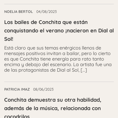
NOELIA BERTOL
04/08/2023
Los bailes de Conchita que están
conquistando el verano ¡nacieron en Dial al
Sol!
Está claro que sus temas enérgicos llenos de
mensajes positivos invitan a bailar, pero lo cierto
es que Conchita tiene energía para rato tanto
encima y debajo del escenario. La artista fue una
de las protagonistas de Dial al Sol, […]
PATRICIA IMAZ
08/06/2023
Conchita demuestra su otra habilidad,
además de la música, relacionada con
cocodrilos