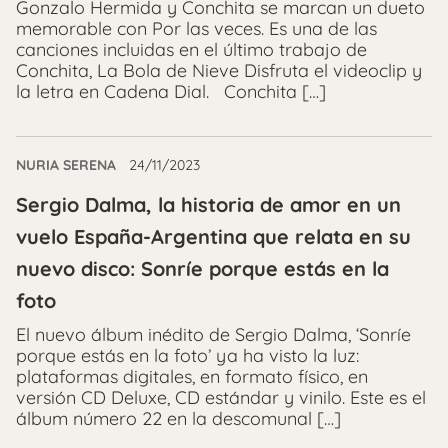
Gonzalo Hermida y Conchita se marcan un dueto
memorable con Por las veces. Es una de las
canciones incluidas en el último trabajo de
Conchita, La Bola de Nieve Disfruta el videoclip y
la letra en Cadena Dial. Conchita […]
NURIA SERENA
24/11/2023
Sergio Dalma, la historia de amor en un
vuelo España-Argentina que relata en su
nuevo disco: Sonríe porque estás en la
foto
El nuevo álbum inédito de Sergio Dalma, ‘Sonríe
porque estás en la foto’ ya ha visto la luz:
plataformas digitales, en formato físico, en
versión CD Deluxe, CD estándar y vinilo. Este es el
álbum número 22 en la descomunal […]