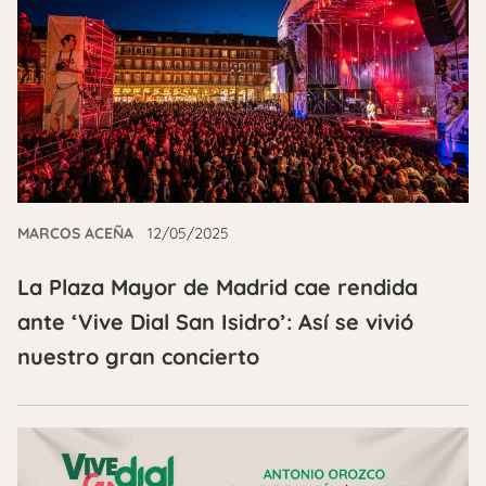
MARCOS ACEÑA
12/05/2025
La Plaza Mayor de Madrid cae rendida
ante ‘Vive Dial San Isidro’: Así se vivió
nuestro gran concierto