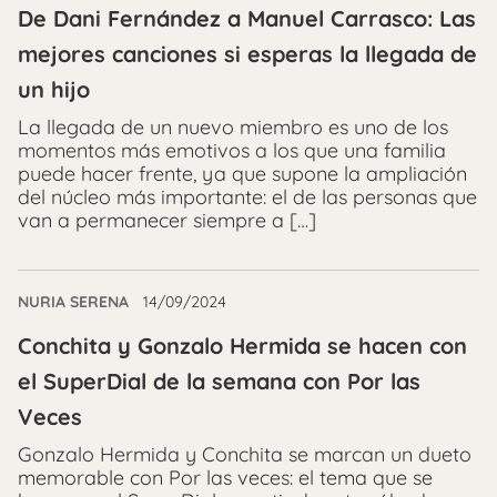
De Dani Fernández a Manuel Carrasco: Las
mejores canciones si esperas la llegada de
un hijo
La llegada de un nuevo miembro es uno de los
momentos más emotivos a los que una familia
puede hacer frente, ya que supone la ampliación
del núcleo más importante: el de las personas que
van a permanecer siempre a […]
NURIA SERENA
14/09/2024
Conchita y Gonzalo Hermida se hacen con
el SuperDial de la semana con Por las
Veces
Gonzalo Hermida y Conchita se marcan un dueto
memorable con Por las veces: el tema que se