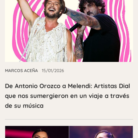
MARCOS ACEÑA
15/01/2026
De Antonio Orozco a Melendi: Artistas Dial
que nos sumergieron en un viaje a través
de su música