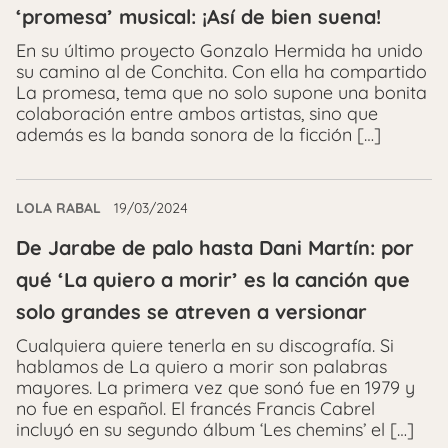
‘promesa’ musical: ¡Así de bien suena!
En su último proyecto Gonzalo Hermida ha unido
su camino al de Conchita. Con ella ha compartido
La promesa, tema que no solo supone una bonita
colaboración entre ambos artistas, sino que
además es la banda sonora de la ficción […]
LOLA RABAL
19/03/2024
De Jarabe de palo hasta Dani Martín: por
qué ‘La quiero a morir’ es la canción que
solo grandes se atreven a versionar
Cualquiera quiere tenerla en su discografía. Si
hablamos de La quiero a morir son palabras
mayores. La primera vez que sonó fue en 1979 y
no fue en español. El francés Francis Cabrel
incluyó en su segundo álbum ‘Les chemins’ el […]