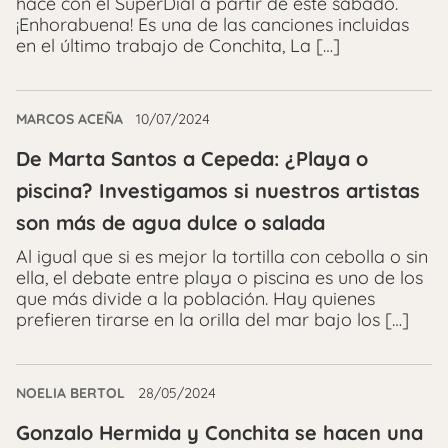
hace con el SuperDial a partir de este sábado.
¡Enhorabuena! Es una de las canciones incluidas
en el último trabajo de Conchita, La […]
MARCOS ACEÑA
10/07/2024
De Marta Santos a Cepeda: ¿Playa o
piscina? Investigamos si nuestros artistas
son más de agua dulce o salada
Al igual que si es mejor la tortilla con cebolla o sin
ella, el debate entre playa o piscina es uno de los
que más divide a la población. Hay quienes
prefieren tirarse en la orilla del mar bajo los […]
NOELIA BERTOL
28/05/2024
Gonzalo Hermida y Conchita se hacen una