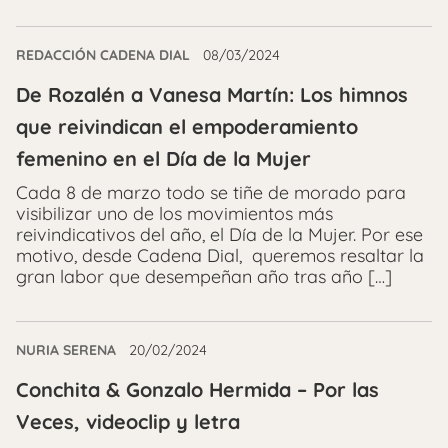
REDACCIÓN CADENA DIAL
08/03/2024
De Rozalén a Vanesa Martín: Los himnos
que reivindican el empoderamiento
femenino en el Día de la Mujer
Cada 8 de marzo todo se tiñe de morado para
visibilizar uno de los movimientos más
reivindicativos del año, el Día de la Mujer. Por ese
motivo, desde Cadena Dial, queremos resaltar la
gran labor que desempeñan año tras año […]
NURIA SERENA
20/02/2024
Conchita & Gonzalo Hermida – Por las
Veces, videoclip y letra