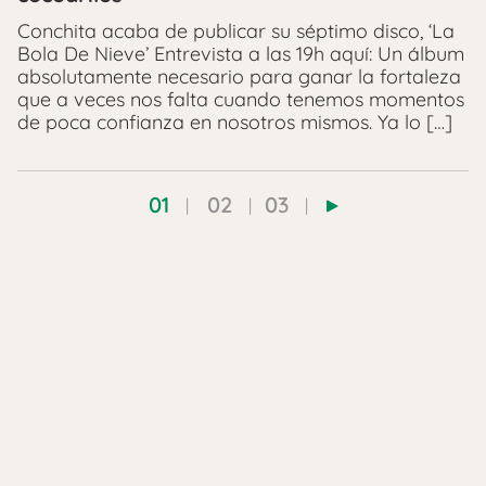
Conchita acaba de publicar su séptimo disco, ‘La
Bola De Nieve’ Entrevista a las 19h aquí: Un álbum
absolutamente necesario para ganar la fortaleza
que a veces nos falta cuando tenemos momentos
de poca confianza en nosotros mismos. Ya lo […]
01
02
03