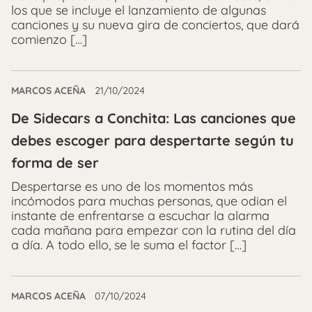
los que se incluye el lanzamiento de algunas
canciones y su nueva gira de conciertos, que dará
comienzo […]
MARCOS ACEÑA
21/10/2024
De Sidecars a Conchita: Las canciones que
debes escoger para despertarte según tu
forma de ser
Despertarse es uno de los momentos más
incómodos para muchas personas, que odian el
instante de enfrentarse a escuchar la alarma
cada mañana para empezar con la rutina del día
a día. A todo ello, se le suma el factor […]
MARCOS ACEÑA
07/10/2024