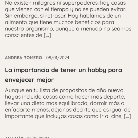
No existen milagros ni superpoderes: hay cosas
que vienen con el tiempo y no se pueden evitar.
Sin embargo, sí retrasar. Hoy hablamos de un
alimento que tiene muchos beneficios para
nuestro organismo, aunque a menudo no seamos
conscientes de […]
ANDREA ROMERO
08/01/2024
La importancia de tener un hobby para
envejecer mejor
Aunque en tu lista de propósitos de año nuevo
hayas incluido cosas como hacer más deporte,
llevar una dieta más equilibrada, dormir más o
enfadarte menos, déjanos decirte que es igual de
importante que incluyas cosas como ir al cine, […]