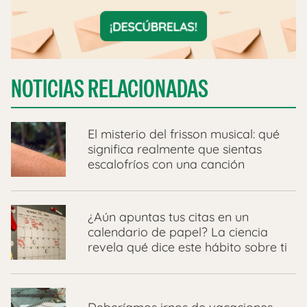
NOTICIAS RELACIONADAS
El misterio del frisson musical: qué
significa realmente que sientas
escalofríos con una canción
¿Aún apuntas tus citas en un
calendario de papel? La ciencia
revela qué dice este hábito sobre ti