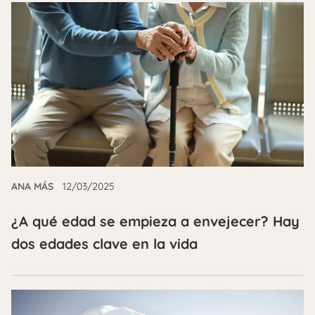
ANA MÁS
12/03/2025
¿A qué edad se empieza a envejecer? Hay
dos edades clave en la vida