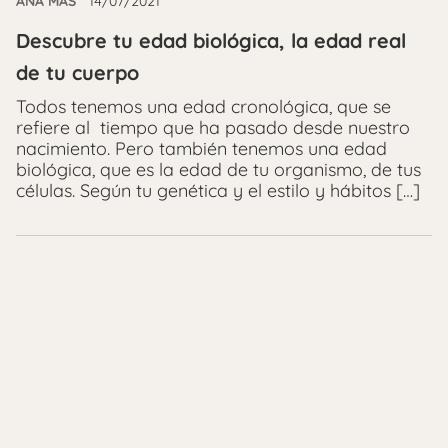
ANA MÁS
14/07/2021
Descubre tu edad biológica, la edad real
de tu cuerpo
Todos tenemos una edad cronológica, que se
refiere al tiempo que ha pasado desde nuestro
nacimiento. Pero también tenemos una edad
biológica, que es la edad de tu organismo, de tus
células. Según tu genética y el estilo y hábitos […]