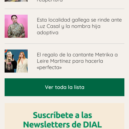
Esta localidad gallega se rinde ante
Luz Casal y la nombra hija
adoptiva
El regalo de la cantante Metrika a
Leire Martínez para hacerla
«perfecta»
Ver toda la lista