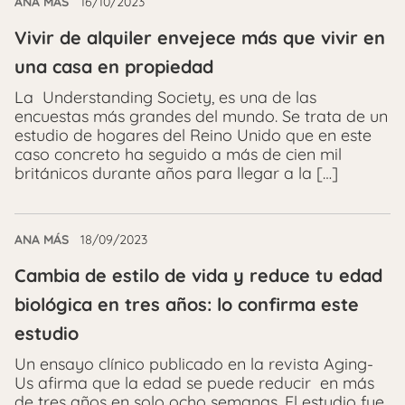
ANA MÁS
16/10/2023
Vivir de alquiler envejece más que vivir en
una casa en propiedad
La Understanding Society, es una de las
encuestas más grandes del mundo. Se trata de un
estudio de hogares del Reino Unido que en este
caso concreto ha seguido a más de cien mil
británicos durante años para llegar a la […]
ANA MÁS
18/09/2023
Cambia de estilo de vida y reduce tu edad
biológica en tres años: lo confirma este
estudio
Un ensayo clínico publicado en la revista Aging-
Us afirma que la edad se puede reducir en más
de tres años en solo ocho semanas. El estudio fue