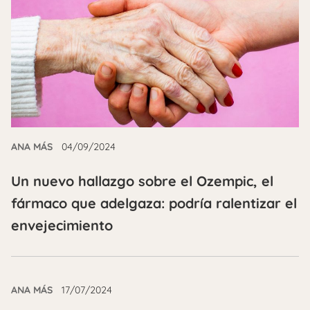
ANA MÁS
04/09/2024
Un nuevo hallazgo sobre el Ozempic, el
fármaco que adelgaza: podría ralentizar el
envejecimiento
ANA MÁS
17/07/2024