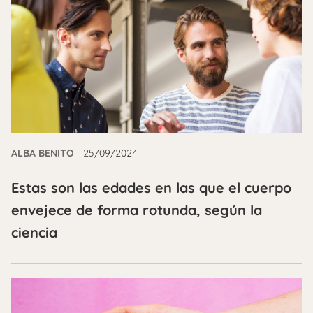
ALBA BENITO
25/09/2024
Estas son las edades en las que el cuerpo
envejece de forma rotunda, según la
ciencia