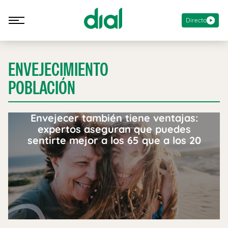
Directo
ENVEJECIMIENTO
POBLACIÓN
Envejecer también tiene ventajas:
expertos aseguran que puedes
sentirte mejor a los 65 que a los 20