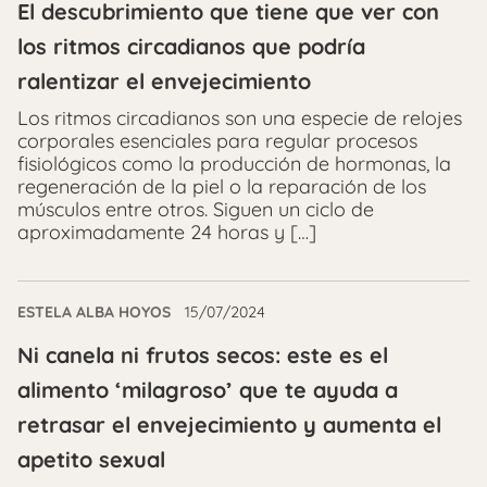
El descubrimiento que tiene que ver con
los ritmos circadianos que podría
ralentizar el envejecimiento
Los ritmos circadianos son una especie de relojes
corporales esenciales para regular procesos
fisiológicos como la producción de hormonas, la
regeneración de la piel o la reparación de los
músculos entre otros. Siguen un ciclo de
aproximadamente 24 horas y […]
ESTELA ALBA HOYOS
15/07/2024
Ni canela ni frutos secos: este es el
alimento ‘milagroso’ que te ayuda a
retrasar el envejecimiento y aumenta el
apetito sexual