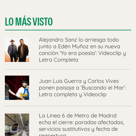
LO MÁS VISTO
Alejandro Sanz lo arriesga todo
junto a Edén Muñoz en su nueva
canción ‘Yo era poesía’: Videoclip y
Letra Completa
Juan Luis Guerra y Carlos Vives
ponen paisaje a ‘Buscando el Mar’:
Letra completa y Videoclip
La Línea 6 de Metro de Madrid
echa el cierre: paradas afectadas,
servicios sustitutivos y fecha de
reapertura