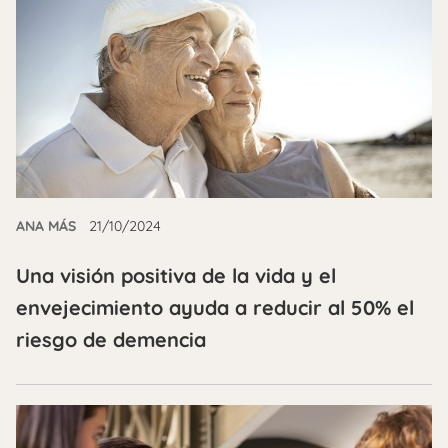
ANA MÁS
21/10/2024
Una visión positiva de la vida y el
envejecimiento ayuda a reducir al 50% el
riesgo de demencia