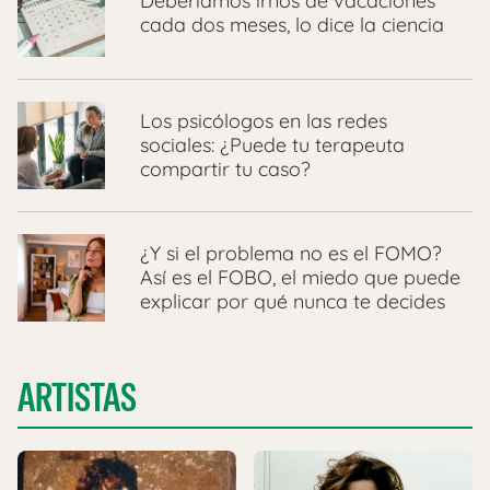
Deberíamos irnos de vacaciones
cada dos meses, lo dice la ciencia
Los psicólogos en las redes
sociales: ¿Puede tu terapeuta
compartir tu caso?
¿Y si el problema no es el FOMO?
Así es el FOBO, el miedo que puede
explicar por qué nunca te decides
ARTISTAS