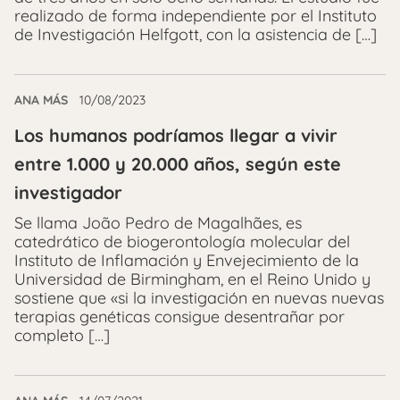
realizado de forma independiente por el Instituto
de Investigación Helfgott, con la asistencia de […]
ANA MÁS
10/08/2023
Los humanos podríamos llegar a vivir
entre 1.000 y 20.000 años, según este
investigador
Se llama João Pedro de Magalhães, es
catedrático de biogerontología molecular del
Instituto de Inflamación y Envejecimiento de la
Universidad de Birmingham, en el Reino Unido y
sostiene que «si la investigación en nuevas nuevas
terapias genéticas consigue desentrañar por
completo […]