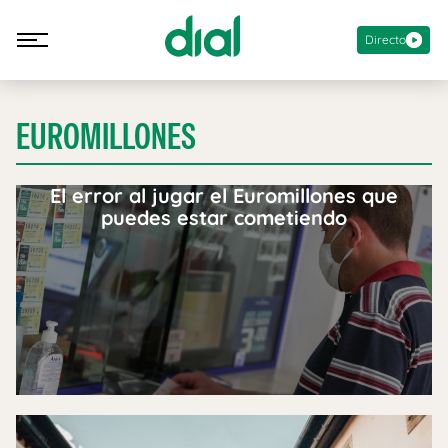
Directo
EUROMILLONES
El error al jugar el Euromillones que
puedes estar cometiendo