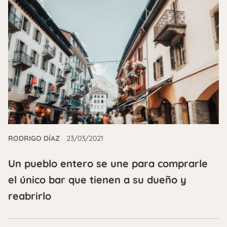
RODRIGO DÍAZ
23/03/2021
Un pueblo entero se une para comprarle
el único bar que tienen a su dueño y
reabrirlo