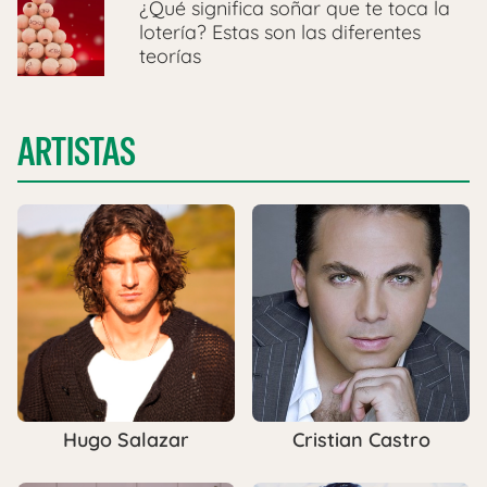
¿Qué significa soñar que te toca la
lotería? Estas son las diferentes
teorías
ARTISTAS
Hugo Salazar
Cristian Castro