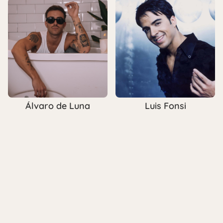
Luis Fonsi
Álvaro de Luna