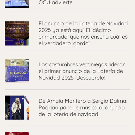
OCU advierte
El anuncio de la Lotería de Navidad
2025 ya está aquí: El ‘décimo
enmarcado’ que nos enseña cuál es
el verdadero ‘gordo’
Las costumbres veraniegas lideran
el primer anuncio de la Lotería de
Navidad 2025 ¡Descúbrelo!
De Amaia Montero a Sergio Dalma:
Podrían ponerle música al anuncio
de la lotería de navidad