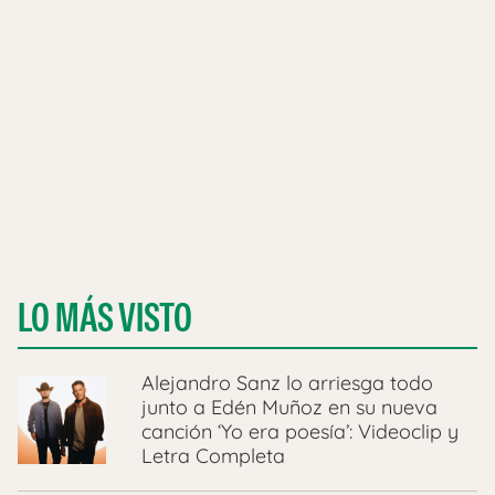
LO MÁS VISTO
Alejandro Sanz lo arriesga todo
junto a Edén Muñoz en su nueva
canción ‘Yo era poesía’: Videoclip y
Letra Completa