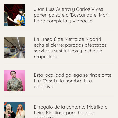
Juan Luis Guerra y Carlos Vives
ponen paisaje a ‘Buscando el Mar’:
Letra completa y Videoclip
La Línea 6 de Metro de Madrid
echa el cierre: paradas afectadas,
servicios sustitutivos y fecha de
reapertura
Esta localidad gallega se rinde ante
Luz Casal y la nombra hija
adoptiva
El regalo de la cantante Metrika a
Leire Martínez para hacerla