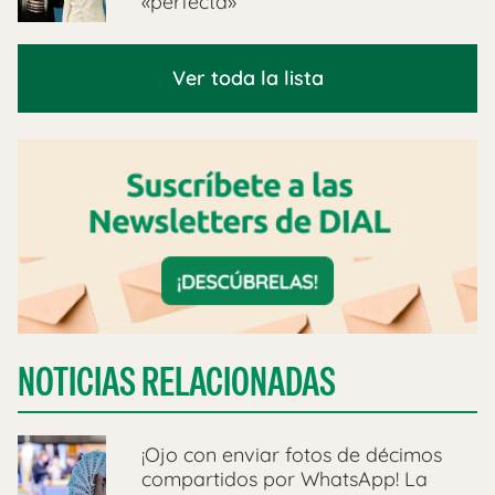
«perfecta»
Ver toda la lista
NOTICIAS RELACIONADAS
¡Ojo con enviar fotos de décimos
compartidos por WhatsApp! La