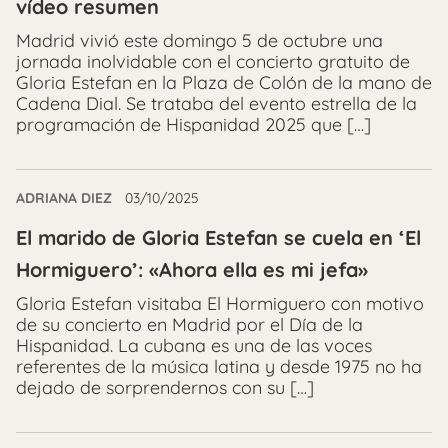
vídeo resumen
Madrid vivió este domingo 5 de octubre una
jornada inolvidable con el concierto gratuito de
Gloria Estefan en la Plaza de Colón de la mano de
Cadena Dial. Se trataba del evento estrella de la
programación de Hispanidad 2025 que […]
ADRIANA DIEZ
03/10/2025
El marido de Gloria Estefan se cuela en ‘El
Hormiguero’: «Ahora ella es mi jefa»
Gloria Estefan visitaba El Hormiguero con motivo
de su concierto en Madrid por el Día de la
Hispanidad. La cubana es una de las voces
referentes de la música latina y desde 1975 no ha
dejado de sorprendernos con su […]