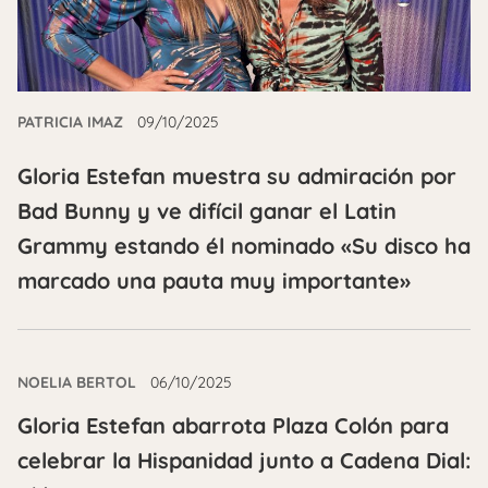
PATRICIA IMAZ
09/10/2025
Gloria Estefan muestra su admiración por
Bad Bunny y ve difícil ganar el Latin
Grammy estando él nominado «Su disco ha
marcado una pauta muy importante»
NOELIA BERTOL
06/10/2025
Gloria Estefan abarrota Plaza Colón para
celebrar la Hispanidad junto a Cadena Dial: