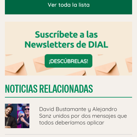
Ver toda la lista
NOTICIAS RELACIONADAS
David Bustamante y Alejandro
Sanz unidos por dos mensajes que
todos deberíamos aplicar