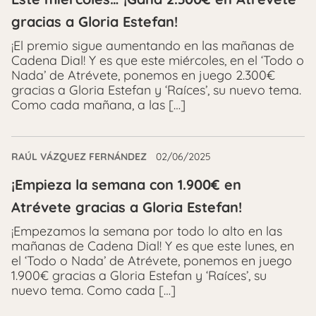
gracias a Gloria Estefan!
¡El premio sigue aumentando en las mañanas de
Cadena Dial! Y es que este miércoles, en el ‘Todo o
Nada’ de Atrévete, ponemos en juego 2.300€
gracias a Gloria Estefan y ‘Raíces’, su nuevo tema.
Como cada mañana, a las […]
RAÚL VÁZQUEZ FERNÁNDEZ
02/06/2025
¡Empieza la semana con 1.900€ en
Atrévete gracias a Gloria Estefan!
¡Empezamos la semana por todo lo alto en las
mañanas de Cadena Dial! Y es que este lunes, en
el ‘Todo o Nada’ de Atrévete, ponemos en juego
1.900€ gracias a Gloria Estefan y ‘Raíces’, su
nuevo tema. Como cada […]