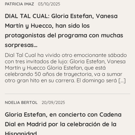
PATRICIA IMAZ
03/10/2025
DIAL TAL CUAL: Gloria Estefan, Vanesa
Martín y Huecco, han sido los
protagonistas del programa con muchas
sorpresas…
Dial Tal Cual ha vivido otro emocionante sábado
con tres invitados de lujo: Gloria Estefan, Vanesa
Martín y Huecco Gloria Estefan, que está
celebrando 50 años de trayectoria, va a sumar
otro gran hito en su carrera. El domingo será […]
NOELIA BERTOL
20/09/2025
Gloria Estefan, en concierto con Cadena
Dial en Madrid por la celebración de la
Hispanidad