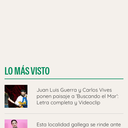
LO MÁS VISTO
Juan Luis Guerra y Carlos Vives
ponen paisaje a ‘Buscando el Mar’:
Letra completa y Videoclip
Esta localidad gallega se rinde ante