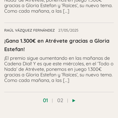
gracias a Gloria Estefan y ‘Raíces’, su nuevo tema.
Como cada mañana, a las […]
RAÚL VÁZQUEZ FERNÁNDEZ
27/05/2025
¡Gana 1.300€ en Atrévete gracias a Gloria
Estefan!
¡El premio sigue aumentando en las mañanas de
Cadena Dial! Y es que este miércoles, en el ‘Todo o
Nada’ de Atrévete, ponemos en juego 1.300€
gracias a Gloria Estefan y ‘Raíces’, su nuevo tema.
Como cada mañana, a las […]
01
02