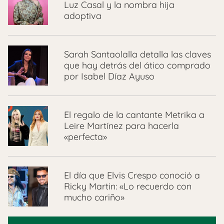
Luz Casal y la nombra hija
adoptiva
Sarah Santaolalla detalla las claves
que hay detrás del ático comprado
por Isabel Díaz Ayuso
El regalo de la cantante Metrika a
Leire Martínez para hacerla
«perfecta»
El día que Elvis Crespo conoció a
Ricky Martin: «Lo recuerdo con
mucho cariño»