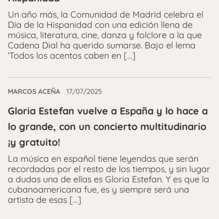
Un año más, la Comunidad de Madrid celebra el
Día de la Hispanidad con una edición llena de
música, literatura, cine, danza y folclore a la que
Cadena Dial ha querido sumarse. Bajo el lema
‘Todos los acentos caben en […]
MARCOS ACEÑA
17/07/2025
Gloria Estefan vuelve a España y lo hace a
lo grande, con un concierto multitudinario
¡y gratuito!
La música en español tiene leyendas que serán
recordadas por el resto de los tiempos, y sin lugar
a dudas una de ellas es Gloria Estefan. Y es que la
cubanoamericana fue, es y siempre será una
artista de esas […]