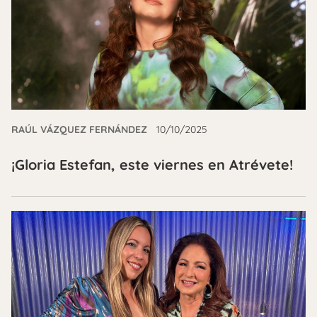
RAÚL VÁZQUEZ FERNÁNDEZ
10/10/2025
¡Gloria Estefan, este viernes en Atrévete!