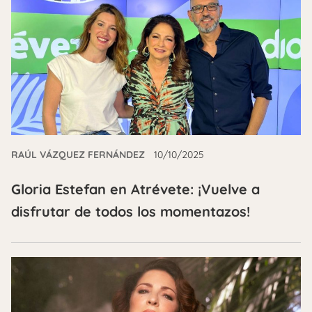
RAÚL VÁZQUEZ FERNÁNDEZ
10/10/2025
Gloria Estefan en Atrévete: ¡Vuelve a
disfrutar de todos los momentazos!