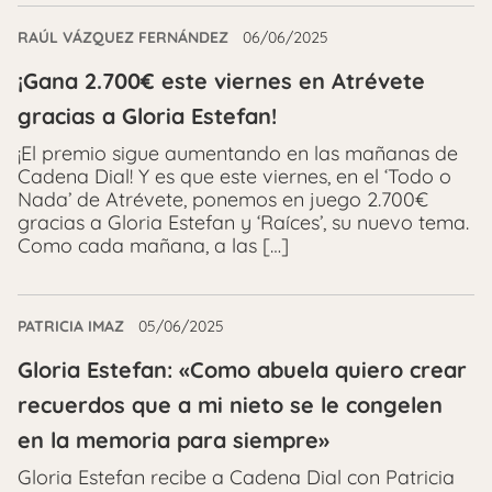
RAÚL VÁZQUEZ FERNÁNDEZ
06/06/2025
¡Gana 2.700€ este viernes en Atrévete
gracias a Gloria Estefan!
¡El premio sigue aumentando en las mañanas de
Cadena Dial! Y es que este viernes, en el ‘Todo o
Nada’ de Atrévete, ponemos en juego 2.700€
gracias a Gloria Estefan y ‘Raíces’, su nuevo tema.
Como cada mañana, a las […]
PATRICIA IMAZ
05/06/2025
Gloria Estefan: «Como abuela quiero crear
recuerdos que a mi nieto se le congelen
en la memoria para siempre»
Gloria Estefan recibe a Cadena Dial con Patricia