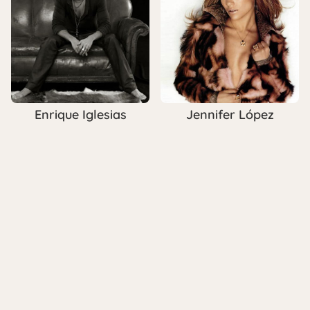
Enrique Iglesias
Jennifer López