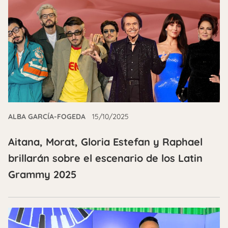
ALBA GARCÍA-FOGEDA
15/10/2025
Aitana, Morat, Gloria Estefan y Raphael
brillarán sobre el escenario de los Latin
Grammy 2025