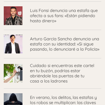
Luis Fonsi denuncia una estafa que
afecta a sus fans: «Están pidiendo
hasta dinero»
Arturo García Sancho denuncia una
estafa con su identidad: «Si sigue
pasando, lo denunciaré a la Policía»
Cuidado si encuentras este cartel
en tu buzón, podrías estar
abriéndole las puertas de tu
casa a los ladrones
En verano, los delitos, las estafas y
los robos se multiplican: las claves