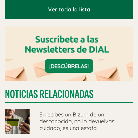
Ver toda la lista
NOTICIAS RELACIONADAS
Si recibes un Bizum de un
desconocido, no lo devuelvas:
cuidado, es una estafa