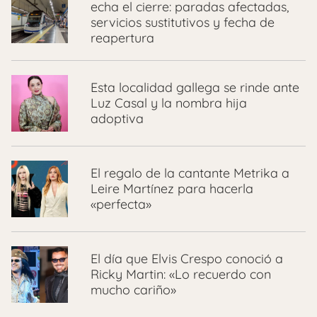
echa el cierre: paradas afectadas,
servicios sustitutivos y fecha de
reapertura
Esta localidad gallega se rinde ante
Luz Casal y la nombra hija
adoptiva
El regalo de la cantante Metrika a
Leire Martínez para hacerla
«perfecta»
El día que Elvis Crespo conoció a
Ricky Martin: «Lo recuerdo con
mucho cariño»