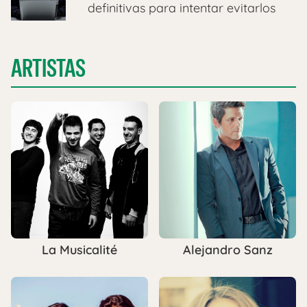
definitivas para intentar evitarlos
ARTISTAS
La Musicalité
Alejandro Sanz