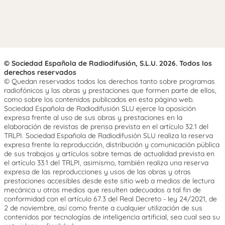
© Sociedad Española de Radiodifusión, S.L.U. 2026. Todos los
derechos reservados
© Quedan reservados todos los derechos tanto sobre programas
radiofónicos y las obras y prestaciones que formen parte de ellos,
como sobre los contenidos publicados en esta página web.
Sociedad Española de Radiodifusión SLU ejerce la oposición
expresa frente al uso de sus obras y prestaciones en la
elaboración de revistas de prensa prevista en el artículo 32.1 del
TRLPI. Sociedad Española de Radiodifusión SLU realiza la reserva
expresa frente la reproducción, distribución y comunicación pública
de sus trabajos y artículos sobre temas de actualidad prevista en
el artículo 33.1 del TRLPI, asimismo, también realiza una reserva
expresa de las reproducciones y usos de las obras y otras
prestaciones accesibles desde este sitio web a medios de lectura
mecánica u otros medios que resulten adecuados a tal fin de
conformidad con el artículo 67.3 del Real Decreto - ley 24/2021, de
2 de noviembre, así como frente a cualquier utilización de sus
contenidos por tecnologías de inteligencia artificial, sea cual sea su