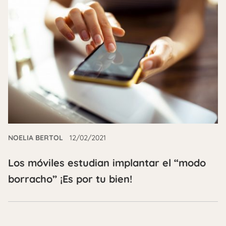
NOELIA BERTOL
12/02/2021
Los móviles estudian implantar el “modo
borracho” ¡Es por tu bien!