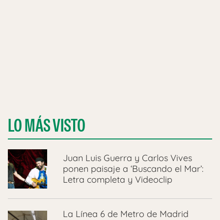
LO MÁS VISTO
Juan Luis Guerra y Carlos Vives
ponen paisaje a ‘Buscando el Mar’:
Letra completa y Videoclip
La Línea 6 de Metro de Madrid