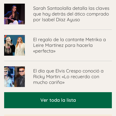
Sarah Santaolalla detalla las claves
que hay detrás del ático comprado
por Isabel Díaz Ayuso
El regalo de la cantante Metrika a
Leire Martínez para hacerla
«perfecta»
El día que Elvis Crespo conoció a
Ricky Martin: «Lo recuerdo con
mucho cariño»
Ver toda la lista