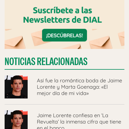
NOTICIAS RELACIONADAS
Así fue la romántica boda de Jaime
Lorente y Marta Goenaga: «El
mejor día de mi vida»
Jaime Lorente confiesa en ‘La
Revuelta’ la inmensa cifra que tiene
en el banco