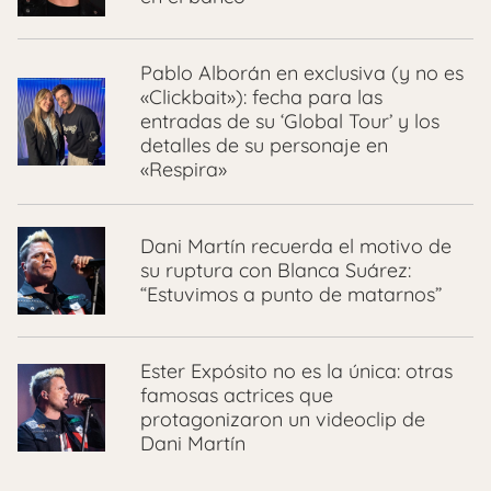
Pablo Alborán en exclusiva (y no es
«Clickbait»): fecha para las
entradas de su ‘Global Tour’ y los
detalles de su personaje en
«Respira»
Dani Martín recuerda el motivo de
su ruptura con Blanca Suárez:
“Estuvimos a punto de matarnos”
Ester Expósito no es la única: otras
famosas actrices que
protagonizaron un videoclip de
Dani Martín