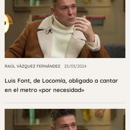
RAÚL VÁZQUEZ FERNÁNDEZ
25/03/2024
Luis Font, de Locomía, obligado a cantar
en el metro «por necesidad»