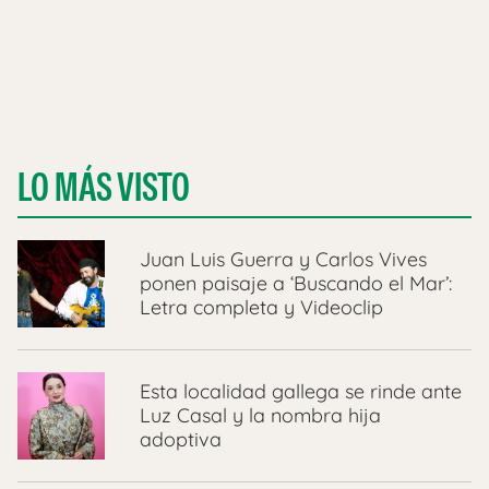
LO MÁS VISTO
Juan Luis Guerra y Carlos Vives
ponen paisaje a ‘Buscando el Mar’:
Letra completa y Videoclip
Esta localidad gallega se rinde ante
Luz Casal y la nombra hija
adoptiva