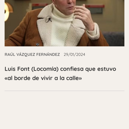
RAÚL VÁZQUEZ FERNÁNDEZ
29/01/2024
Luis Font (Locomía) confiesa que estuvo
«al borde de vivir a la calle»