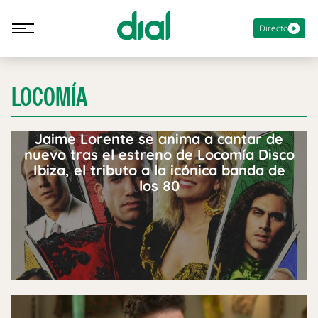
Directo
LOCOMÍA
Jaime Lorente se anima a cantar de
nuevo tras el estreno de Locomía Disco
Ibiza, el tributo a la icónica banda de
los 80