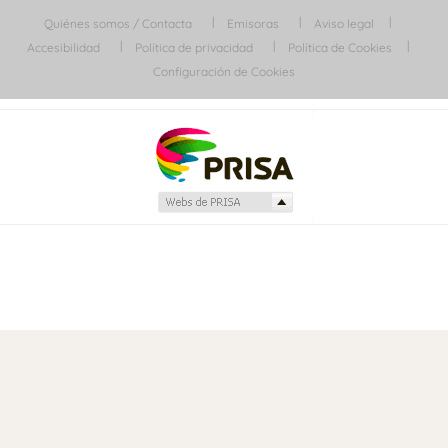
Quiénes somos / Contacta
Emisoras
Aviso legal
Accesibilidad
Política de privacidad
Política de Cookies
Configuración de Cookies