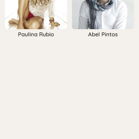
Paulina Rubio
Abel Pintos