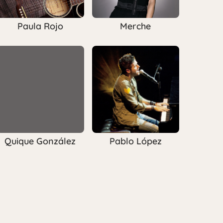
Paula Rojo
Merche
Quique González
Pablo López