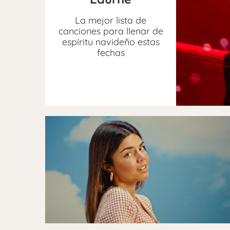
La mejor lista de
canciones para llenar de
espíritu navideño estas
fechas