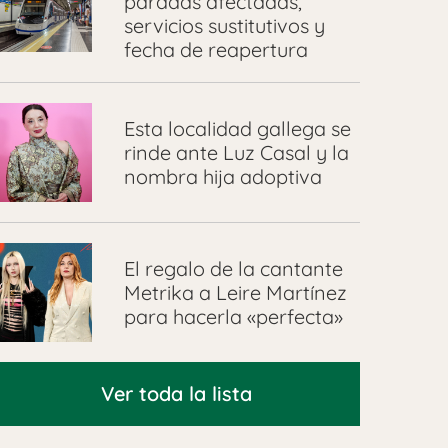
paradas afectadas,
servicios sustitutivos y
fecha de reapertura
Esta localidad gallega se
rinde ante Luz Casal y la
nombra hija adoptiva
El regalo de la cantante
Metrika a Leire Martínez
para hacerla «perfecta»
Ver toda la lista