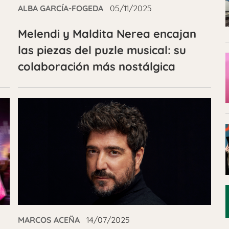
ALBA GARCÍA-FOGEDA
05/11/2025
Melendi y Maldita Nerea encajan
las piezas del puzle musical: su
colaboración más nostálgica
MARCOS ACEÑA
14/07/2025