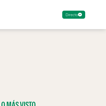
Directo
LO MÁS VISTO