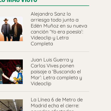
Alejandro Sanz lo
arriesga todo junto a
Edén Muñoz en su nueva
canción ‘Yo era poesía’:
Videoclip y Letra
Completa
Juan Luis Guerra y
Carlos Vives ponen
paisaje a ‘Buscando el
Mar’: Letra completa y
Videoclip
La Línea 6 de Metro de
Madrid echa el cierre: