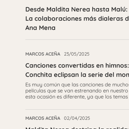
Desde Maldita Nerea hasta Malú:
La colaboraciones más dialeras 
Ana Mena
MARCOS ACEÑA
23/05/2025
Canciones convertidas en himnos:
Conchita eclipsan la serie del m
Es muy común que las canciones de muchos d
películas que se van estrenando en nuestr
esta ocasión es diferente, ya que los temas
MARCOS ACEÑA
02/04/2025