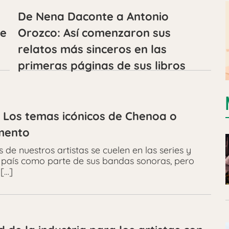
De Nena Daconte a Antonio
de
Orozco: Así comenzaron sus
relatos más sinceros en las
primeras páginas de sus libros
 Los temas icónicos de Chenoa o
omento
e nuestros artistas se cuelen en las series y
o país como parte de sus bandas sonoras, pero
 […]