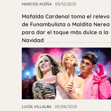
MARCOS ACEÑA
09/12/2025
Mafalda Cardenal toma el relevo
de Funambulista o Maldita Nerea
para dar el toque más dulce a la
Navidad
LUCÍA VILLALBA
05/08/2025