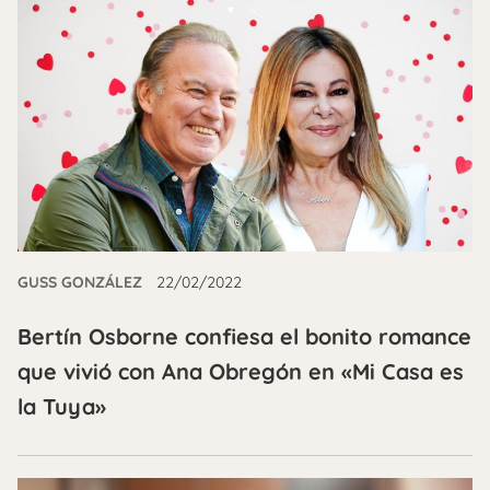
GUSS GONZÁLEZ
22/02/2022
Bertín Osborne confiesa el bonito romance
que vivió con Ana Obregón en «Mi Casa es
la Tuya»