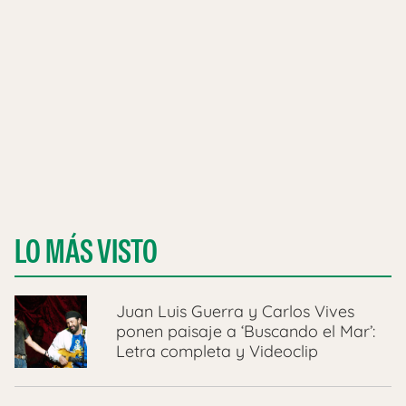
LO MÁS VISTO
Juan Luis Guerra y Carlos Vives
ponen paisaje a ‘Buscando el Mar’:
Letra completa y Videoclip