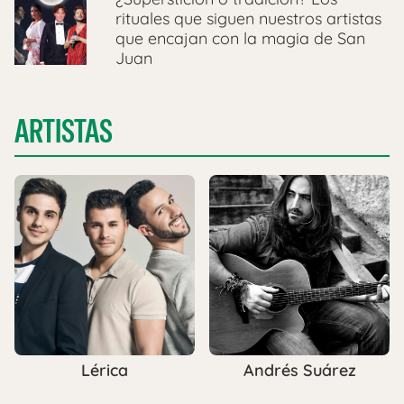
rituales que siguen nuestros artistas
que encajan con la magia de San
Juan
ARTISTAS
Lérica
Andrés Suárez