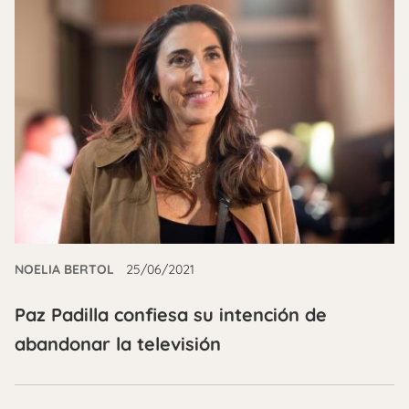
NOELIA BERTOL
25/06/2021
Paz Padilla confiesa su intención de
abandonar la televisión