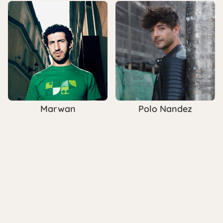
Marwan
Polo Nandez