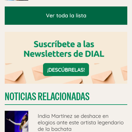
Ver toda la lista
NOTICIAS RELACIONADAS
India Martínez se deshace en
elogios ante este artista legendario
de la bachata