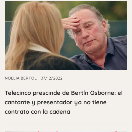
NOELIA BERTOL
07/12/2022
Telecinco prescinde de Bertín Osborne: el
cantante y presentador ya no tiene
contrato con la cadena