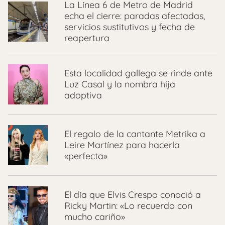
La Línea 6 de Metro de Madrid
echa el cierre: paradas afectadas,
servicios sustitutivos y fecha de
reapertura
Esta localidad gallega se rinde ante
Luz Casal y la nombra hija
adoptiva
El regalo de la cantante Metrika a
Leire Martínez para hacerla
«perfecta»
El día que Elvis Crespo conoció a
Ricky Martin: «Lo recuerdo con
mucho cariño»