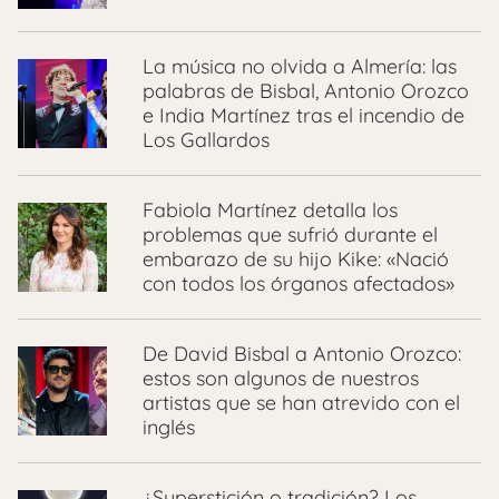
La música no olvida a Almería: las
palabras de Bisbal, Antonio Orozco
e India Martínez tras el incendio de
Los Gallardos
Fabiola Martínez detalla los
problemas que sufrió durante el
embarazo de su hijo Kike: «Nació
con todos los órganos afectados»
De David Bisbal a Antonio Orozco:
estos son algunos de nuestros
artistas que se han atrevido con el
inglés
¿Superstición o tradición? Los