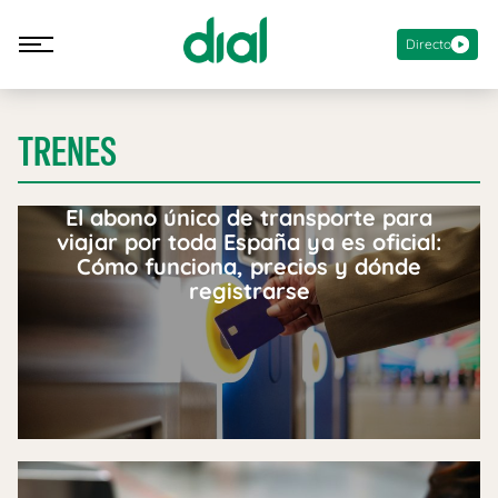
Directo
TRENES
El abono único de transporte para
viajar por toda España ya es oficial:
Cómo funciona, precios y dónde
registrarse