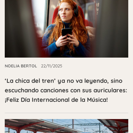
NOELIA BERTOL
22/11/2025
‘La chica del tren’ ya no va leyendo, sino
escuchando canciones con sus auriculares:
¡Feliz Día Internacional de la Música!