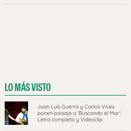
LO MÁS VISTO
Juan Luis Guerra y Carlos Vives
ponen paisaje a ‘Buscando el Mar’:
Letra completa y Videoclip