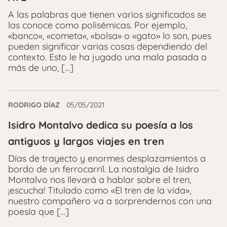
A las palabras que tienen varios significados se
las conoce como polisémicas. Por ejemplo,
«banco«, «cometa«, «bolsa» o «gato» lo son, pues
pueden significar varias cosas dependiendo del
contexto. Esto le ha jugado una mala pasada a
más de uno, […]
RODRIGO DÍAZ
05/05/2021
Isidro Montalvo dedica su poesía a los
antiguos y largos viajes en tren
Días de trayecto y enormes desplazamientos a
bordo de un ferrocarril. La nostalgia de Isidro
Montalvo nos llevará a hablar sobre el tren,
¡escucha! Titulado como «El tren de la vida»,
nuestro compañero va a sorprendernos con una
poesía que […]