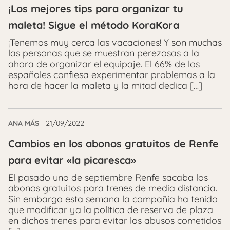
¡Los mejores tips para organizar tu
maleta! Sigue el método KoraKora
¡Tenemos muy cerca las vacaciones! Y son muchas
las personas que se muestran perezosas a la
ahora de organizar el equipaje. El 66% de los
españoles confiesa experimentar problemas a la
hora de hacer la maleta y la mitad dedica […]
ANA MÁS
21/09/2022
Cambios en los abonos gratuitos de Renfe
para evitar «la picaresca»
El pasado uno de septiembre Renfe sacaba los
abonos gratuitos para trenes de media distancia.
Sin embargo esta semana la compañía ha tenido
que modificar ya la política de reserva de plaza
en dichos trenes para evitar los abusos cometidos