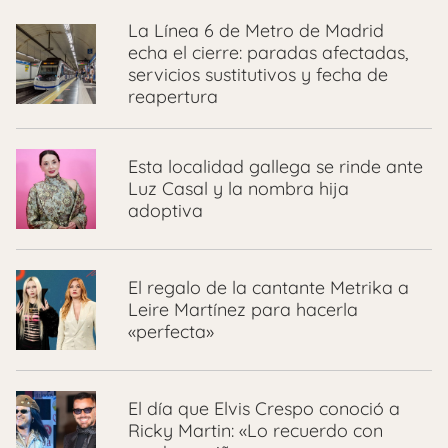
La Línea 6 de Metro de Madrid
echa el cierre: paradas afectadas,
servicios sustitutivos y fecha de
reapertura
Esta localidad gallega se rinde ante
Luz Casal y la nombra hija
adoptiva
El regalo de la cantante Metrika a
Leire Martínez para hacerla
«perfecta»
El día que Elvis Crespo conoció a
Ricky Martin: «Lo recuerdo con