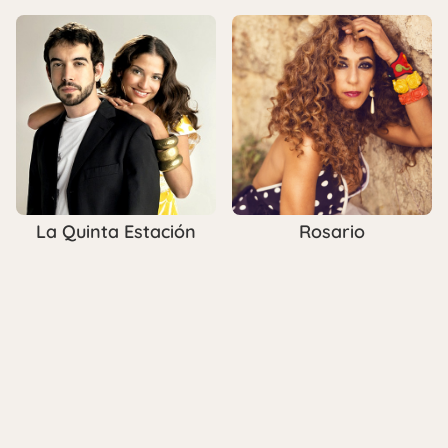
La Quinta Estación
Rosario