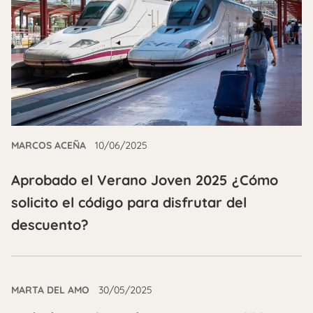
MARCOS ACEÑA
10/06/2025
Aprobado el Verano Joven 2025 ¿Cómo
solicito el código para disfrutar del
descuento?
MARTA DEL AMO
30/05/2025