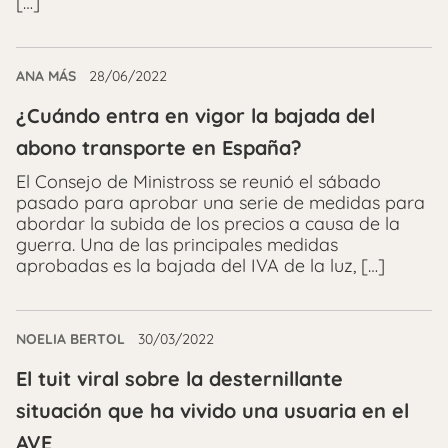
[…]
ANA MÁS
28/06/2022
¿Cuándo entra en vigor la bajada del
abono transporte en España?
El Consejo de Ministross se reunió el sábado
pasado para aprobar una serie de medidas para
abordar la subida de los precios a causa de la
guerra. Una de las principales medidas
aprobadas es la bajada del IVA de la luz, […]
NOELIA BERTOL
30/03/2022
El tuit viral sobre la desternillante
situación que ha vivido una usuaria en el
AVE