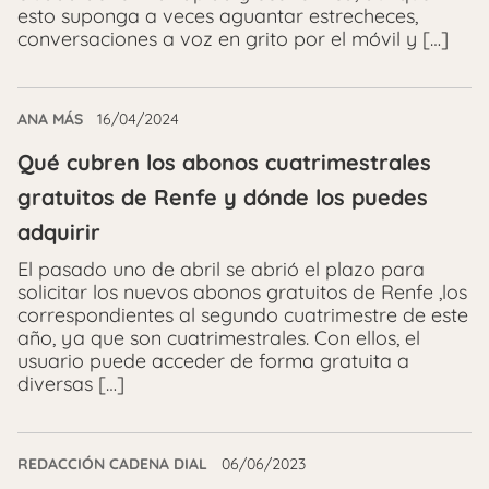
esto suponga a veces aguantar estrecheces,
conversaciones a voz en grito por el móvil y […]
ANA MÁS
16/04/2024
Qué cubren los abonos cuatrimestrales
gratuitos de Renfe y dónde los puedes
adquirir
El pasado uno de abril se abrió el plazo para
solicitar los nuevos abonos gratuitos de Renfe ,los
correspondientes al segundo cuatrimestre de este
año, ya que son cuatrimestrales. Con ellos, el
usuario puede acceder de forma gratuita a
diversas […]
REDACCIÓN CADENA DIAL
06/06/2023