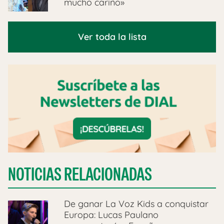
mucho cariño»
Ver toda la lista
NOTICIAS RELACIONADAS
De ganar La Voz Kids a conquistar
Europa: Lucas Paulano