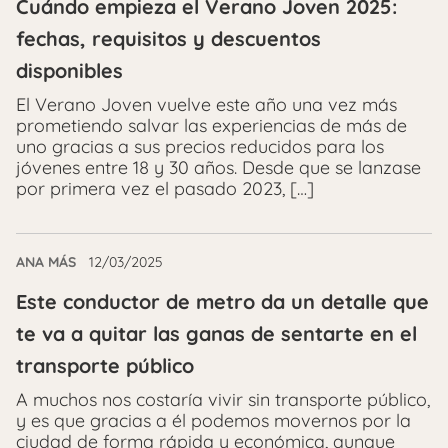
Cuándo empieza el Verano Joven 2025:
fechas, requisitos y descuentos
disponibles
El Verano Joven vuelve este año una vez más
prometiendo salvar las experiencias de más de
uno gracias a sus precios reducidos para los
jóvenes entre 18 y 30 años. Desde que se lanzase
por primera vez el pasado 2023, […]
ANA MÁS
12/03/2025
Este conductor de metro da un detalle que
te va a quitar las ganas de sentarte en el
transporte público
A muchos nos costaría vivir sin transporte público,
y es que gracias a él podemos movernos por la
ciudad de forma rápida y económica, aunque