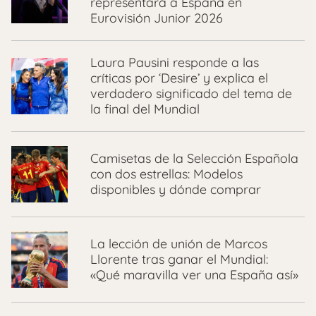
representará a España en
Eurovisión Junior 2026
Laura Pausini responde a las
críticas por ‘Desire’ y explica el
verdadero significado del tema de
la final del Mundial
Camisetas de la Selección Española
con dos estrellas: Modelos
disponibles y dónde comprar
La lección de unión de Marcos
Llorente tras ganar el Mundial:
«Qué maravilla ver una España así»