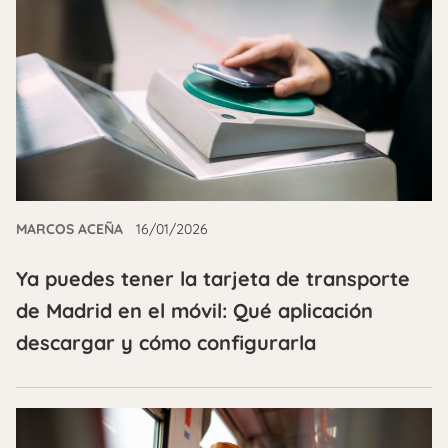
MARCOS ACEÑA
16/01/2026
Ya puedes tener la tarjeta de transporte
de Madrid en el móvil: Qué aplicación
descargar y cómo configurarla