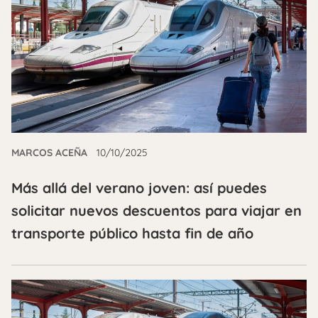
MARCOS ACEÑA
10/10/2025
Más allá del verano joven: así puedes
solicitar nuevos descuentos para viajar en
transporte público hasta fin de año