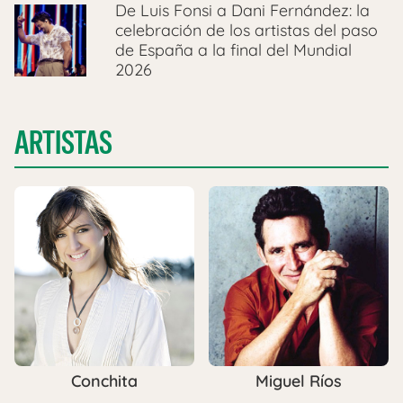
De Luis Fonsi a Dani Fernández: la
celebración de los artistas del paso
de España a la final del Mundial
2026
ARTISTAS
Conchita
Miguel Ríos