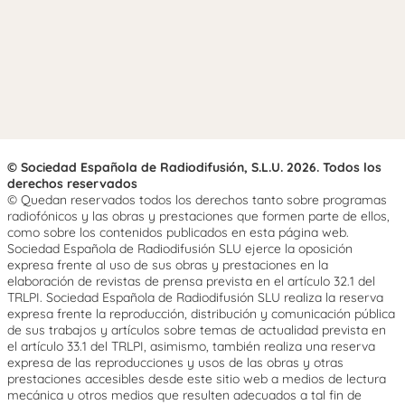
© Sociedad Española de Radiodifusión, S.L.U. 2026. Todos los
derechos reservados
© Quedan reservados todos los derechos tanto sobre programas
radiofónicos y las obras y prestaciones que formen parte de ellos,
como sobre los contenidos publicados en esta página web.
Sociedad Española de Radiodifusión SLU ejerce la oposición
expresa frente al uso de sus obras y prestaciones en la
elaboración de revistas de prensa prevista en el artículo 32.1 del
TRLPI. Sociedad Española de Radiodifusión SLU realiza la reserva
expresa frente la reproducción, distribución y comunicación pública
de sus trabajos y artículos sobre temas de actualidad prevista en
el artículo 33.1 del TRLPI, asimismo, también realiza una reserva
expresa de las reproducciones y usos de las obras y otras
prestaciones accesibles desde este sitio web a medios de lectura
mecánica u otros medios que resulten adecuados a tal fin de