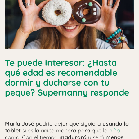
Te puede interesar: ¿Hasta
qué edad es recomendable
dormir y ducharse con tu
peque? Supernanny responde
María José
podría dejar que siguiera
usando la
tablet
si es la única manera para que la
niña
coma. Con el tiempo
madurará
y será
menos