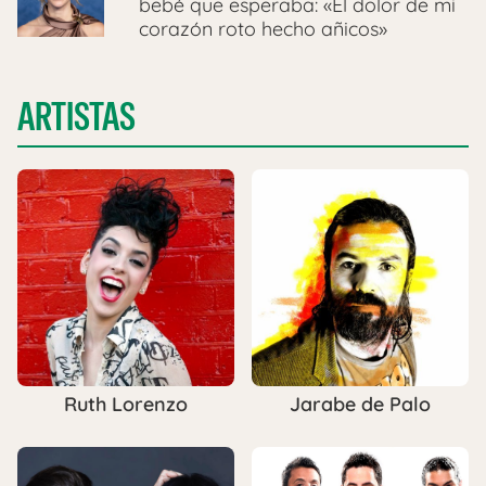
bebé que esperaba: «El dolor de mi
corazón roto hecho añicos»
ARTISTAS
Ruth Lorenzo
Jarabe de Palo