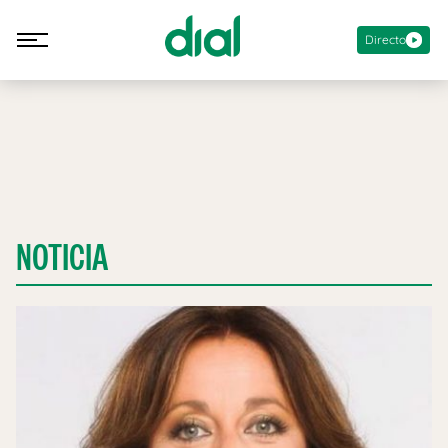
Directo
NOTICIA