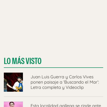
LO MÁS VISTO
Juan Luis Guerra y Carlos Vives
ponen paisaje a ‘Buscando el Mar’:
Letra completa y Videoclip
Esta localidad gallega se rinde ante