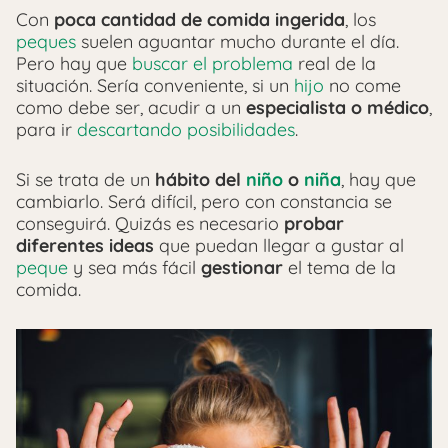
Con
poca cantidad de comida ingerida
, los
peques
suelen aguantar mucho durante el día.
Pero hay que
buscar el problema
real de la
situación. Sería conveniente, si un
hijo
no come
como debe ser, acudir a un
especialista o médico
,
para ir
descartando posibilidades
.
Si se trata de un
hábito del
niño
o
niña
, hay que
cambiarlo. Será difícil, pero con constancia se
conseguirá. Quizás es necesario
probar
diferentes ideas
que puedan llegar a gustar al
peque
y sea más fácil
gestionar
el tema de la
comida.