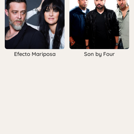
Efecto Mariposa
Son by Four