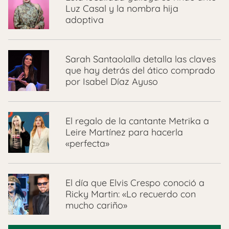
Luz Casal y la nombra hija
adoptiva
Sarah Santaolalla detalla las claves
que hay detrás del ático comprado
por Isabel Díaz Ayuso
El regalo de la cantante Metrika a
Leire Martínez para hacerla
«perfecta»
El día que Elvis Crespo conoció a
Ricky Martin: «Lo recuerdo con
mucho cariño»