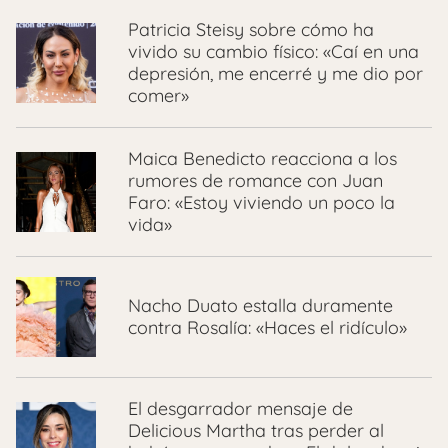
Patricia Steisy sobre cómo ha
vivido su cambio físico: «Caí en una
depresión, me encerré y me dio por
comer»
Maica Benedicto reacciona a los
rumores de romance con Juan
Faro: «Estoy viviendo un poco la
vida»
Nacho Duato estalla duramente
contra Rosalía: «Haces el ridículo»
El desgarrador mensaje de
Delicious Martha tras perder al