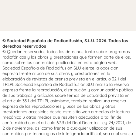
© Sociedad Española de Radiodifusión, S.L.U. 2026. Todos los
derechos reservados
© Quedan reservados todos los derechos tanto sobre programas
radiofónicos y las obras y prestaciones que formen parte de ellos,
como sobre los contenidos publicados en esta página web.
Sociedad Española de Radiodifusión SLU ejerce la oposición
expresa frente al uso de sus obras y prestaciones en la
elaboración de revistas de prensa prevista en el artículo 32.1 del
TRLPI. Sociedad Española de Radiodifusión SLU realiza la reserva
expresa frente la reproducción, distribución y comunicación pública
de sus trabajos y artículos sobre temas de actualidad prevista en
el artículo 33.1 del TRLPI, asimismo, también realiza una reserva
expresa de las reproducciones y usos de las obras y otras
prestaciones accesibles desde este sitio web a medios de lectura
mecánica u otros medios que resulten adecuados a tal fin de
conformidad con el artículo 67.3 del Real Decreto - ley 24/2021, de
2 de noviembre, así como frente a cualquier utilización de sus
contenidos por tecnologías de inteligencia artificial, sea cual sea su