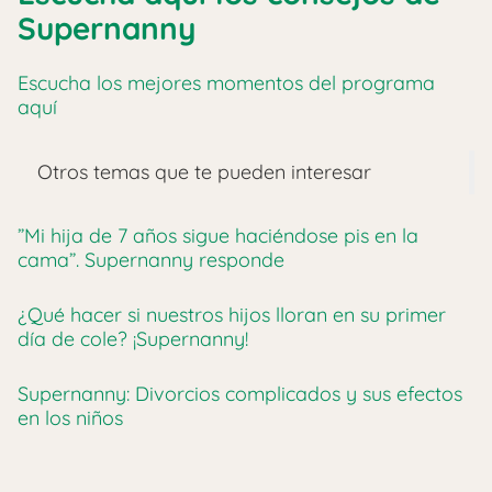
Supernanny
Escucha los mejores momentos del programa
aquí
Otros temas que te pueden interesar
”Mi hija de 7 años sigue haciéndose pis en la
cama”. Supernanny responde
¿Qué hacer si nuestros hijos lloran en su primer
día de cole? ¡Supernanny!
Supernanny: Divorcios complicados y sus efectos
en los niños