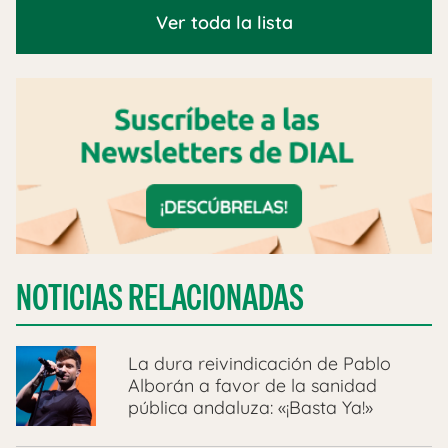
Ver toda la lista
NOTICIAS RELACIONADAS
La dura reivindicación de Pablo
Alborán a favor de la sanidad
pública andaluza: «¡Basta Ya!»