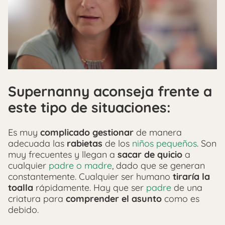
Supernanny aconseja frente a
este tipo de situaciones:
Es muy
complicado gestionar
de manera
adecuada las
rabietas
de los
niños pequeños
. Son
muy frecuentes y llegan a
sacar de quicio
a
cualquier
padre o madre
, dado que se generan
constantemente. Cualquier ser humano
tiraría la
toalla
rápidamente. Hay que ser
padre
de una
criatura para
comprender el asunto
como es
debido.