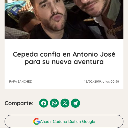
Cepeda confía en Antonio José
para su nueva aventura
RAFA SÁNCHEZ
18/02/2019
, a las 00:58
Comparte:
Añadir Cadena Dial en Google