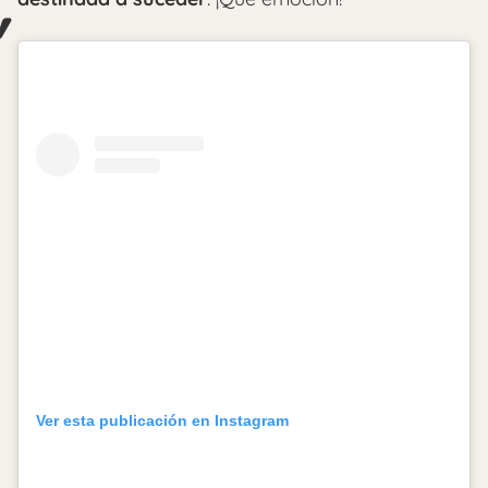
Ver esta publicación en Instagram