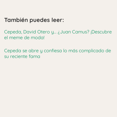
También puedes leer:
Cepeda, David Otero y… ¿Juan Camus? ¡Descubre
el meme de moda!
Cepeda se abre y confiesa lo más complicado de
su reciente fama