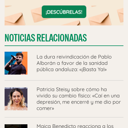
NOTICIAS RELACIONADAS
La dura reivindicación de Pablo
Alborán a favor de la sanidad
pública andaluza: «¡Basta Ya!»
Patricia Steisy sobre cómo ha
vivido su cambio físico: «Caí en una
depresión, me encerré y me dio por
comer»
Maica Benedicto reacciona a los