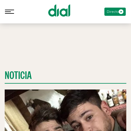
Directo
NOTICIA