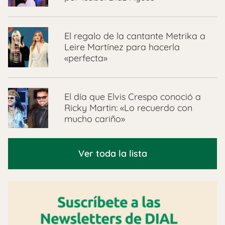
El regalo de la cantante Metrika a
Leire Martínez para hacerla
«perfecta»
El día que Elvis Crespo conoció a
Ricky Martin: «Lo recuerdo con
mucho cariño»
Ver toda la lista