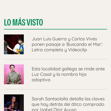
LO MÁS VISTO
Juan Luis Guerra y Carlos Vives
ponen paisaje a ‘Buscando el Mar’:
Letra completa y Videoclip
Esta localidad gallega se rinde ante
Luz Casal y la nombra hija
adoptiva
Sarah Santaolalla detalla las claves
que hay detrás del ático comprado
por Isabel Díaz Ayuso