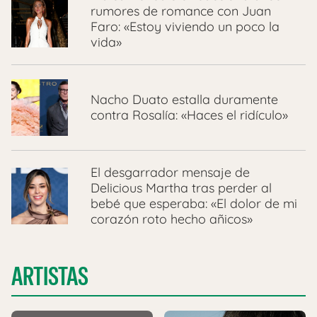
rumores de romance con Juan
Faro: «Estoy viviendo un poco la
vida»
Nacho Duato estalla duramente
contra Rosalía: «Haces el ridículo»
El desgarrador mensaje de
Delicious Martha tras perder al
bebé que esperaba: «El dolor de mi
corazón roto hecho añicos»
ARTISTAS