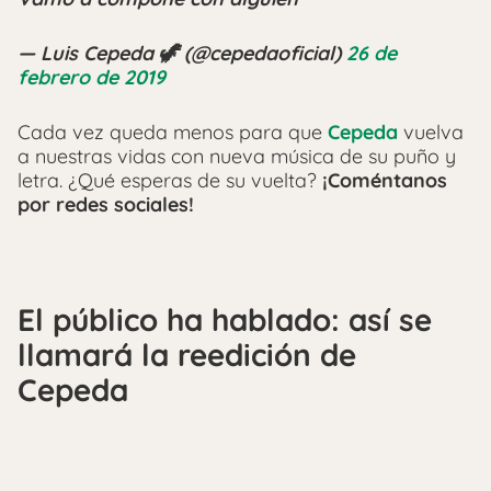
— Luis Cepeda 🦖 (@cepedaoficial)
26 de
febrero de 2019
Cada vez queda menos para que
Cepeda
vuelva
a nuestras vidas con nueva música de su puño y
letra. ¿Qué esperas de su vuelta?
¡Coméntanos
por redes sociales!
El público ha hablado: así se
llamará la reedición de
Cepeda