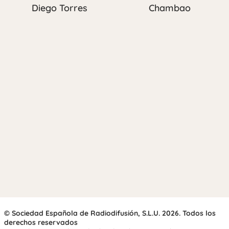
Diego Torres
Chambao
© Sociedad Española de Radiodifusión, S.L.U. 2026. Todos los
derechos reservados