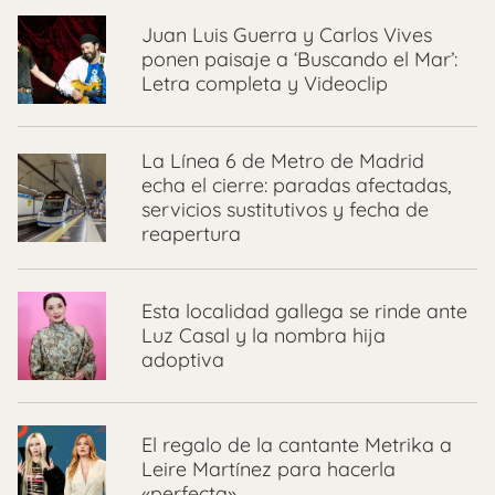
Juan Luis Guerra y Carlos Vives
ponen paisaje a ‘Buscando el Mar’:
Letra completa y Videoclip
La Línea 6 de Metro de Madrid
echa el cierre: paradas afectadas,
servicios sustitutivos y fecha de
reapertura
Esta localidad gallega se rinde ante
Luz Casal y la nombra hija
adoptiva
El regalo de la cantante Metrika a
Leire Martínez para hacerla
«perfecta»