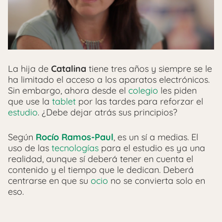
La hija de
Catalina
tiene tres años y siempre se le
ha limitado el acceso a los aparatos electrónicos.
Sin embargo, ahora desde el
colegio
les piden
que use la
tablet
por las tardes para reforzar el
estudio
. ¿Debe dejar atrás sus principios?
Según
Rocío Ramos-Paul
, es un sí a medias. El
uso de las
tecnologías
para el estudio es ya una
realidad, aunque sí deberá tener en cuenta el
contenido y el tiempo que le dedican. Deberá
centrarse en que su
ocio
no se convierta solo en
eso.