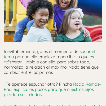
Inevitablemente, ya es el momento de
sacar el
tema
porque ella empieza a percibir lo que es
«
distinto
«. Háblalo con ella, pero sobre todo,
normaliza la relación al máximo. Nada tiene que
cambiar entre las primas.
¿Te apetece escuchar otro? Pincha
Rocío Ramos-
Paul explica los pasos para que nuestros hijos
pierdan sus miedos