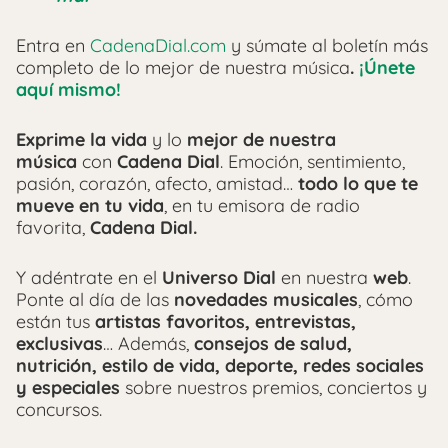
Entra en
CadenaDial.com
y súmate al boletín más
completo de lo mejor de nuestra música
.
¡Únete
aquí mismo!
Exprime la vida
y lo
mejor de nuestra
música
con
Cadena Dial
. Emoción, sentimiento,
pasión, corazón, afecto, amistad…
todo lo que te
mueve en tu vida
, en tu emisora de radio
favorita,
Cadena Dial.
Y adéntrate en el
Universo Dial
en nuestra
web
.
Ponte al día de las
novedades musicales
, cómo
están tus
artistas favoritos, entrevistas,
exclusivas
… Además,
consejos de salud,
nutrición, estilo de vida, deporte, redes sociales
y especiales
sobre nuestros premios, conciertos y
concursos.