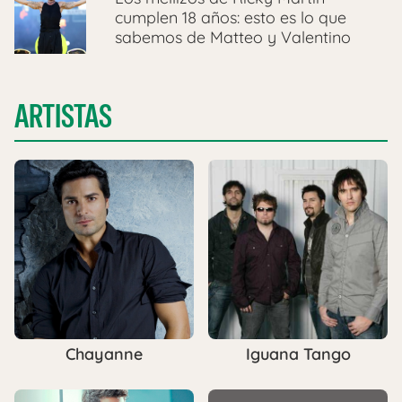
cumplen 18 años: esto es lo que
sabemos de Matteo y Valentino
ARTISTAS
Chayanne
Iguana Tango