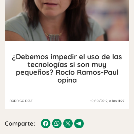
¿Debemos impedir el uso de las
tecnologías si son muy
pequeños? Rocío Ramos-Paul
opina
RODRIGO DÍAZ
10/10/2019
, a las 11:27
Comparte: