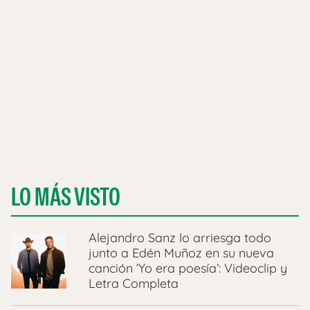
LO MÁS VISTO
Alejandro Sanz lo arriesga todo
junto a Edén Muñoz en su nueva
canción ‘Yo era poesía’: Videoclip y
Letra Completa