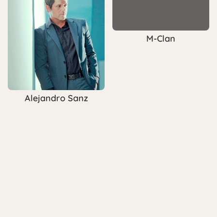
M-Clan
Alejandro Sanz