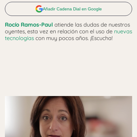
Añadir Cadena Dial en Google
Rocío Ramos-Paul
atiende las dudas de nuestros
oyentes, esta vez en relación con el uso de
nuevas
tecnologías
con muy pocos años. ¡Escucha!