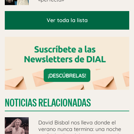
Ver toda la lista
NOTICIAS RELACIONADAS
David Bisbal nos lleva donde el
verano nunca termina: una noche