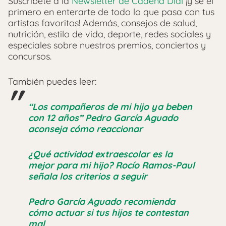
Suscríbete a la
Newsletter de Cadena Dial
¡y sé el
primero en enterarte de todo lo que pasa con tus
artistas favoritos! Además, consejos de salud,
nutrición, estilo de vida, deporte, redes sociales y
especiales sobre nuestros premios, conciertos y
concursos.
También puedes leer:
“Los compañeros de mi hijo ya beben
con 12 años” Pedro García Aguado
aconseja cómo reaccionar
¿Qué actividad extraescolar es la
mejor para mi hijo? Rocío Ramos-Paul
señala los criterios a seguir
Pedro García Aguado recomienda
cómo actuar si tus hijos te contestan
mal