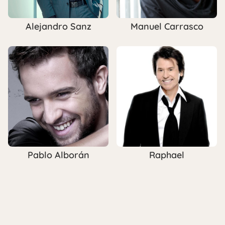
Alejandro Sanz
Manuel Carrasco
Raphael
Pablo Alborán