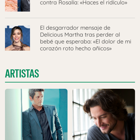
contra Rosalía: «Haces el ridículo»
El desgarrador mensaje de
Delicious Martha tras perder al
bebé que esperaba: «El dolor de mi
corazón roto hecho añicos»
ARTISTAS