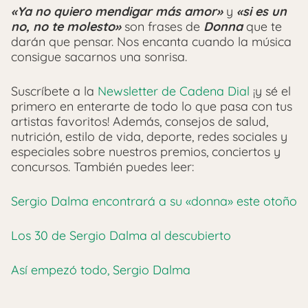
«Ya no quiero mendigar más amor»
y
«si es un
no, no te molesto»
son frases de
Donna
que te
darán que pensar. Nos encanta cuando la música
consigue sacarnos una sonrisa.
Suscríbete a la
Newsletter de Cadena Dial
¡y sé el
primero en enterarte de todo lo que pasa con tus
artistas favoritos! Además, consejos de salud,
nutrición, estilo de vida, deporte, redes sociales y
especiales sobre nuestros premios, conciertos y
concursos.
También puedes leer:
Sergio Dalma encontrará a su «donna» este otoño
Los 30 de Sergio Dalma al descubierto
Así empezó todo, Sergio Dalma