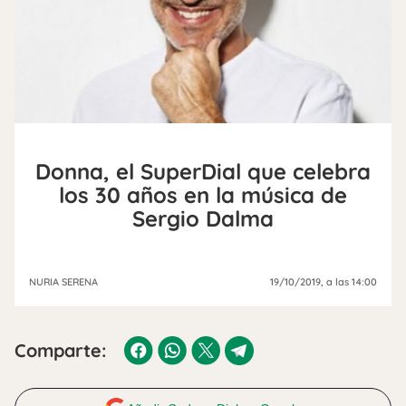
Donna, el SuperDial que celebra
los 30 años en la música de
Sergio Dalma
NURIA SERENA
19/10/2019
, a las 14:00
Comparte: