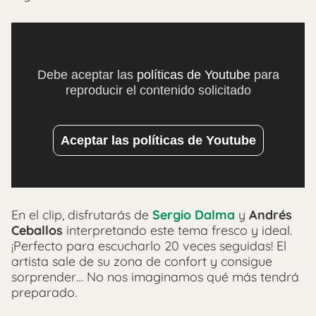
Debe aceptar las
políticas de Youtube
para
reproducir el contenido solicitado
Aceptar las políticas de Youtube
En el clip, disfrutarás de
Sergio Dalma
y
Andrés
Ceballos
interpretando este tema fresco y ideal.
¡Perfecto para escucharlo 20 veces seguidas! El
artista sale de su zona de confort y consigue
sorprender… No nos imaginamos qué más tendrá
preparado.