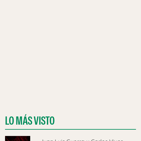
LO MÁS VISTO