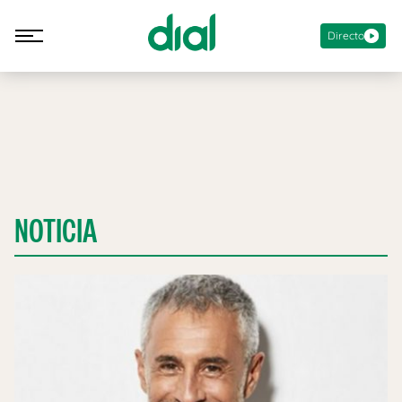
Directo
NOTICIA