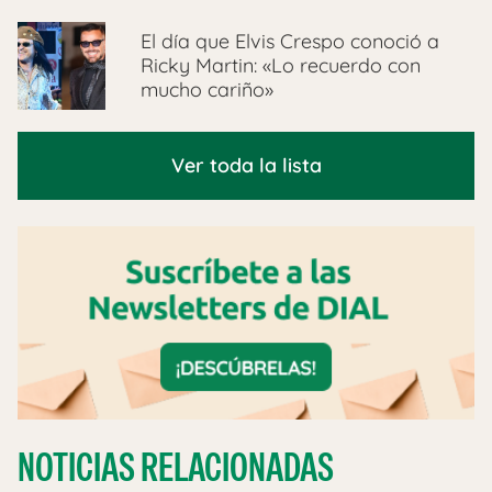
El día que Elvis Crespo conoció a
Ricky Martin: «Lo recuerdo con
mucho cariño»
Ver toda la lista
NOTICIAS RELACIONADAS