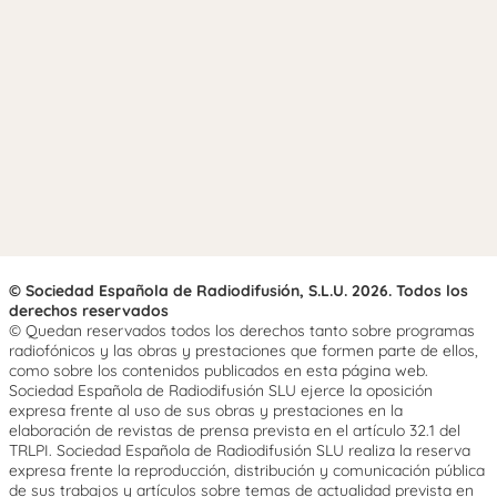
© Sociedad Española de Radiodifusión, S.L.U. 2026. Todos los
derechos reservados
© Quedan reservados todos los derechos tanto sobre programas
radiofónicos y las obras y prestaciones que formen parte de ellos,
como sobre los contenidos publicados en esta página web.
Sociedad Española de Radiodifusión SLU ejerce la oposición
expresa frente al uso de sus obras y prestaciones en la
elaboración de revistas de prensa prevista en el artículo 32.1 del
TRLPI. Sociedad Española de Radiodifusión SLU realiza la reserva
expresa frente la reproducción, distribución y comunicación pública
de sus trabajos y artículos sobre temas de actualidad prevista en