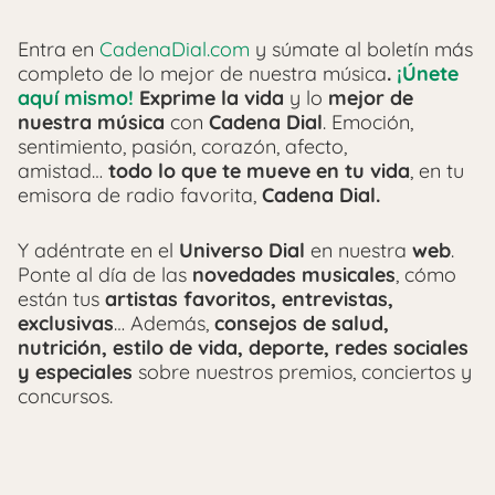
Entra en
CadenaDial.com
y súmate al boletín más
completo de lo mejor de nuestra música
.
¡Únete
aquí mismo!
Exprime la vida
y lo
mejor de
nuestra música
con
Cadena Dial
. Emoción,
sentimiento, pasión, corazón, afecto,
amistad…
todo lo que te mueve en tu vida
, en tu
emisora de radio favorita,
Cadena Dial.
Y adéntrate en el
Universo Dial
en nuestra
web
.
Ponte al día de las
novedades musicales
, cómo
están tus
artistas favoritos, entrevistas,
exclusivas
… Además,
consejos de salud,
nutrición, estilo de vida, deporte, redes sociales
y especiales
sobre nuestros premios, conciertos y
concursos.