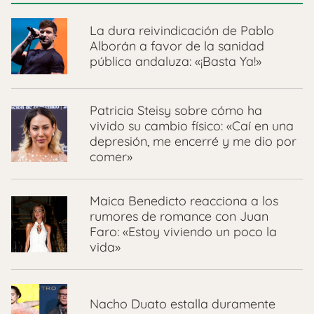
La dura reivindicación de Pablo
Alborán a favor de la sanidad
pública andaluza: «¡Basta Ya!»
Patricia Steisy sobre cómo ha
vivido su cambio físico: «Caí en una
depresión, me encerré y me dio por
comer»
Maica Benedicto reacciona a los
rumores de romance con Juan
Faro: «Estoy viviendo un poco la
vida»
Nacho Duato estalla duramente