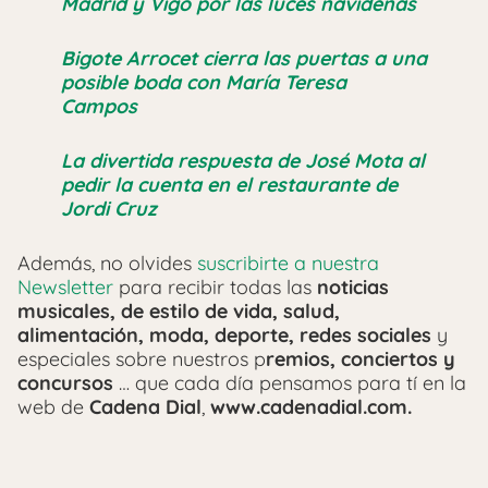
Madrid y Vigo por las luces navideñas
Bigote Arrocet cierra las puertas a una
posible boda con María Teresa
Campos
La divertida respuesta de José Mota al
pedir la cuenta en el restaurante de
Jordi Cruz
Además, no olvides
suscribirte a nuestra
Newsletter
para recibir todas las
noticias
musicales, de estilo de vida, salud,
alimentación, moda, deporte, redes sociales
y
especiales sobre nuestros p
remios, conciertos y
concursos
… que cada día pensamos para tí en la
web de
Cadena Dial
,
www.cadenadial.com.