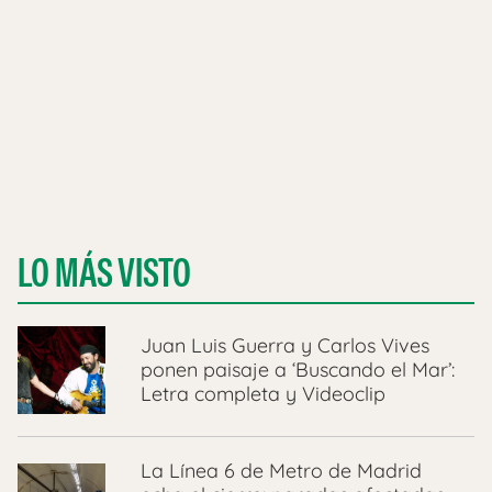
LO MÁS VISTO
Juan Luis Guerra y Carlos Vives
ponen paisaje a ‘Buscando el Mar’:
Letra completa y Videoclip
La Línea 6 de Metro de Madrid