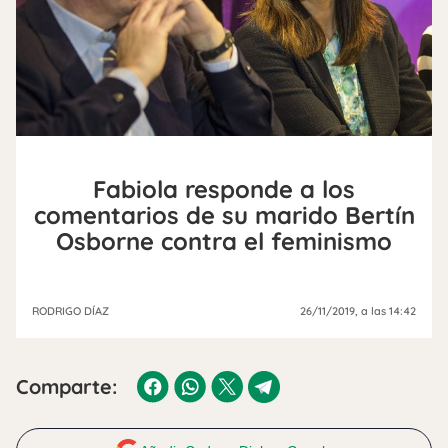
Fabiola responde a los
comentarios de su marido Bertín
Osborne contra el feminismo
RODRIGO DÍAZ
26/11/2019
, a las 14:42
Comparte: