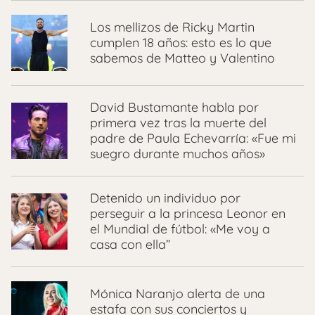
Los mellizos de Ricky Martin
cumplen 18 años: esto es lo que
sabemos de Matteo y Valentino
David Bustamante habla por
primera vez tras la muerte del
padre de Paula Echevarría: «Fue mi
suegro durante muchos años»
Detenido un individuo por
perseguir a la princesa Leonor en
el Mundial de fútbol: «Me voy a
casa con ella”
Mónica Naranjo alerta de una
estafa con sus conciertos y