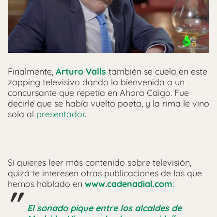
Finalmente,
Arturo Valls
también se cuela en este
zapping televisivo dando la bienvenida a un
concursante que repetía en Ahora Caigo. Fue
decirle que se había vuelto poeta, y la rima le vino
sola al
presentador
.
Si quieres leer más contenido sobre televisión,
quizá te interesen otras publicaciones de las que
hemos hablado en
www.cadenadial.com
:
El sonado pique entre los alcaldes de