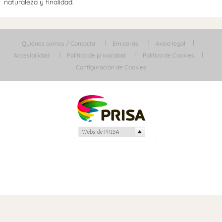
naturaleza y finalidad.
Quiénes somos / Contacta
Emisoras
Aviso legal
Accesibilidad
Política de privacidad
Política de Cookies
Configuración de Cookies