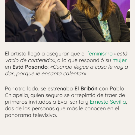
El artista llegó a asegurar que el
feminismo
«
está
vacío de contenido
«, a lo que respondió su
mujer
en
Está Pasando
:
«Cuando llegue a casa le voy a
dar, porque le encanta calentar».
Por otro lado, se estrenaba
El Bribón
con Pablo
Chiapella, quien seguro se arrepintió de traer de
primeros invitados a Eva Isanta y
Ernesto Sevilla
,
dos de las personas que más le conocen en el
panorama televisivo.