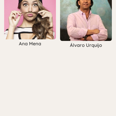
Ana Mena
Álvaro Urquijo