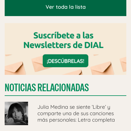
Ver toda la lista
NOTICIAS RELACIONADAS
Julia Medina se siente ‘Libre’ y
comparte una de sus canciones
más personales: Letra completa