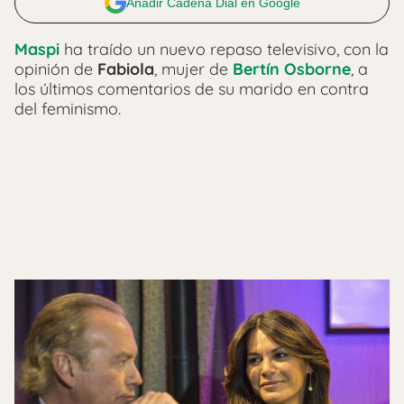
Añadir Cadena Dial en Google
Maspi
ha traído un nuevo repaso televisivo, con la
opinión de
Fabiola
, mujer de
Bertín Osborne
, a
los últimos comentarios de su marido en contra
del feminismo.