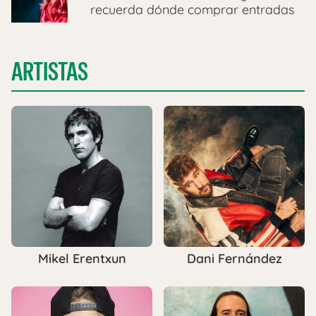
recuerda dónde comprar entradas
ARTISTAS
Mikel Erentxun
Dani Fernández