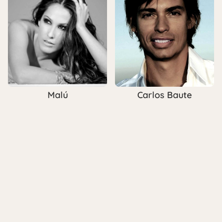
Malú
Carlos Baute