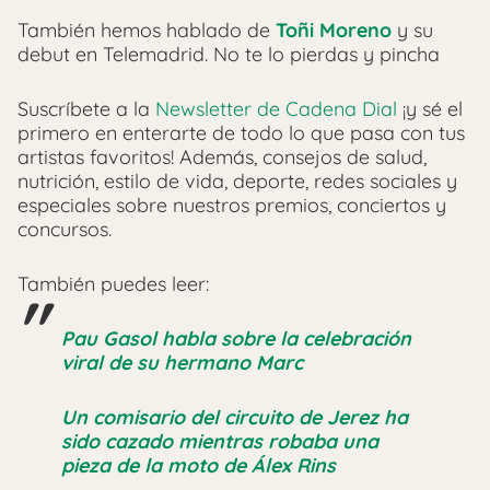
También hemos hablado de
Toñi Moreno
y su
debut en Telemadrid. No te lo pierdas y pincha
Suscríbete a la
Newsletter de Cadena Dial
¡y sé el
primero en enterarte de todo lo que pasa con tus
artistas favoritos! Además, consejos de salud,
nutrición, estilo de vida, deporte, redes sociales y
especiales sobre nuestros premios, conciertos y
concursos.
También puedes leer:
Pau Gasol habla sobre la celebración
viral de su hermano Marc
Un comisario del circuito de Jerez ha
sido cazado mientras robaba una
pieza de la moto de Álex Rins