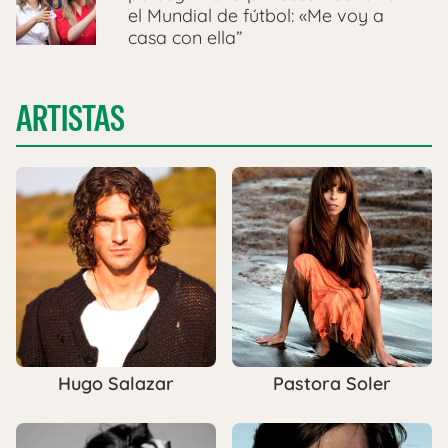
el Mundial de fútbol: «Me voy a
casa con ella”
ARTISTAS
Hugo Salazar
Pastora Soler