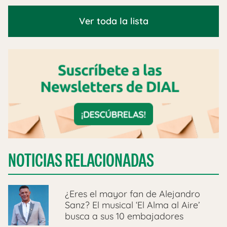
Ver toda la lista
NOTICIAS RELACIONADAS
¿Eres el mayor fan de Alejandro
Sanz? El musical ‘El Alma al Aire’
busca a sus 10 embajadores