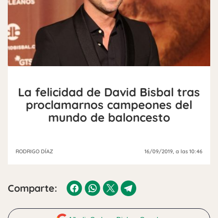
La felicidad de David Bisbal tras
proclamarnos campeones del
mundo de baloncesto
RODRIGO DÍAZ
16/09/2019
, a las 10:46
Comparte: