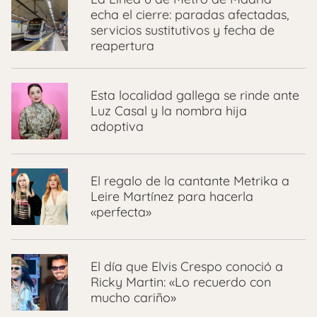
echa el cierre: paradas afectadas,
servicios sustitutivos y fecha de
reapertura
Esta localidad gallega se rinde ante
Luz Casal y la nombra hija
adoptiva
El regalo de la cantante Metrika a
Leire Martínez para hacerla
«perfecta»
El día que Elvis Crespo conoció a
Ricky Martin: «Lo recuerdo con
mucho cariño»