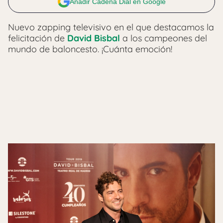
Añadir Cadena Dial en Google
Nuevo zapping televisivo en el que destacamos la
felicitación de
David Bisbal
a los campeones del
mundo de baloncesto. ¡Cuánta emoción!