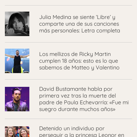
Julia Medina se siente ‘Libre’ y
comparte una de sus canciones
más personales: Letra completa
Los mellizos de Ricky Martin
cumplen 18 años: esto es lo que
sabemos de Matteo y Valentino
David Bustamante habla por
primera vez tras la muerte del
padre de Paula Echevarría: «Fue mi
suegro durante muchos años»
Detenido un individuo por
perseguir a la princesa Leonor en