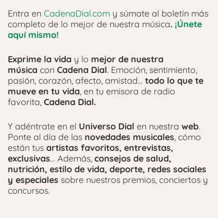
Entra en
CadenaDial.com
y súmate al boletín más
completo de lo mejor de nuestra música
.
¡Únete
aquí mismo!
Exprime la vida
y lo
mejor de nuestra
música
con
Cadena Dial
. Emoción, sentimiento,
pasión, corazón, afecto, amistad…
todo lo que te
mueve en tu vida
, en tu emisora de radio
favorita,
Cadena Dial.
Y adéntrate en el
Universo Dial
en nuestra
web
.
Ponte al día de las
novedades musicales
, cómo
están tus
artistas favoritos, entrevistas,
exclusivas
… Además,
consejos de salud,
nutrición, estilo de vida, deporte, redes sociales
y especiales
sobre nuestros premios, conciertos y
concursos.