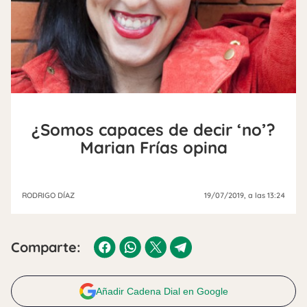
¿Somos capaces de decir ‘no’?
Marian Frías opina
RODRIGO DÍAZ
19/07/2019
, a las 13:24
Comparte:
Añadir Cadena Dial en Google