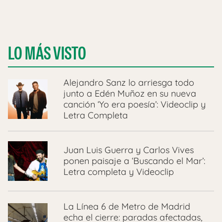
LO MÁS VISTO
Alejandro Sanz lo arriesga todo
junto a Edén Muñoz en su nueva
canción ‘Yo era poesía’: Videoclip y
Letra Completa
Juan Luis Guerra y Carlos Vives
ponen paisaje a ‘Buscando el Mar’:
Letra completa y Videoclip
La Línea 6 de Metro de Madrid
echa el cierre: paradas afectadas,