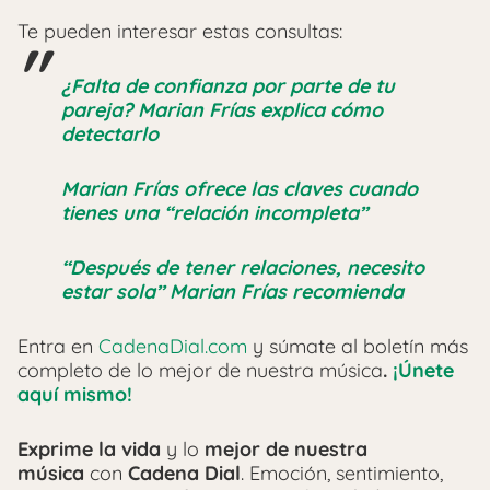
Te pueden interesar estas consultas:
¿Falta de confianza por parte de tu
pareja? Marian Frías explica cómo
detectarlo
Marian Frías ofrece las claves cuando
tienes una “relación incompleta”
“Después de tener relaciones, necesito
estar sola” Marian Frías recomienda
Entra en
CadenaDial.com
y súmate al boletín más
completo de lo mejor de nuestra música
.
¡Únete
aquí mismo!
Exprime la vida
y lo
mejor de nuestra
música
con
Cadena Dial
. Emoción, sentimiento,