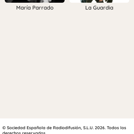
María Parrado
La Guardia
© Sociedad Española de Radiodifusión, S.L.U. 2026. Todos los
derechos reservados