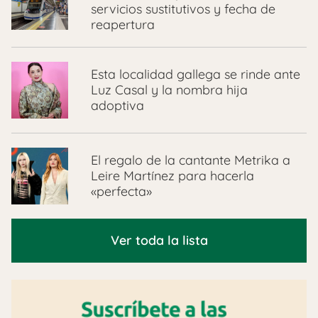
servicios sustitutivos y fecha de
reapertura
Esta localidad gallega se rinde ante
Luz Casal y la nombra hija
adoptiva
El regalo de la cantante Metrika a
Leire Martínez para hacerla
«perfecta»
Ver toda la lista