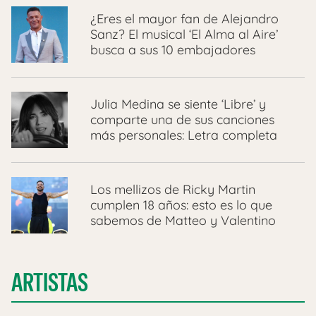
¿Eres el mayor fan de Alejandro
Sanz? El musical ‘El Alma al Aire’
busca a sus 10 embajadores
Julia Medina se siente ‘Libre’ y
comparte una de sus canciones
más personales: Letra completa
Los mellizos de Ricky Martin
cumplen 18 años: esto es lo que
sabemos de Matteo y Valentino
ARTISTAS