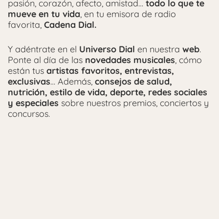
pasión, corazón, afecto, amistad…
todo lo que te
mueve en tu vida
, en tu emisora de radio
favorita,
Cadena Dial.
Y adéntrate en el
Universo Dial
en nuestra
web
.
Ponte al día de las
novedades musicales
, cómo
están tus
artistas favoritos, entrevistas,
exclusivas
… Además,
consejos de salud,
nutrición, estilo de vida, deporte, redes sociales
y especiales
sobre nuestros premios, conciertos y
concursos.