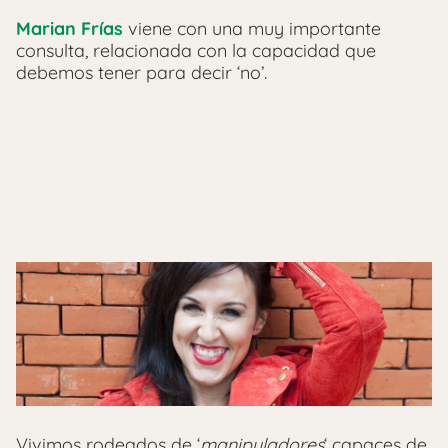
Marian Frías
viene con una muy importante
consulta, relacionada con la capacidad que
debemos tener para decir ‘no’.
Vivimos rodeados de ‘
manipuladores
‘ capaces de