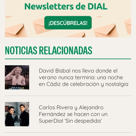
NOTICIAS RELACIONADAS
David Bisbal nos lleva donde el
verano nunca termina: una noche
en Cádiz de celebración y nostalgia
Carlos Rivera y Alejandro
Fernández se hacen con un
SuperDial ‘Sin despedida’