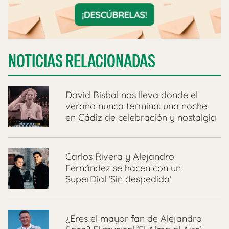
NOTICIAS RELACIONADAS
David Bisbal nos lleva donde el
verano nunca termina: una noche
en Cádiz de celebración y nostalgia
Carlos Rivera y Alejandro
Fernández se hacen con un
SuperDial ‘Sin despedida’
¿Eres el mayor fan de Alejandro