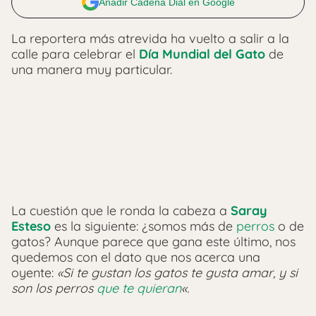
Añadir Cadena Dial en Google
La reportera más atrevida ha vuelto a salir a la
calle para celebrar el
Día Mundial del Gato
de
una manera muy particular.
La cuestión que le ronda la cabeza a
Saray
Esteso
es la siguiente: ¿somos más de
perros
o de
gatos? Aunque parece que gana este último, nos
quedemos con el dato que nos acerca una
oyente:
«Si te gustan los gatos te gusta amar, y si
son los perros
que te quieran
«.