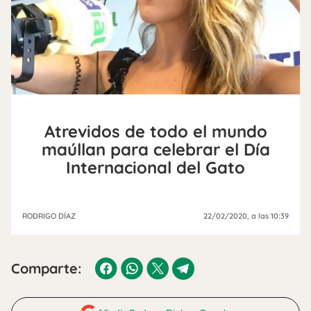
Atrevidos de todo el mundo
maúllan para celebrar el Día
Internacional del Gato
RODRIGO DÍAZ
22/02/2020
, a las 10:39
Comparte: