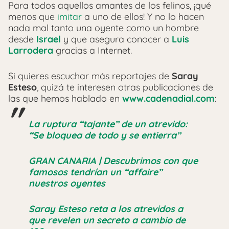
Para todos aquellos amantes de los felinos, ¡qué
menos que
imitar
a uno de ellos! Y no lo hacen
nada mal tanto una oyente como un hombre
desde
Israel
y que asegura conocer a
Luis
Larrodera
gracias a Internet.
Si quieres escuchar más reportajes de
Saray
Esteso
, quizá te interesen otras publicaciones de
las que hemos hablado en
www.cadenadial.com
:
La ruptura “tajante” de un atrevido:
“Se bloquea de todo y se entierra”
GRAN CANARIA | Descubrimos con que
famosos tendrían un “affaire”
nuestros oyentes
Saray Esteso reta a los atrevidos a
que revelen un secreto a cambio de