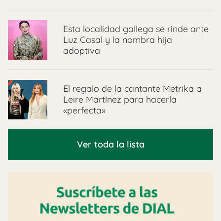
Esta localidad gallega se rinde ante
Luz Casal y la nombra hija
adoptiva
El regalo de la cantante Metrika a
Leire Martínez para hacerla
«perfecta»
Ver toda la lista