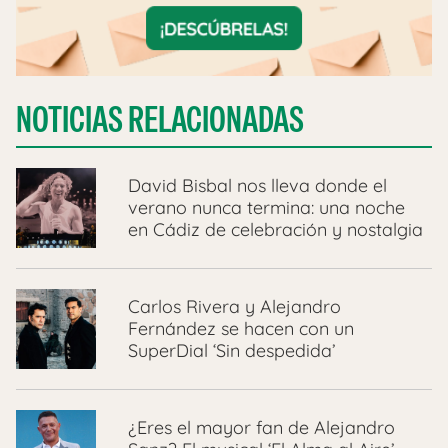
NOTICIAS RELACIONADAS
David Bisbal nos lleva donde el
verano nunca termina: una noche
en Cádiz de celebración y nostalgia
Carlos Rivera y Alejandro
Fernández se hacen con un
SuperDial ‘Sin despedida’
¿Eres el mayor fan de Alejandro