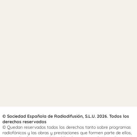
© Sociedad Española de Radiodifusión, S.L.U. 2026. Todos los
derechos reservados
© Quedan reservados todos los derechos tanto sobre programas
radiofónicos y las obras y prestaciones que formen parte de ellos,