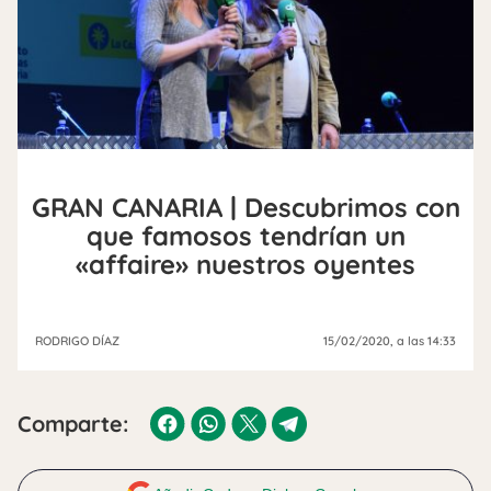
GRAN CANARIA | Descubrimos con
que famosos tendrían un
«affaire» nuestros oyentes
RODRIGO DÍAZ
15/02/2020
, a las 14:33
Comparte: