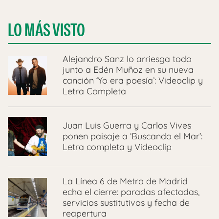
LO MÁS VISTO
Alejandro Sanz lo arriesga todo
junto a Edén Muñoz en su nueva
canción ‘Yo era poesía’: Videoclip y
Letra Completa
Juan Luis Guerra y Carlos Vives
ponen paisaje a ‘Buscando el Mar’:
Letra completa y Videoclip
La Línea 6 de Metro de Madrid
echa el cierre: paradas afectadas,
servicios sustitutivos y fecha de
reapertura