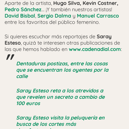
Aparte de la artista,
Hugo Silva, Kevin Costner,
Pedro Sánchez
… ¡Y también nuestros artistas!
David Bisbal
,
Sergio Dalma
y
Manuel Carrasco
entre los favoritos del público femenino.
Si quieres escuchar más reportajes de
Saray
Esteso
, quizá te interesen otras publicaciones de
las que hemos hablado en
www.cadenadial.com
:
Dentaduras postizas, entre las cosas
que se encuentran los oyentes por la
calle
Saray Esteso reta a los atrevidos a
que revelen un secreto a cambio de
100 euros
Saray Esteso visita la peluquería en
busca de los cortes más