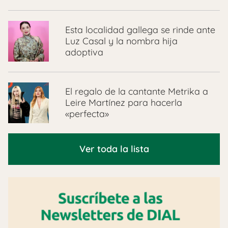
Esta localidad gallega se rinde ante
Luz Casal y la nombra hija
adoptiva
El regalo de la cantante Metrika a
Leire Martínez para hacerla
«perfecta»
Ver toda la lista