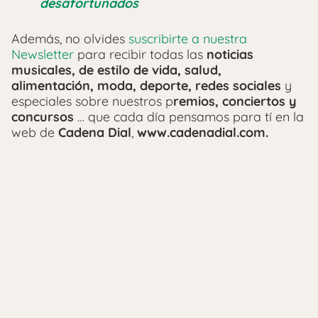
desafortunados
Además, no olvides
suscribirte a nuestra
Newsletter
para recibir todas las
noticias
musicales, de estilo de vida, salud,
alimentación, moda, deporte, redes sociales
y
especiales sobre nuestros p
remios, conciertos y
concursos
… que cada día pensamos para tí en la
web de
Cadena Dial
,
www.cadenadial.com.