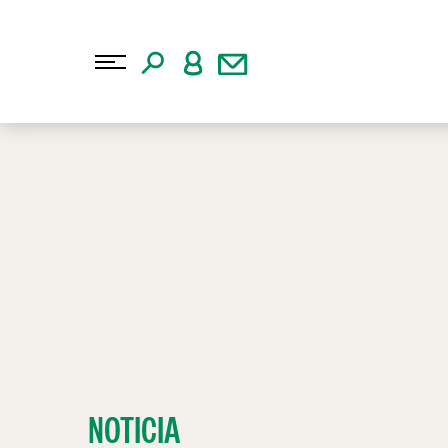
NOTICIA