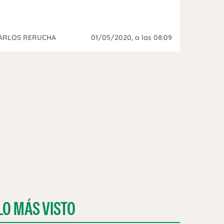
ARLOS RERUCHA
01/05/2020
, a las 08:09
LO MÁS VISTO