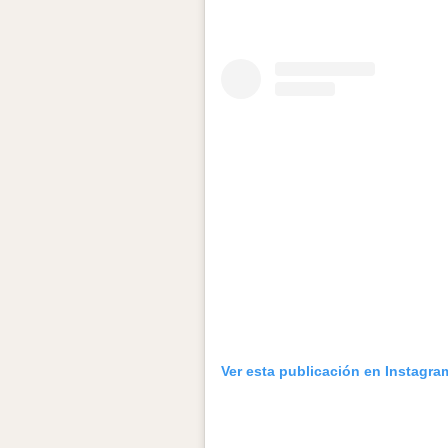
Ver esta publicación en Instagra