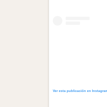
Ver esta publicación en Instagra