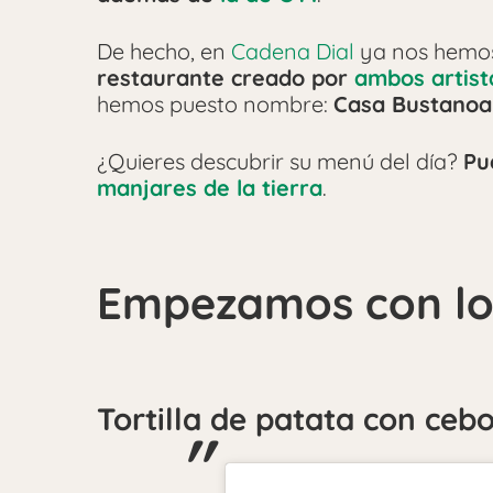
De hecho, en
Cadena Dial
ya nos hemo
restaurante creado por
ambos artist
hemos puesto nombre:
Casa Bustanoa
¿Quieres descubrir su menú del día?
Pu
manjares de la tierra
.
Empezamos con lo
Tortilla de patata con cebo