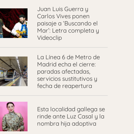
Juan Luis Guerra y
Carlos Vives ponen
paisaje a ‘Buscando el
Mar’: Letra completa y
Videoclip
La Línea 6 de Metro de
Madrid echa el cierre:
paradas afectadas,
servicios sustitutivos y
fecha de reapertura
Esta localidad gallega se
rinde ante Luz Casal y la
nombra hija adoptiva