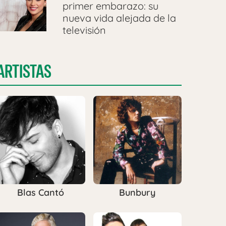
primer embarazo: su
nueva vida alejada de la
televisión
ARTISTAS
Blas Cantó
Bunbury