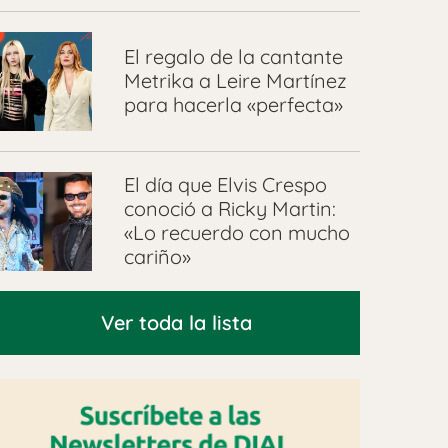
El regalo de la cantante
Metrika a Leire Martínez
para hacerla «perfecta»
El día que Elvis Crespo
conoció a Ricky Martin:
«Lo recuerdo con mucho
cariño»
Ver toda la lista