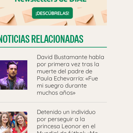
NOTICIAS RELACIONADAS
David Bustamante habla
por primera vez tras la
muerte del padre de
Paula Echevarría: «Fue
mi suegro durante
muchos años»
Detenido un individuo
por perseguir a la
princesa Leonor en el