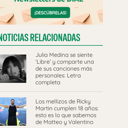
NOTICIAS RELACIONADAS
Julia Medina se siente
‘Libre’ y comparte una
de sus canciones más
personales: Letra
completa
Los mellizos de Ricky
Martin cumplen 18 años:
esto es lo que sabemos
de Matteo y Valentino