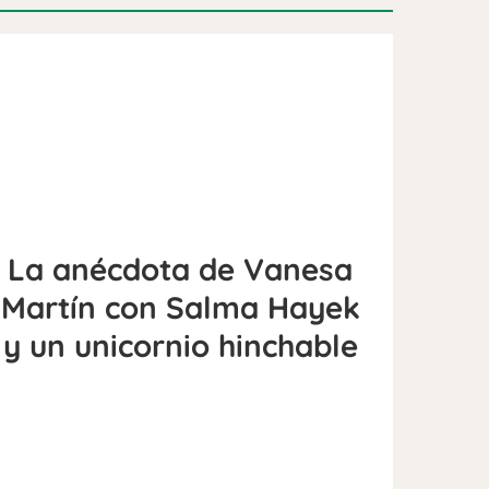
La anécdota de Vanesa
Martín con Salma Hayek
y un unicornio hinchable