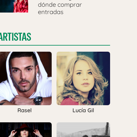
dónde comprar
entradas
ARTISTAS
Rasel
Lucía Gil