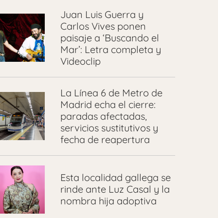
Juan Luis Guerra y
Carlos Vives ponen
paisaje a ‘Buscando el
Mar’: Letra completa y
Videoclip
La Línea 6 de Metro de
Madrid echa el cierre:
paradas afectadas,
servicios sustitutivos y
fecha de reapertura
Esta localidad gallega se
rinde ante Luz Casal y la
nombra hija adoptiva