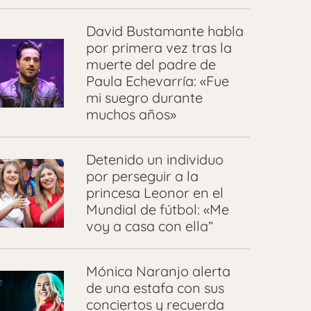
David Bustamante habla
por primera vez tras la
muerte del padre de
Paula Echevarría: «Fue
mi suegro durante
muchos años»
Detenido un individuo
por perseguir a la
princesa Leonor en el
Mundial de fútbol: «Me
voy a casa con ella”
Mónica Naranjo alerta
de una estafa con sus
conciertos y recuerda