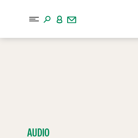
AUDIO