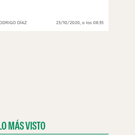
ODRIGO DÍAZ
23/10/2020
, a las 08:35
LO MÁS VISTO