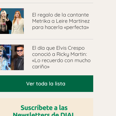
El regalo de la cantante
Metrika a Leire Martínez
para hacerla «perfecta»
El día que Elvis Crespo
conoció a Ricky Martin:
«Lo recuerdo con mucho
cariño»
Ver toda la lista